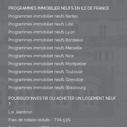
PROGRAMMES IMMOBILIER NEUFS EN ILE DE FRANCE
Programmes immobilier neufs Nantes
Programmes immobilier neufs Lille
Programmes immobilier neufs Lyon
Programmes immobilier neufs Bordeaux
Programmes immobilier neufs Marseille
Programmes immobilier neufs Nice
Programmes immobilier neufs Montpellier
Programmes immobilier neufs Toulouse
Programmes immobilier neufs Grenoble
Programmes immobilier neufs Strasbourg
POURQUOI INVESTIR OU ACHETER UN LOGEMENT NEUF
?
Loi Jeanbrun
Frais de notaire réduits - TVA 5,5%