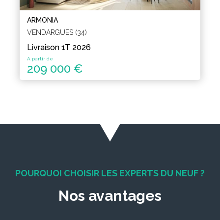
ARMONIA
VENDARGUES (34)
Livraison 1T 2026
A partir de
209 000 €
POURQUOI CHOISIR LES EXPERTS DU NEUF ?
Nos avantages