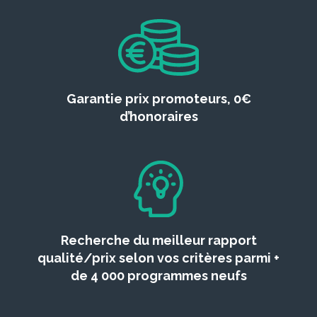
Garantie prix promoteurs, 0€
d’honoraires
Recherche du meilleur rapport
qualité/prix selon vos critères parmi +
de 4 000 programmes neufs