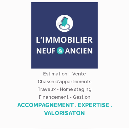
Estimation – Vente
Chasse d’appartements
Travaux - Home staging
Financement - Gestion
ACCOMPAGNEMENT . EXPERTISE .
VALORISATON