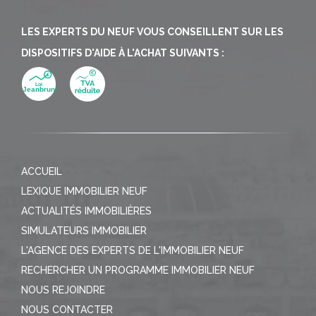
LES EXPERTS DU NEUF VOUS CONSEILLENT SUR LES
DISPOSITIFS D'AIDE À L'ACHAT SUIVANTS :
ACCUEIL
LEXIQUE IMMOBILIER NEUF
ACTUALITÉS IMMOBILIÈRES
SIMULATEURS IMMOBILIER
L'AGENCE DES EXPERTS DE L'IMMOBILIER NEUF
RECHERCHER UN PROGRAMME IMMOBILIER NEUF
NOUS REJOINDRE
NOUS CONTACTER