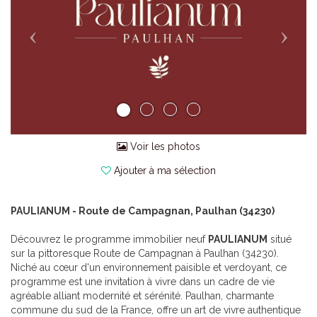
Voir les photos
Ajouter à ma sélection
PAULIANUM - Route de Campagnan, Paulhan (34230)
Découvrez le programme immobilier neuf
PAULIANUM
situé
sur la pittoresque Route de Campagnan à Paulhan (34230).
Niché au cœur d'un environnement paisible et verdoyant, ce
programme est une invitation à vivre dans un cadre de vie
agréable alliant modernité et sérénité. Paulhan, charmante
commune du sud de la France, offre un art de vivre authentique