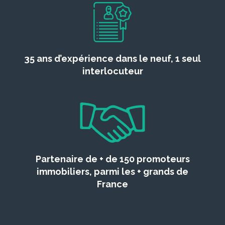
35 ans d’expérience dans le neuf, 1 seul
interlocuteur
Partenaire de + de 150 promoteurs
immobiliers, parmi les + grands de
France