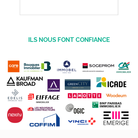
ILS NOUS FONT CONFIANCE