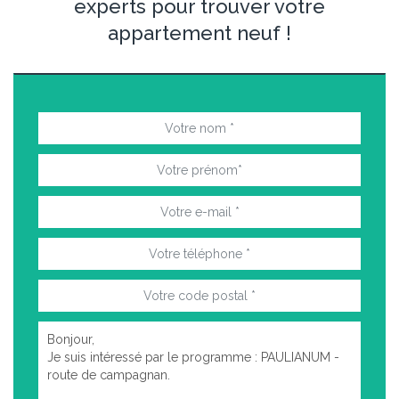
experts pour trouver votre
appartement neuf !