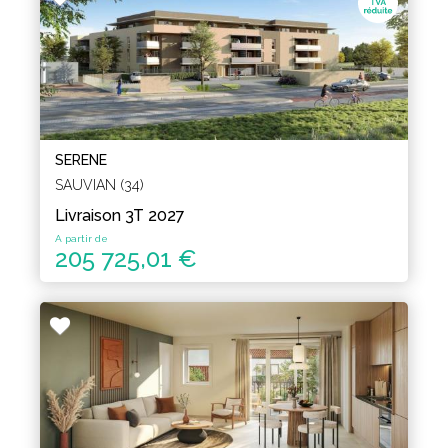
SERENE
SAUVIAN (34)
Livraison 3T 2027
A partir de
205 725,01 €