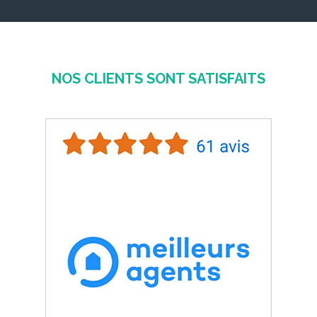
NOS CLIENTS SONT SATISFAITS