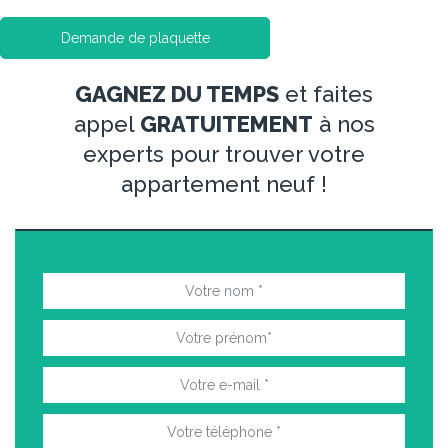
Demande de plaquette
GAGNEZ DU TEMPS
et faites
appel
GRATUITEMENT
à nos
experts pour trouver votre
appartement neuf !