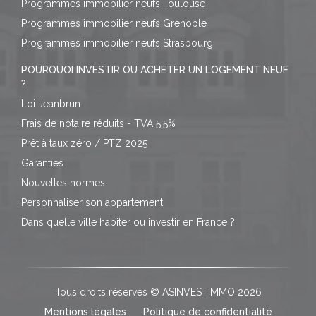
Programmes immobilier neufs Toulouse
Programmes immobilier neufs Grenoble
Programmes immobilier neufs Strasbourg
POURQUOI INVESTIR OU ACHETER UN LOGEMENT NEUF
?
Loi Jeanbrun
Frais de notaire réduits - TVA 5,5%
Prêt à taux zéro / PTZ 2025
Garanties
Nouvelles normes
Personnaliser son appartement
Dans quelle ville habiter ou investir en France ?
Tous droits réservés © ASINVESTIMMO 2026
Mentions légales
Politique de confidentialité