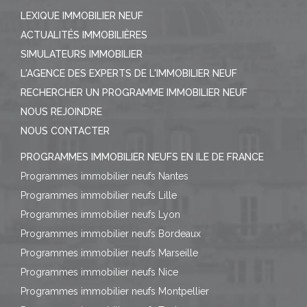
LEXIQUE IMMOBILIER NEUF
ACTUALITÉS IMMOBILIÈRES
SIMULATEURS IMMOBILIER
L'AGENCE DES EXPERTS DE L'IMMOBILIER NEUF
RECHERCHER UN PROGRAMME IMMOBILIER NEUF
NOUS REJOINDRE
NOUS CONTACTER
PROGRAMMES IMMOBILIER NEUFS EN ILE DE FRANCE
Programmes immobilier neufs Nantes
Programmes immobilier neufs Lille
Programmes immobilier neufs Lyon
Programmes immobilier neufs Bordeaux
Programmes immobilier neufs Marseille
Programmes immobilier neufs Nice
Programmes immobilier neufs Montpellier