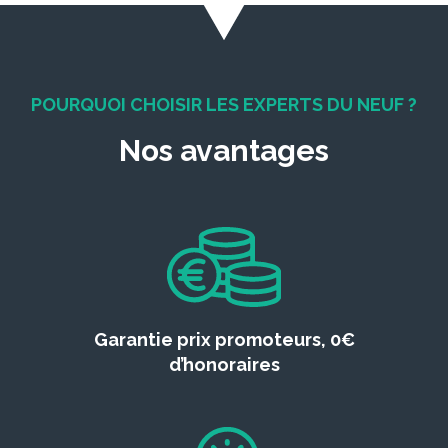
POURQUOI CHOISIR LES EXPERTS DU NEUF ?
Nos avantages
Garantie prix promoteurs, 0€
d’honoraires