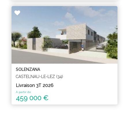
SOLENZANA
CASTELNAU-LE-LEZ (34)
Livraison 3T 2026
A partir de
459 000 €