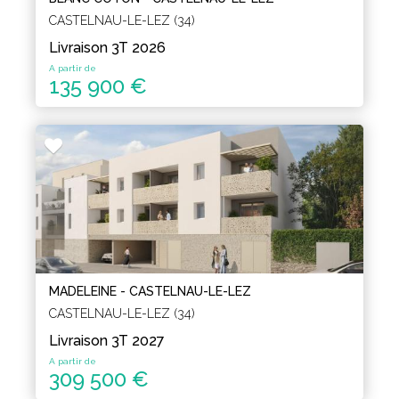
CASTELNAU-LE-LEZ (34)
Livraison 3T 2026
A partir de
135 900 €
MADELEINE - CASTELNAU-LE-LEZ
CASTELNAU-LE-LEZ (34)
Livraison 3T 2027
A partir de
309 500 €