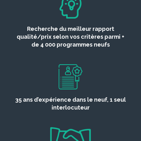
Recherche du meilleur rapport
qualité/prix selon vos critères parmi +
de 4 000 programmes neufs
35 ans d’expérience dans le neuf, 1 seul
interlocuteur