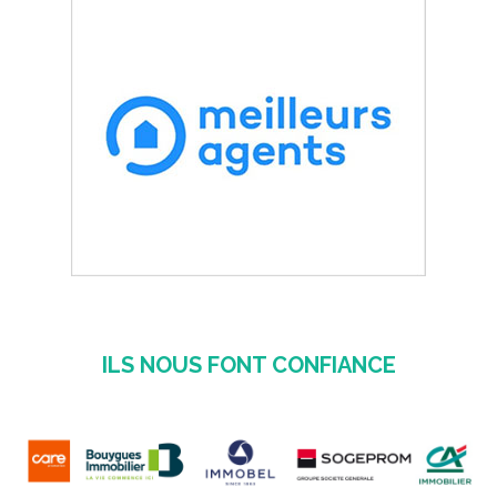
ILS NOUS FONT CONFIANCE