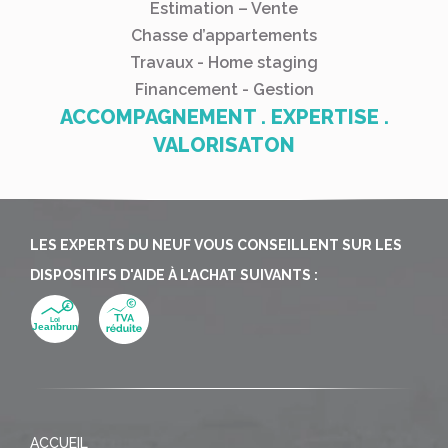
Estimation – Vente
Chasse d’appartements
Travaux - Home staging
Financement - Gestion
ACCOMPAGNEMENT . EXPERTISE .
VALORISATON
LES EXPERTS DU NEUF VOUS CONSEILLENT SUR LES
DISPOSITIFS D'AIDE À L'ACHAT SUIVANTS :
ACCUEIL