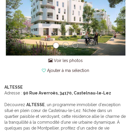
Voir les photos
Ajouter à ma sélection
ALTESSE
Adresse :
90 Rue Averroès, 34170, Castelnau-le-Lez
Découvrez
ALTESSE
, un programme immobilier d'exception
situé en plein cœur de Castelnau-le-Lez. Nichée dans un
quartier paisible et verdoyant, cette résidence allie le charme de
la tranquillité à la commodité d’une vie urbaine dynamique. À
quelques pas de Montpellier, profitez d'un cadre de vie