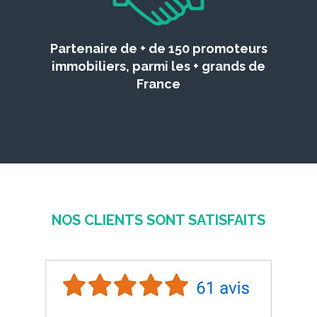
Partenaire de + de 150 promoteurs
immobiliers, parmi les + grands de
France
NOS CLIENTS SONT SATISFAITS