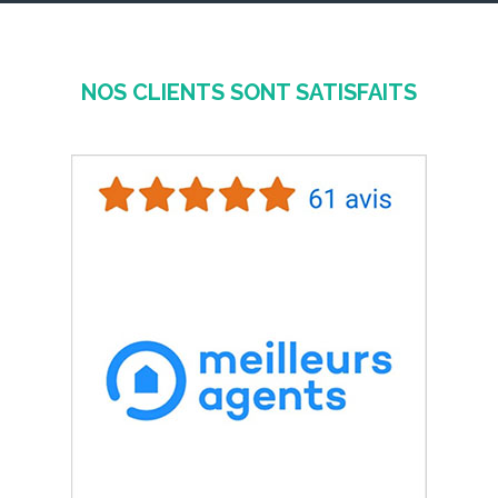
NOS CLIENTS SONT SATISFAITS