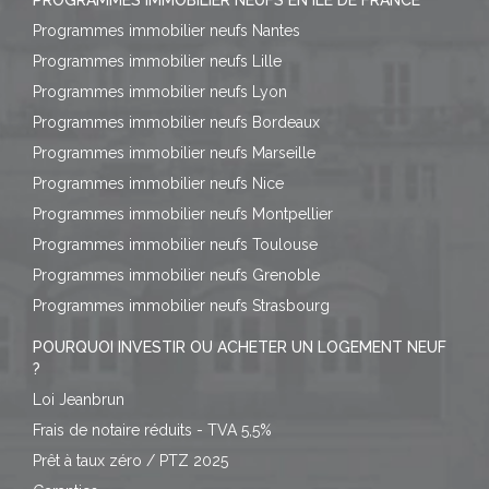
PROGRAMMES IMMOBILIER NEUFS EN ILE DE FRANCE
Programmes immobilier neufs Nantes
Programmes immobilier neufs Lille
Programmes immobilier neufs Lyon
Programmes immobilier neufs Bordeaux
Programmes immobilier neufs Marseille
Programmes immobilier neufs Nice
Programmes immobilier neufs Montpellier
Programmes immobilier neufs Toulouse
Programmes immobilier neufs Grenoble
Programmes immobilier neufs Strasbourg
POURQUOI INVESTIR OU ACHETER UN LOGEMENT NEUF
?
Loi Jeanbrun
Frais de notaire réduits - TVA 5,5%
Prêt à taux zéro / PTZ 2025