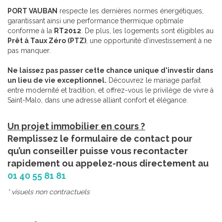
PORT VAUBAN
respecte les dernières normes énergétiques,
garantissant ainsi une performance thermique optimale
conforme à la
RT2012
. De plus, les logements sont éligibles au
Prêt à Taux Zéro (PTZ)
, une opportunité d'investissement à ne
pas manquer.
Ne laissez pas passer cette chance unique d'investir dans
un lieu de vie exceptionnel.
Découvrez le mariage parfait
entre modernité et tradition, et offrez-vous le privilège de vivre à
Saint-Malo, dans une adresse alliant confort et élégance.
Un projet immobilier en cours ?
Remplissez le formulaire de contact pour
qu’un conseiller puisse vous recontacter
rapidement ou appelez-nous directement au
01 40 55 81 81
* visuels non contractuels