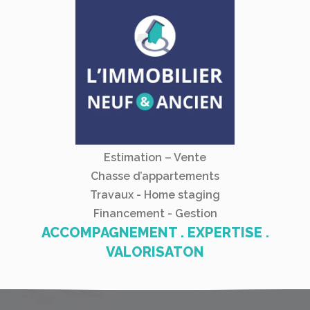
Estimation – Vente
Chasse d’appartements
Travaux - Home staging
Financement - Gestion
ACCOMPAGNEMENT . EXPERTISE .
VALORISATON