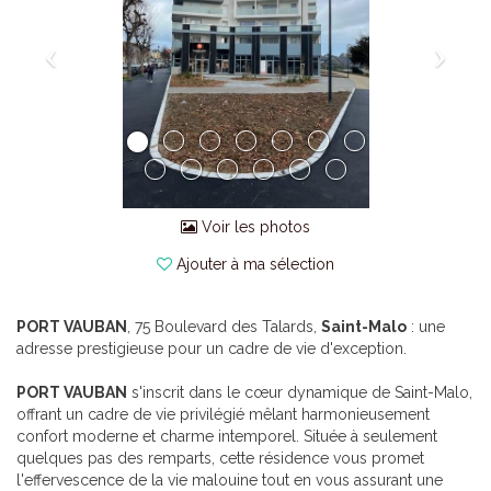
Voir les photos
Ajouter à ma sélection
PORT VAUBAN
, 75 Boulevard des Talards,
Saint-Malo
: une
adresse prestigieuse pour un cadre de vie d'exception.
PORT VAUBAN
s'inscrit dans le cœur dynamique de Saint-Malo,
offrant un cadre de vie privilégié mêlant harmonieusement
confort moderne et charme intemporel. Située à seulement
quelques pas des remparts, cette résidence vous promet
l'effervescence de la vie malouine tout en vous assurant une