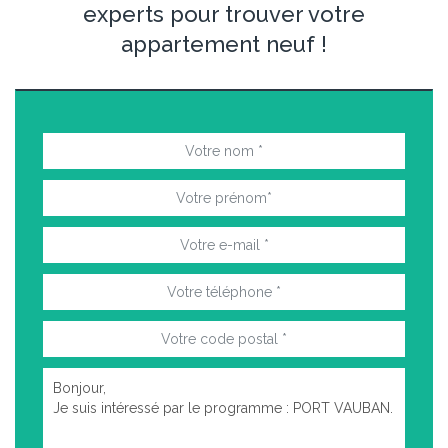
experts pour trouver votre
appartement neuf !