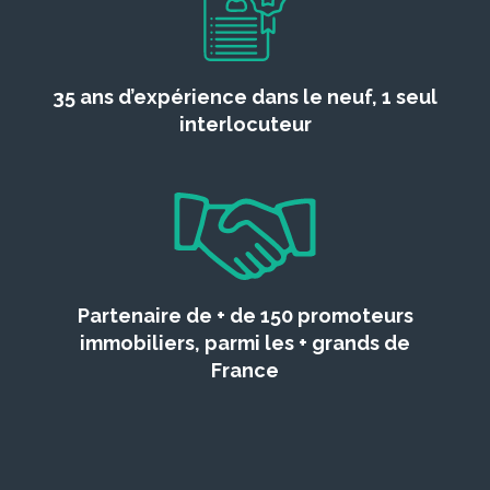
35 ans d’expérience dans le neuf, 1 seul
interlocuteur
Partenaire de + de 150 promoteurs
immobiliers, parmi les + grands de
France