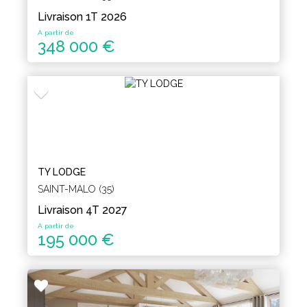
Livraison 1T 2026
A partir de
348 000 €
TY LODGE
SAINT-MALO (35)
Livraison 4T 2027
A partir de
195 000 €