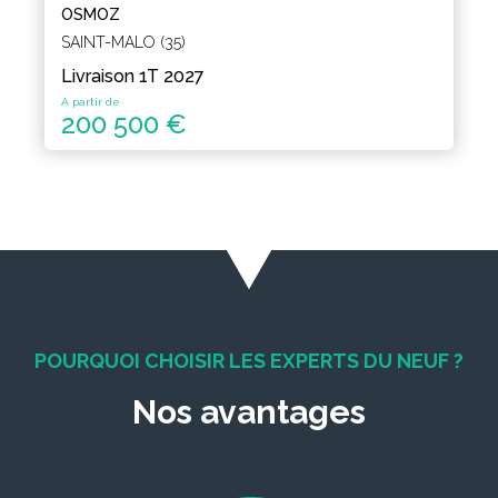
OSMOZ
SAINT-MALO (35)
Livraison 1T 2027
A partir de
200 500 €
POURQUOI CHOISIR LES EXPERTS DU NEUF ?
Nos avantages