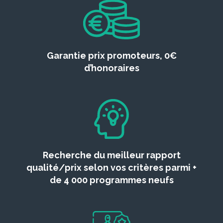
Garantie prix promoteurs, 0€
d’honoraires
Recherche du meilleur rapport
qualité/prix selon vos critères parmi +
de 4 000 programmes neufs