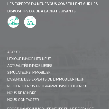
LES EXPERTS DU NEUF VOUS CONSEILLENT SUR LES
DISPOSITIFS D'AIDE À L'ACHAT SUIVANTS :
ACCUEIL
LEXIQUE IMMOBILIER NEUF
ACTUALITÉS IMMOBILIÈRES
SIMULATEURS IMMOBILIER
L'AGENCE DES EXPERTS DE L'IMMOBILIER NEUF
RECHERCHER UN PROGRAMME IMMOBILIER NEUF
NOUS REJOINDRE
NOUS CONTACTER