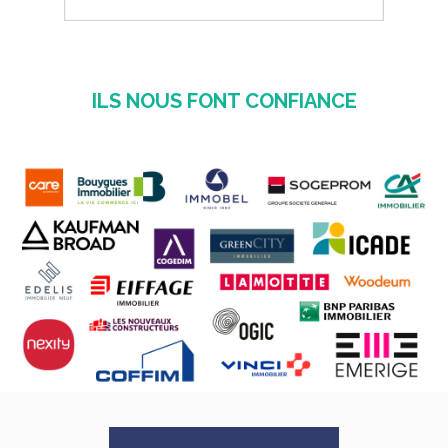
ILS NOUS FONT CONFIANCE