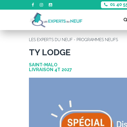
01 40 5
LES EXPERTS DU NEUF - PROGRAMMES NEUFS
TY LODGE
SAINT-MALO
LIVRAISON 4T 2027