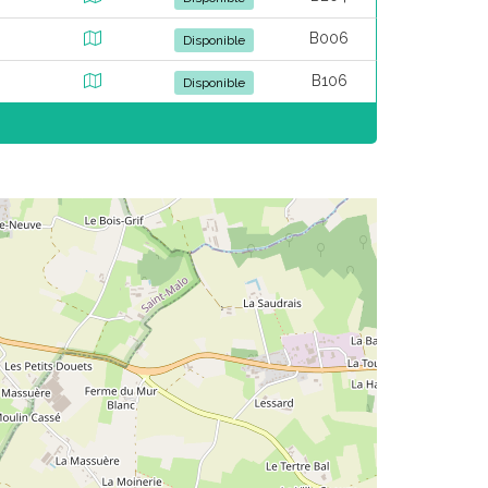
B006
Disponible
B106
Disponible