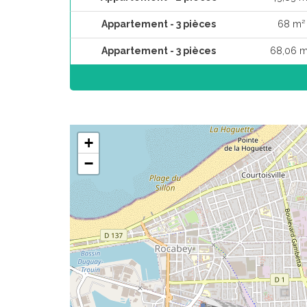
Appartement - 3 pièces
68 m²
Appartement - 3 pièces
68,06 m
+
−