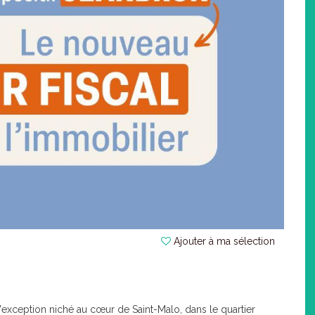
Ajouter à ma sélection
exception niché au cœur de Saint-Malo, dans le quartier