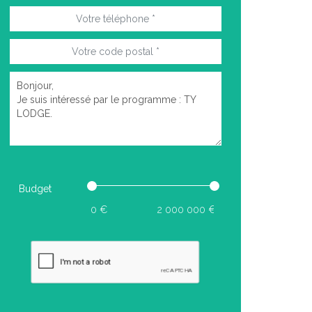
Budget