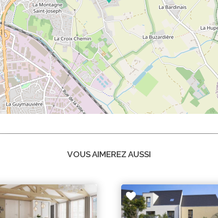
VOUS AIMEREZ AUSSI