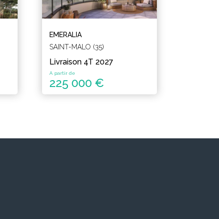
EMERALIA
SAINT-MALO (35)
Livraison 4T 2027
A partir de
225 000 €