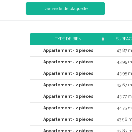
Demande de plaquette
TYPE DE BIEN
SURFAC
Appartement - 2 pièces
43,87 m
Appartement - 2 pièces
43,95 m
Appartement - 2 pièces
43,95 m
Appartement - 2 pièces
43,67 m
Appartement - 2 pièces
43,77 m
Appartement - 2 pièces
44,75 m
Appartement - 2 pièces
43,96 m
Appartement - 2 pièces
43,83 m