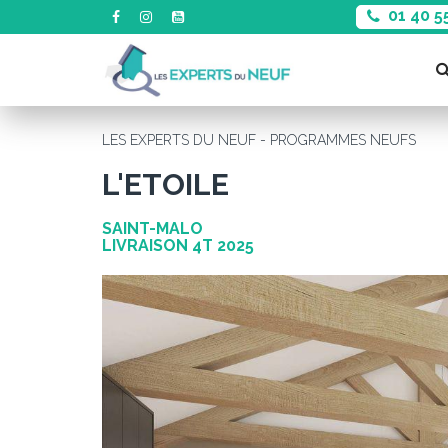
01 40 5
LES EXPERTS DU NEUF - PROGRAMMES NEUFS
L'ETOILE
SAINT-MALO
LIVRAISON 4T 2025
Précédent