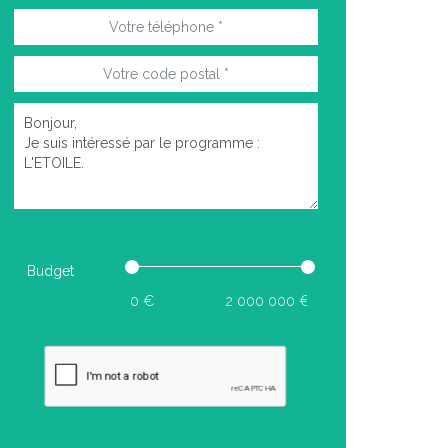
Budget