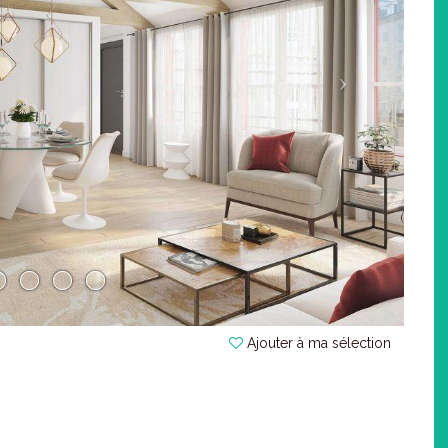
Ajouter à ma sélection