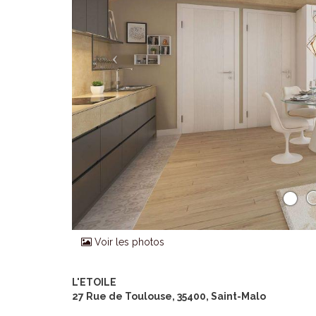
Voir les photos
L'ETOILE
27 Rue de Toulouse, 35400, Saint-Malo