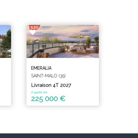
EMERALIA
SAINT-MALO (35)
Livraison 4T 2027
A partir de
225 000 €