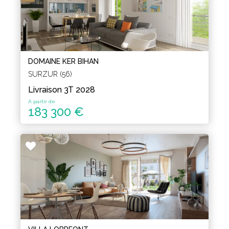
DOMAINE KER BIHAN
SURZUR (56)
Livraison 3T 2028
A partir de
183 300 €