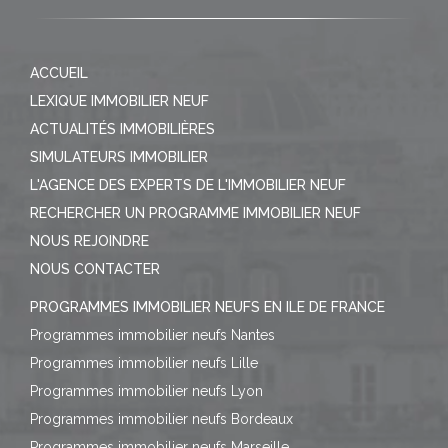
ACCUEIL
LEXIQUE IMMOBILIER NEUF
ACTUALITÉS IMMOBILIÈRES
SIMULATEURS IMMOBILIER
L'AGENCE DES EXPERTS DE L'IMMOBILIER NEUF
RECHERCHER UN PROGRAMME IMMOBILIER NEUF
NOUS REJOINDRE
NOUS CONTACTER
PROGRAMMES IMMOBILIER NEUFS EN ILE DE FRANCE
Programmes immobilier neufs Nantes
Programmes immobilier neufs Lille
Programmes immobilier neufs Lyon
Programmes immobilier neufs Bordeaux
Programmes immobilier neufs Marseille