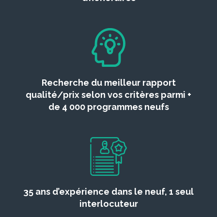
Recherche du meilleur rapport
qualité/prix selon vos critères parmi +
de 4 000 programmes neufs
35 ans d’expérience dans le neuf, 1 seul
interlocuteur