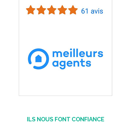
ILS NOUS FONT CONFIANCE