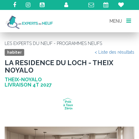
MENU
MENU
LES EXPERTS DU NEUF - PROGRAMMES NEUFS
< Liste des résultats
habiter
LA RESIDENCE DU LOCH - THEIX
NOYALO
THEIX-NOYALO
LIVRAISON 4T 2027