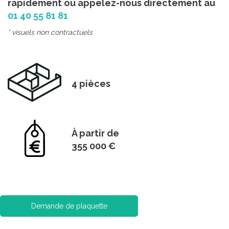
rapidement ou appelez-nous directement au
01 40 55 81 81
* visuels non contractuels
4 pièces
À partir de
355 000 €
Demande de plaquette