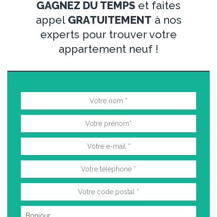
GAGNEZ DU TEMPS
et faites
appel
GRATUITEMENT
à nos
experts pour trouver votre
appartement neuf !