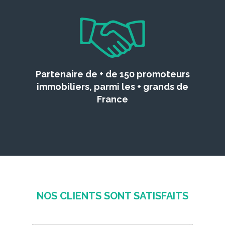
Partenaire de + de 150 promoteurs
immobiliers, parmi les + grands de
France
NOS CLIENTS SONT SATISFAITS