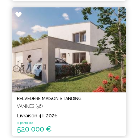
BELVÉDÈRE MAISON STANDING
VANNES (56)
Livraison 4T 2026
A partir de
520 000 €