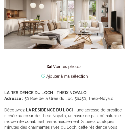
Voir les photos
Ajouter à ma sélection
LA RESIDENCE DU LOCH - THEIX NOYALO
Adresse :
50 Rue de la Grée du Loc, 56450, Theix-Noyalo
Découvrez
LA RESIDENCE DU LOCH
, une adresse de prestige
nichée au cœur de Theix-Noyalo, un havre de paix où nature et
modernité cohabitent harmonieusement. Située à quelques
minutes des charmantes rives du Loch, cette résidence vous