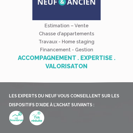
Estimation – Vente
Chasse d’appartements
Travaux - Home staging
Financement - Gestion
ACCOMPAGNEMENT . EXPERTISE .
VALORISATON
LES EXPERTS DU NEUF VOUS CONSEILLENT SUR LES
DISPOSITIFS D'AIDE À L'ACHAT SUIVANTS :