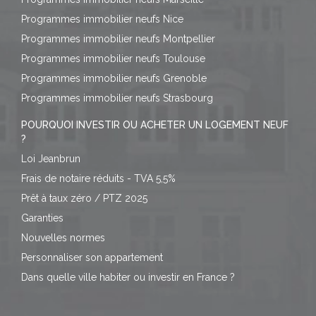
Programmes immobilier neufs Nice
Programmes immobilier neufs Montpellier
Programmes immobilier neufs Toulouse
Programmes immobilier neufs Grenoble
Programmes immobilier neufs Strasbourg
POURQUOI INVESTIR OU ACHETER UN LOGEMENT NEUF
?
Loi Jeanbrun
Frais de notaire réduits - TVA 5,5%
Prêt à taux zéro / PTZ 2025
Garanties
Nouvelles normes
Personnaliser son appartement
Dans quelle ville habiter ou investir en France ?