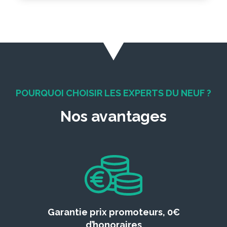
POURQUOI CHOISIR LES EXPERTS DU NEUF ?
Nos avantages
Garantie prix promoteurs, 0€
d’honoraires