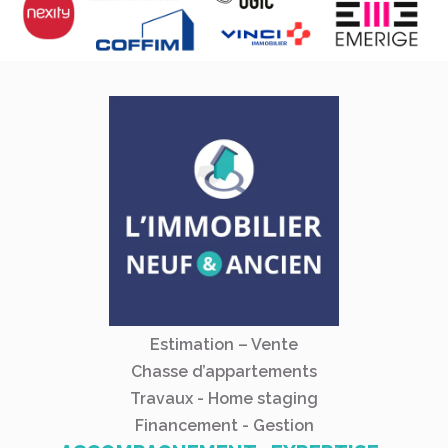
Estimation – Vente
Chasse d’appartements
Travaux - Home staging
Financement - Gestion