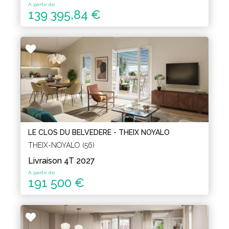
A partir de
139 395,84 €
LE CLOS DU BELVEDERE - THEIX NOYALO
THEIX-NOYALO (56)
Livraison 4T 2027
A partir de
191 500 €