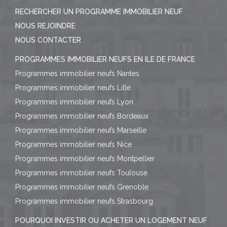
RECHERCHER UN PROGRAMME IMMOBILIER NEUF
NOUS REJOINDRE
NOUS CONTACTER
PROGRAMMES IMMOBILIER NEUFS EN ILE DE FRANCE
Programmes immobilier neufs Nantes
Programmes immobilier neufs Lille
Programmes immobilier neufs Lyon
Programmes immobilier neufs Bordeaux
Programmes immobilier neufs Marseille
Programmes immobilier neufs Nice
Programmes immobilier neufs Montpellier
Programmes immobilier neufs Toulouse
Programmes immobilier neufs Grenoble
Programmes immobilier neufs Strasbourg
POURQUOI INVESTIR OU ACHETER UN LOGEMENT NEUF