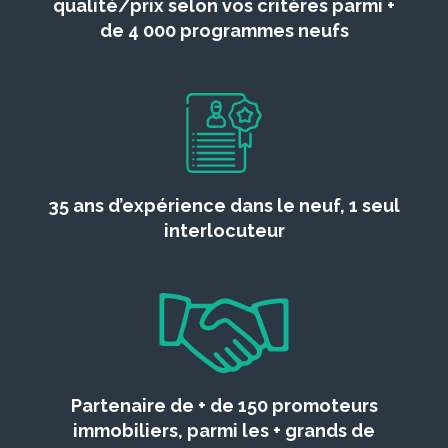
qualité/prix selon vos critères parmi +
de 4 000 programmes neufs
35 ans d’expérience dans le neuf, 1 seul
interlocuteur
Partenaire de + de 150 promoteurs
immobiliers, parmi les + grands de