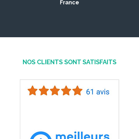
France
NOS CLIENTS SONT SATISFAITS