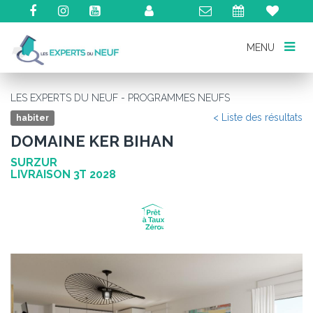
MENU
MENU
LES EXPERTS DU NEUF - PROGRAMMES NEUFS
< Liste des résultats
habiter
DOMAINE KER BIHAN
SURZUR
LIVRAISON 3T 2028