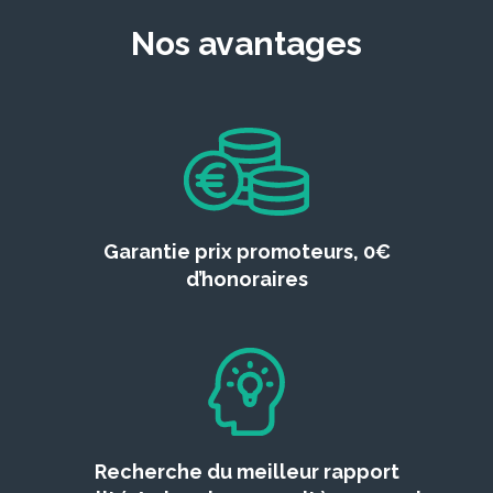
Nos avantages
Garantie prix promoteurs, 0€
d’honoraires
Recherche du meilleur rapport