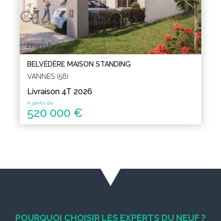
BELVÉDÈRE MAISON STANDING
VANNES (56)
Livraison 4T 2026
A partir de
520 000 €
POURQUOI CHOISIR LES EXPERTS DU NEUF ?