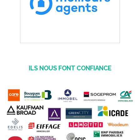
ILS NOUS FONT CONFIANCE