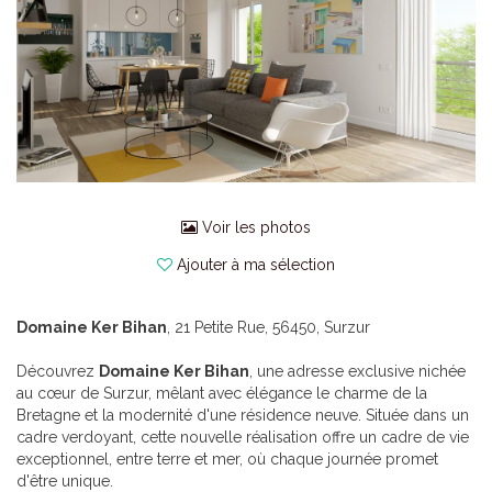
Voir les photos
Ajouter à ma sélection
Domaine Ker Bihan
, 21 Petite Rue, 56450, Surzur
Découvrez
Domaine Ker Bihan
, une adresse exclusive nichée
au cœur de Surzur, mêlant avec élégance le charme de la
Bretagne et la modernité d'une résidence neuve. Située dans un
cadre verdoyant, cette nouvelle réalisation offre un cadre de vie
exceptionnel, entre terre et mer, où chaque journée promet
d'être unique.