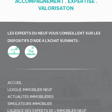
ACCOMPAGNEMENT . EXPERTISE .
VALORISATON
LES EXPERTS DU NEUF VOUS CONSEILLENT SUR LES
DISPOSITIFS D'AIDE À L'ACHAT SUIVANTS :
ACCUEIL
LEXIQUE IMMOBILIER NEUF
ACTUALITÉS IMMOBILIÈRES
SIMULATEURS IMMOBILIER
L'AGENCE DES EXPERTS DE L'IMMOBILIER NEUF