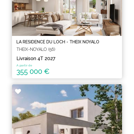
LA RESIDENCE DU LOCH - THEIX NOYALO
THEIX-NOYALO (56)
Livraison 4T 2027
A partir de
355 000 €