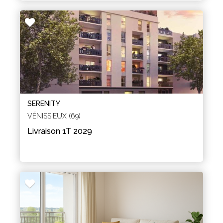
SERENITY
VÉNISSIEUX (69)
Livraison 1T 2029