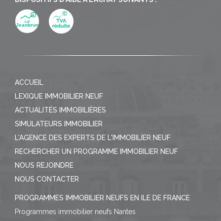
ACCUEIL
LEXIQUE IMMOBILIER NEUF
ACTUALITÉS IMMOBILIÈRES
SIMULATEURS IMMOBILIER
L'AGENCE DES EXPERTS DE L'IMMOBILIER NEUF
RECHERCHER UN PROGRAMME IMMOBILIER NEUF
NOUS REJOINDRE
NOUS CONTACTER
PROGRAMMES IMMOBILIER NEUFS EN ILE DE FRANCE
Programmes immobilier neufs Nantes