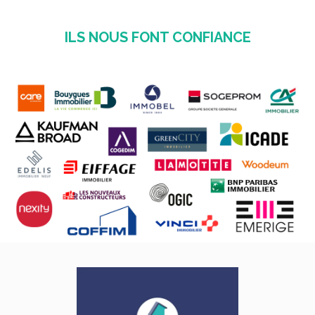
ILS NOUS FONT CONFIANCE