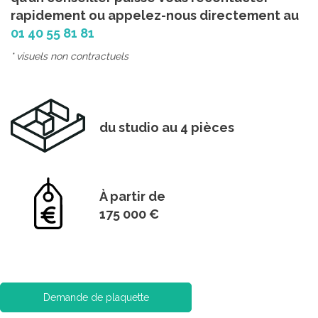
rapidement ou appelez-nous directement au
01 40 55 81 81
* visuels non contractuels
du studio au 4 pièces
À partir de
175 000 €
Demande de plaquette