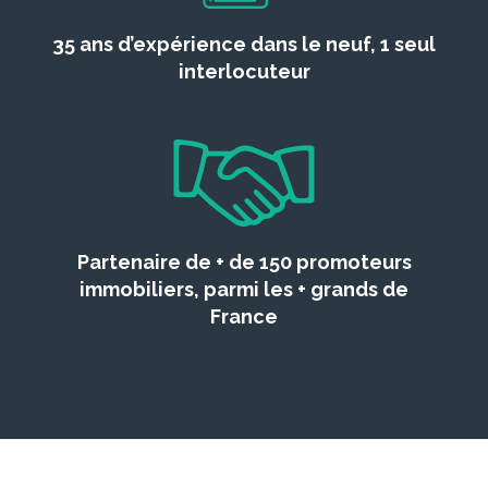
35 ans d’expérience dans le neuf, 1 seul
interlocuteur
Partenaire de + de 150 promoteurs
immobiliers, parmi les + grands de
France