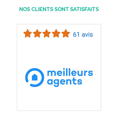
NOS CLIENTS SONT SATISFAITS