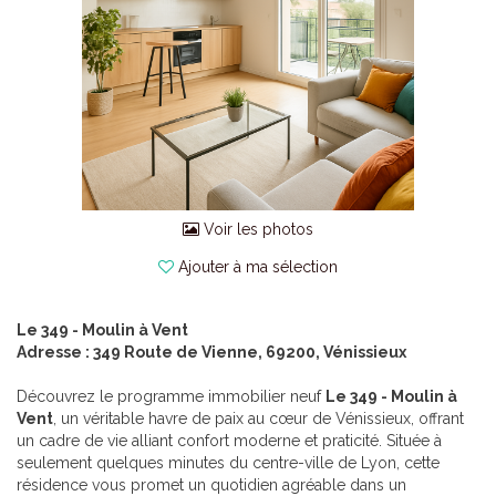
Voir les photos
Ajouter à ma sélection
Le 349 - Moulin à Vent
Adresse : 349 Route de Vienne, 69200, Vénissieux
Découvrez le programme immobilier neuf
Le 349 - Moulin à
Vent
, un véritable havre de paix au cœur de Vénissieux, offrant
un cadre de vie alliant confort moderne et praticité. Située à
seulement quelques minutes du centre-ville de Lyon, cette
résidence vous promet un quotidien agréable dans un