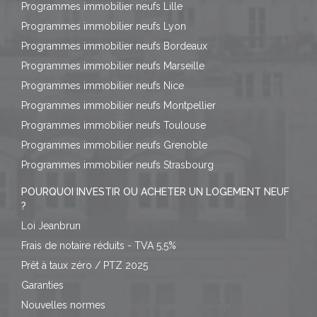
Programmes immobilier neufs Lille
Programmes immobilier neufs Lyon
Programmes immobilier neufs Bordeaux
Programmes immobilier neufs Marseille
Programmes immobilier neufs Nice
Programmes immobilier neufs Montpellier
Programmes immobilier neufs Toulouse
Programmes immobilier neufs Grenoble
Programmes immobilier neufs Strasbourg
POURQUOI INVESTIR OU ACHETER UN LOGEMENT NEUF
?
Loi Jeanbrun
Frais de notaire réduits - TVA 5,5%
Prêt à taux zéro / PTZ 2025
Garanties
Nouvelles normes