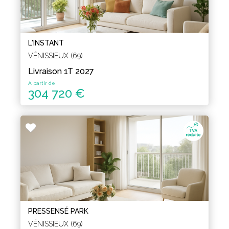
L'INSTANT
VÉNISSIEUX (69)
Livraison 1T 2027
A partir de
304 720 €
PRESSENSÉ PARK
VÉNISSIEUX (69)