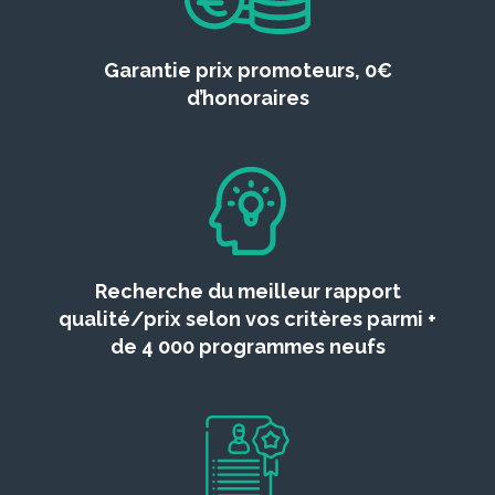
Garantie prix promoteurs, 0€
d’honoraires
Recherche du meilleur rapport
qualité/prix selon vos critères parmi +
de 4 000 programmes neufs