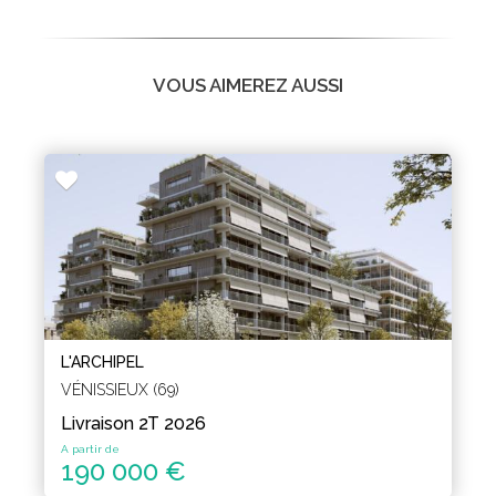
VOUS AIMEREZ AUSSI
L'ARCHIPEL
VÉNISSIEUX (69)
Livraison 2T 2026
A partir de
190 000 €