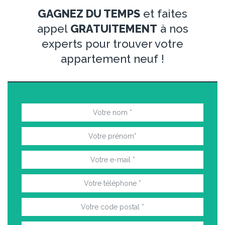
GAGNEZ DU TEMPS
et faites
appel
GRATUITEMENT
à nos
experts pour trouver votre
appartement neuf !