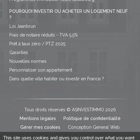
POURQUOI INVESTIR OU ACHETER UN LOGEMENT NEUF
?
Loi Jeanbrun
Frais de notaire réduits - TVA 5,5%
Prêt à taux zéro / PTZ 2025
Garanties
Nouvelles normes
Personnaliser son appartement
Dans quelle ville habiter ou investir en France ?
Tous droits réservés © ASINVESTIMMO 2026
Mentions légales
Politique de confidentialité
Gérer mes cookies
Conception General Web
This site uses cookies and gives you control over what you want