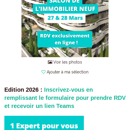
Voir les photos
Ajouter à ma sélection
Edition 2026 :
Inscrivez-vous en
remplissant le formulaire pour prendre RDV
et recevoir un lien Teams