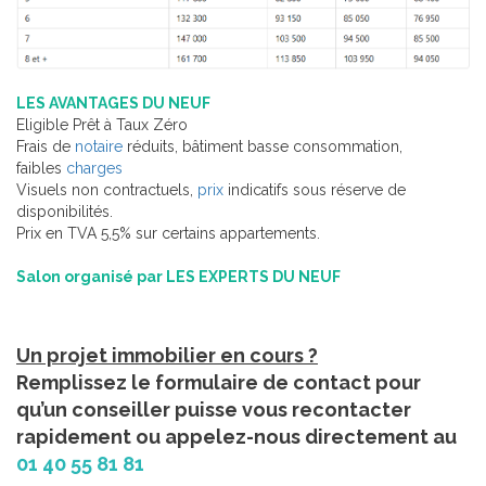
LES AVANTAGES DU NEUF
Eligible Prêt à Taux Zéro
Frais de
notaire
réduits, bâtiment basse consommation,
faibles
charges
Visuels non contractuels,
prix
indicatifs sous réserve de
disponibilités.
Prix en TVA 5,5% sur certains appartements.
Salon organisé par LES EXPERTS DU NEUF
Un projet immobilier en cours ?
Remplissez le formulaire de contact pour
qu’un conseiller puisse vous recontacter
rapidement ou appelez-nous directement au
01 40 55 81 81