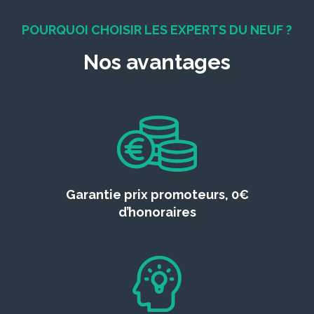
POURQUOI CHOISIR LES EXPERTS DU NEUF ?
Nos avantages
Garantie prix promoteurs, 0€
d’honoraires