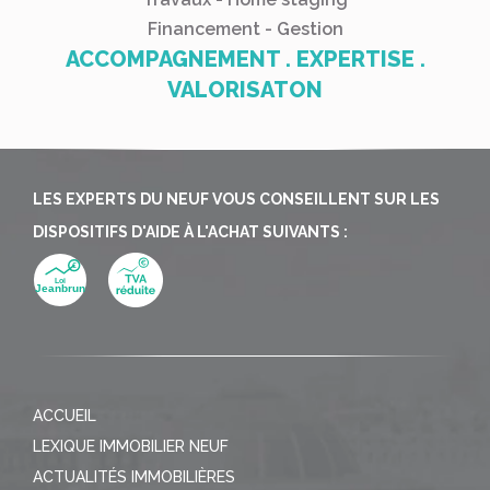
Financement - Gestion
ACCOMPAGNEMENT . EXPERTISE .
VALORISATON
LES EXPERTS DU NEUF VOUS CONSEILLENT SUR LES
DISPOSITIFS D'AIDE À L'ACHAT SUIVANTS :
ACCUEIL
LEXIQUE IMMOBILIER NEUF
ACTUALITÉS IMMOBILIÈRES