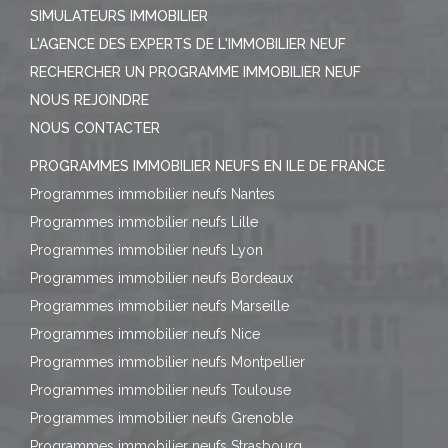
SIMULATEURS IMMOBILIER
L'AGENCE DES EXPERTS DE L'IMMOBILIER NEUF
RECHERCHER UN PROGRAMME IMMOBILIER NEUF
NOUS REJOINDRE
NOUS CONTACTER
PROGRAMMES IMMOBILIER NEUFS EN ILE DE FRANCE
Programmes immobilier neufs Nantes
Programmes immobilier neufs Lille
Programmes immobilier neufs Lyon
Programmes immobilier neufs Bordeaux
Programmes immobilier neufs Marseille
Programmes immobilier neufs Nice
Programmes immobilier neufs Montpellier
Programmes immobilier neufs Toulouse
Programmes immobilier neufs Grenoble
Programmes immobilier neufs Strasbourg