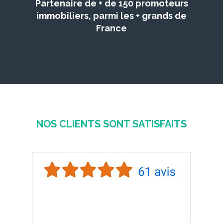
Partenaire de + de 150 promoteurs
immobiliers, parmi les + grands de
France
NOS CLIENTS SONT SATISFAITS