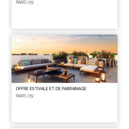
PARIS (75)
OFFRE ESTIVALE ET DE PARRAINAGE
PARIS (75)