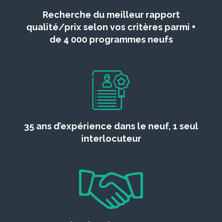
Recherche du meilleur rapport
qualité/prix selon vos critères parmi +
de 4 000 programmes neufs
35 ans d’expérience dans le neuf, 1 seul
interlocuteur