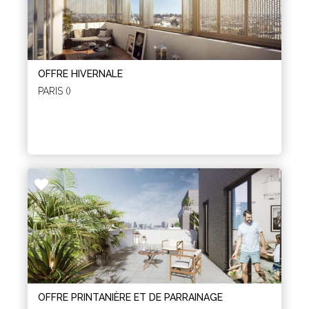
OFFRE HIVERNALE
PARIS ()
OFFRE PRINTANIÈRE ET DE PARRAINAGE