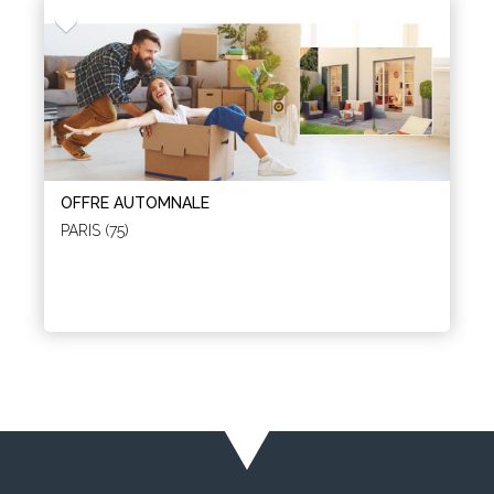
OFFRE AUTOMNALE
PARIS (75)