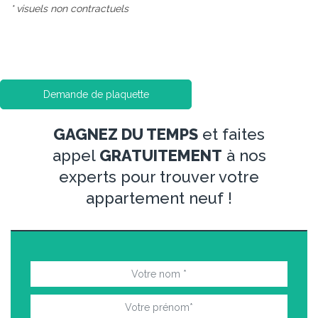
* visuels non contractuels
Demande de plaquette
GAGNEZ DU TEMPS
et faites
appel
GRATUITEMENT
à nos
experts pour trouver votre
appartement neuf !