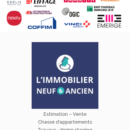
Estimation – Vente
Chasse d’appartements
Travaux - Home staging