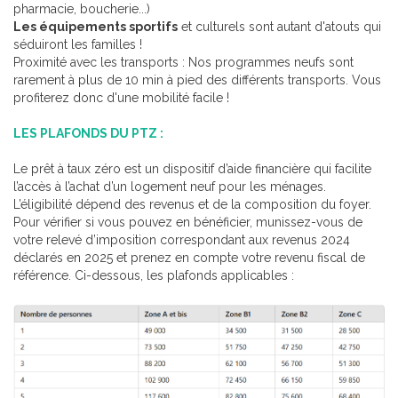
pharmacie, boucherie...)
Les équipements sportifs
et culturels sont autant d'atouts qui
séduiront les familles !
Proximité avec les transports : Nos programmes neufs sont
rarement à plus de 10 min à pied des différents transports. Vous
profiterez donc d'une mobilité facile !
LES PLAFONDS DU PTZ :
Le prêt à taux zéro est un dispositif d’aide financière qui facilite
l’accès à l’achat d’un logement neuf pour les ménages.
L’éligibilité dépend des revenus et de la composition du foyer.
Pour vérifier si vous pouvez en bénéficier, munissez-vous de
votre relevé d’imposition correspondant aux revenus 2024
déclarés en 2025 et prenez en compte votre revenu fiscal de
référence. Ci-dessous, les plafonds applicables :