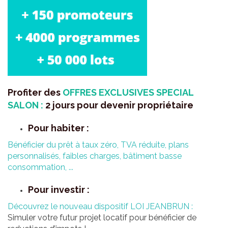
Profiter des
OFFRES EXCLUSIVES SPECIAL
SALON :
2 jours pour devenir propriétaire
Pour habiter :
Bénéficier du prêt à taux zéro, TVA réduite, plans
personnalisés, faibles charges, bâtiment basse
consommation, ...
Pour investir :
Découvrez le nouveau dispositif LOI JEANBRUN :
Simuler votre futur projet locatif pour bénéficier de