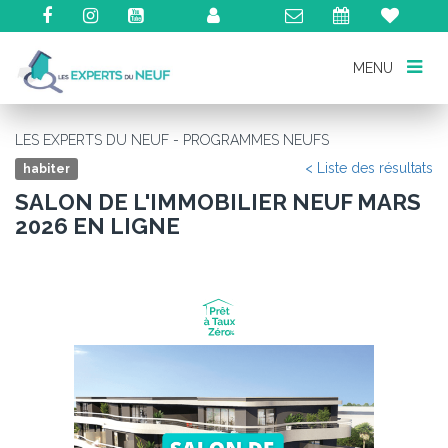
MENU
MENU
LES EXPERTS DU NEUF - PROGRAMMES NEUFS
< Liste des résultats
habiter
SALON DE L'IMMOBILIER NEUF MARS
2026 EN LIGNE