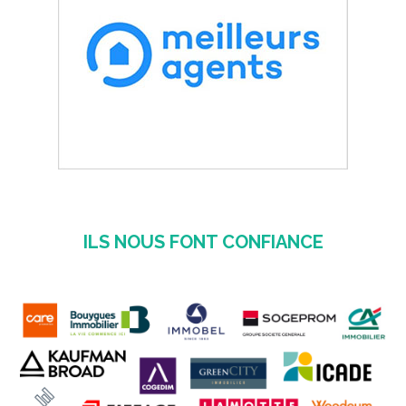
ILS NOUS FONT CONFIANCE