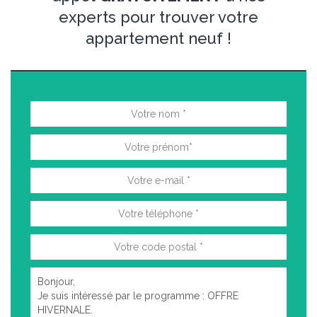
experts pour trouver votre
appartement neuf !