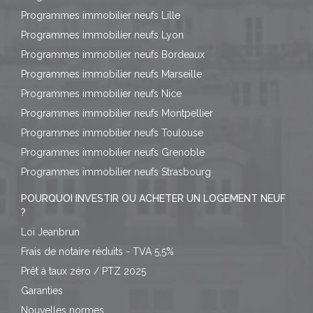
Programmes immobilier neufs Lille
Programmes immobilier neufs Lyon
Programmes immobilier neufs Bordeaux
Programmes immobilier neufs Marseille
Programmes immobilier neufs Nice
Programmes immobilier neufs Montpellier
Programmes immobilier neufs Toulouse
Programmes immobilier neufs Grenoble
Programmes immobilier neufs Strasbourg
POURQUOI INVESTIR OU ACHETER UN LOGEMENT NEUF
?
Loi Jeanbrun
Frais de notaire réduits - TVA 5,5%
Prêt à taux zéro / PTZ 2025
Garanties
Nouvelles normes