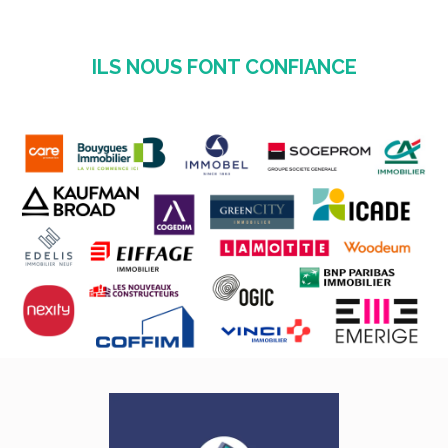
ILS NOUS FONT CONFIANCE