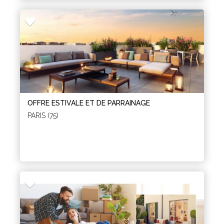
OFFRE ESTIVALE ET DE PARRAINAGE
PARIS (75)