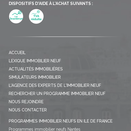
DISPOSITIFS D'AIDE À L'ACHAT SUIVANTS :
ACCUEIL
LEXIQUE IMMOBILIER NEUF
ACTUALITÉS IMMOBILIÈRES
SIMULATEURS IMMOBILIER
L'AGENCE DES EXPERTS DE L'IMMOBILIER NEUF
RECHERCHER UN PROGRAMME IMMOBILIER NEUF
NOUS REJOINDRE
NOUS CONTACTER
PROGRAMMES IMMOBILIER NEUFS EN ILE DE FRANCE
Programmes immobilier neufs Nantes