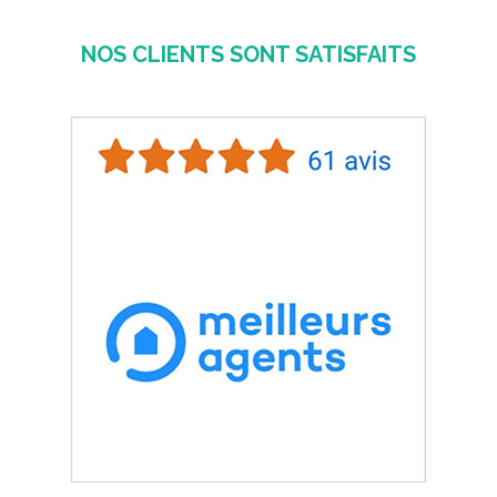
NOS CLIENTS SONT SATISFAITS