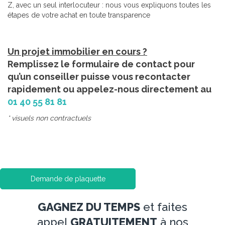
Z, avec un seul interlocuteur : nous vous expliquons toutes les
étapes de votre achat en toute transparence
Un projet immobilier en cours ?
Remplissez le formulaire de contact pour
qu’un conseiller puisse vous recontacter
rapidement ou appelez-nous directement au
01 40 55 81 81
* visuels non contractuels
Demande de plaquette
GAGNEZ DU TEMPS
et faites
appel
GRATUITEMENT
à nos