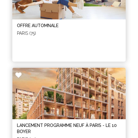
OFFRE AUTOMNALE
PARIS (75)
LANCEMENT PROGRAMME NEUF À PARIS - LE 10
BOYER