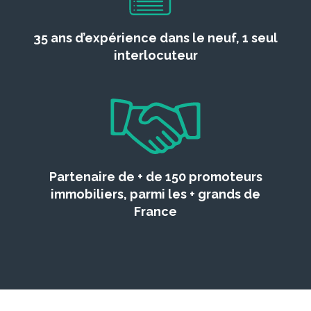
35 ans d’expérience dans le neuf, 1 seul
interlocuteur
Partenaire de + de 150 promoteurs
immobiliers, parmi les + grands de
France