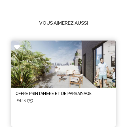
VOUS AIMEREZ AUSSI
OFFRE PRINTANIÈRE ET DE PARRAINAGE
PARIS (75)