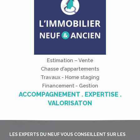
Estimation – Vente
Chasse d’appartements
Travaux - Home staging
Financement - Gestion
ACCOMPAGNEMENT . EXPERTISE .
VALORISATON
LES EXPERTS DU NEUF VOUS CONSEILLENT SUR LES