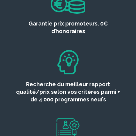
Garantie prix promoteurs, 0€
d’honoraires
Recherche du meilleur rapport
qualité/prix selon vos critères parmi +
de 4 000 programmes neufs