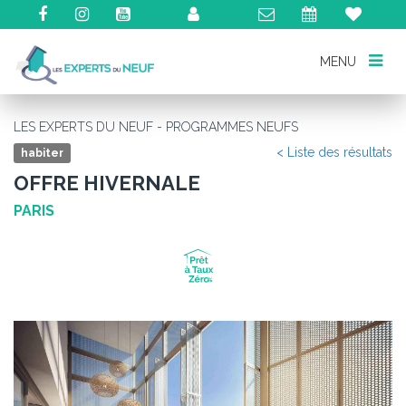
MENU
MENU
LES EXPERTS DU NEUF - PROGRAMMES NEUFS
< Liste des résultats
habiter
OFFRE HIVERNALE
PARIS