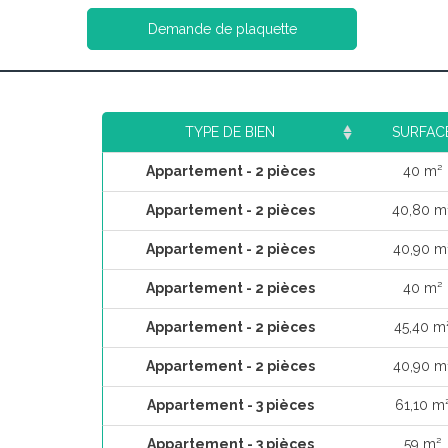
Demande de plaquette
TYPE DE BIEN
SURFAC
Appartement - 2 pièces
40 m²
Appartement - 2 pièces
40,80 m
Appartement - 2 pièces
40,90 m
Appartement - 2 pièces
40 m²
Appartement - 2 pièces
45,40 m
Appartement - 2 pièces
40,90 m
Appartement - 3 pièces
61,10 m
Appartement - 3 pièces
59 m²