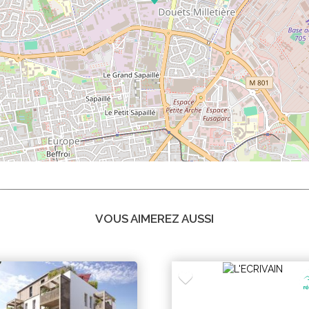
VOUS AIMEREZ AUSSI