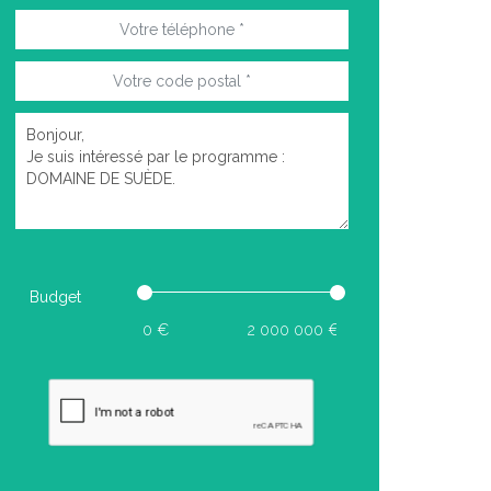
Budget