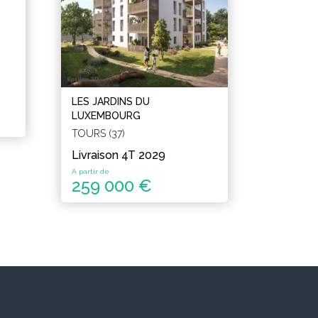
LES JARDINS DU
LUXEMBOURG
TOURS (37)
Livraison 4T 2029
A partir de
259 000 €