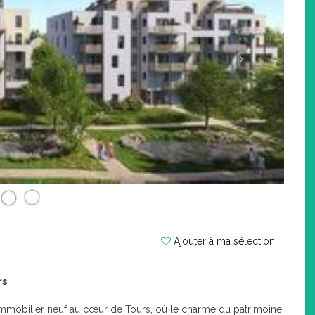
Ajouter à ma sélection
rs
mmobilier neuf au cœur de Tours, où le charme du patrimoine