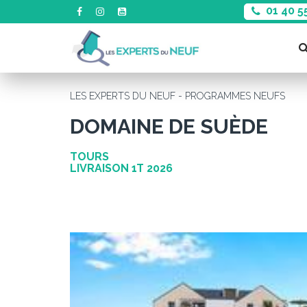
01 40 5
LES EXPERTS DU NEUF - PROGRAMMES NEUFS
DOMAINE DE SUÈDE
TOURS
LIVRAISON 1T 2026
Précédent