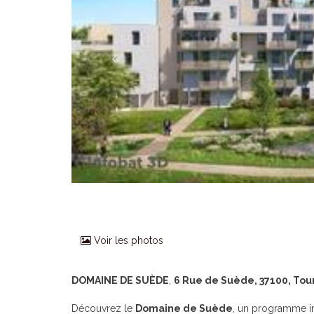
Voir les photos
DOMAINE DE SUÈDE
,
6 Rue de Suède, 37100, Tou
Découvrez le
Domaine de Suède
, un programme i