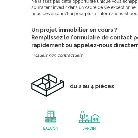
Ne laissez pas cette opportunité unique vous échapp
souhaitent investir dans un cadre de vie exceptionne
nous dès aujourd'hui pour plus d'informations et pou
Un projet immobilier en cours ?
Remplissez le formulaire de contact p
rapidement ou appelez-nous directe
* visuels non contractuels
du 2 au 4 pièces
BALCON
JARDIN