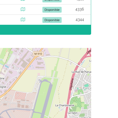
4336
Disponible
4344
Disponible