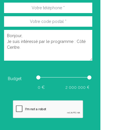
Budget