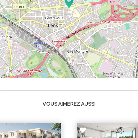
VOUS AIMEREZ AUSSI