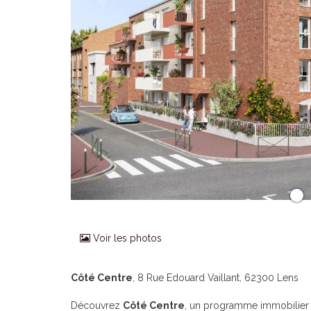
Voir les photos
Côté Centre
, 8 Rue Edouard Vaillant, 62300 Lens
Découvrez
Côté Centre
, un programme immobilier n