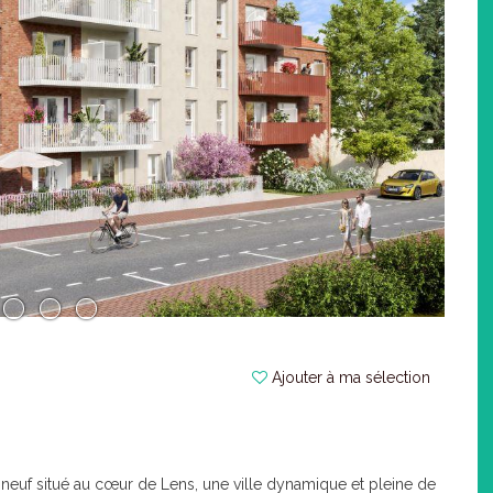
Ajouter à ma sélection
euf situé au cœur de Lens, une ville dynamique et pleine de