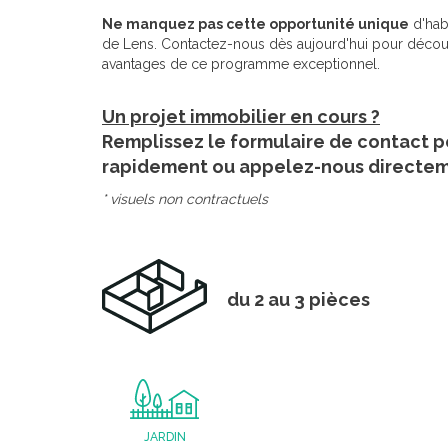
Ne manquez pas cette opportunité unique
d'habi
de Lens. Contactez-nous dès aujourd'hui pour découv
avantages de ce programme exceptionnel.
Un projet immobilier en cours ?
Remplissez le formulaire de contact p
rapidement ou appelez-nous directe
* visuels non contractuels
du 2 au 3 pièces
JARDIN