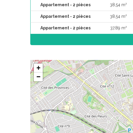
Appartement - 2 pièces
38,54 m²
Appartement - 2 pièces
38,54 m²
Appartement - 2 pièces
37,89 m²
+
−