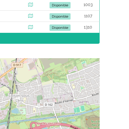
1003
Disponible
1107
Disponible
1310
Disponible