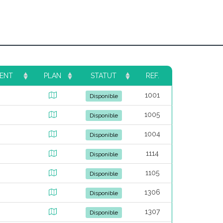
ENT
PLAN
STATUT
REF.
1001
Disponible
1005
Disponible
1004
Disponible
1114
Disponible
1105
Disponible
1306
Disponible
1307
Disponible