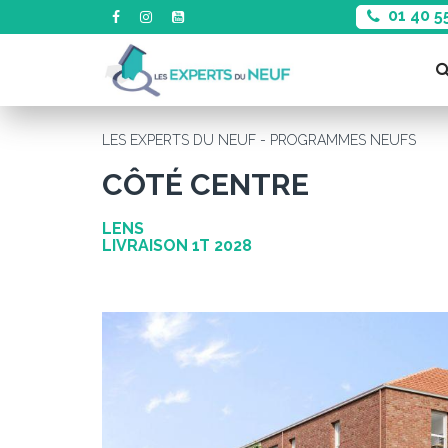
01 40 5
LES EXPERTS DU NEUF - PROGRAMMES NEUFS
CÔTÉ CENTRE
LENS
LIVRAISON 1T 2028
Précédent