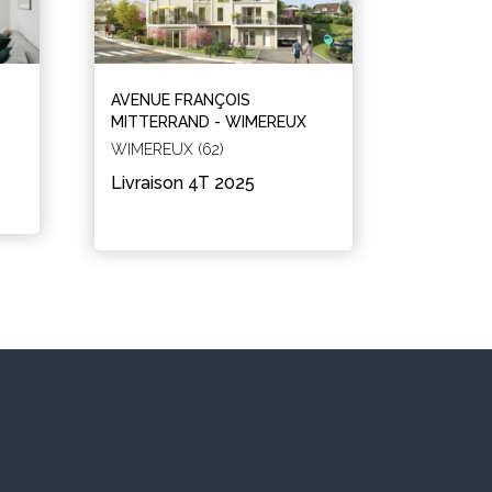
AVENUE FRANÇOIS
MITTERRAND - WIMEREUX
WIMEREUX (62)
Livraison 4T 2025