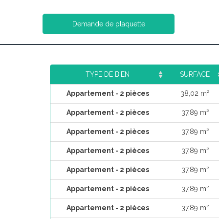
Demande de plaquette
TYPE DE BIEN
SURFACE
Appartement - 2 pièces
38,02 m²
Appartement - 2 pièces
37,89 m²
Appartement - 2 pièces
37,89 m²
Appartement - 2 pièces
37,89 m²
Appartement - 2 pièces
37,89 m²
Appartement - 2 pièces
37,89 m²
Appartement - 2 pièces
37,89 m²