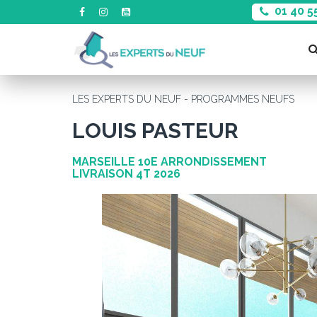
01 40 5
LES EXPERTS DU NEUF - PROGRAMMES NEUFS
LOUIS PASTEUR
MARSEILLE 10E ARRONDISSEMENT
LIVRAISON 4T 2026
Précédent