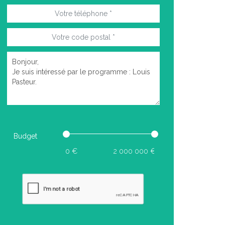
Budget