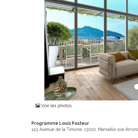
Voir les photos
Programme Louis Pasteur
143 Avenue de la Timone, 13010, Marseille 10e Arro