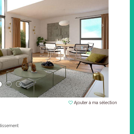
Ajouter à ma sélection
ndissement