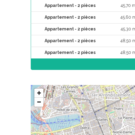
Appartement - 2 pièces
45,70 
Appartement - 2 pièces
45,60 
Appartement - 2 pièces
45,30 
Appartement - 2 pièces
48,50 
Appartement - 2 pièces
48,50 
+
−