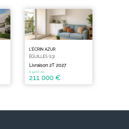
L'ÉCRIN AZUR
ÉGUILLES (13)
Livraison 2T 2027
A partir de
211 000 €