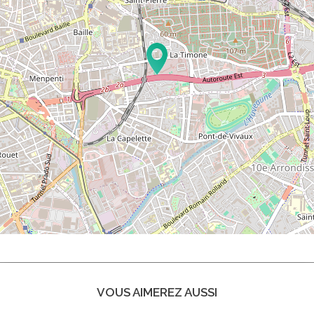
VOUS AIMEREZ AUSSI