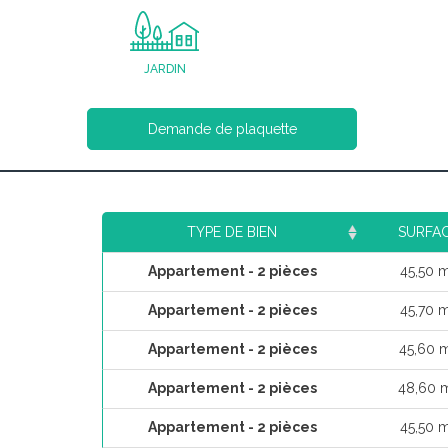
JARDIN
Demande de plaquette
TYPE DE BIEN
SURFA
Appartement - 2 pièces
45,50 
Appartement - 2 pièces
45,70 
Appartement - 2 pièces
45,60 
Appartement - 2 pièces
48,60 
Appartement - 2 pièces
45,50 