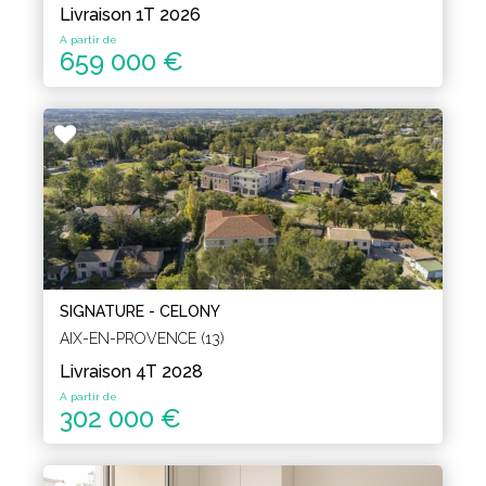
Livraison 1T 2026
A partir de
659 000 €
SIGNATURE - CELONY
AIX-EN-PROVENCE (13)
Livraison 4T 2028
A partir de
302 000 €