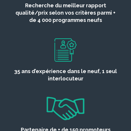
Recherche du meilleur rapport
qualité/prix selon vos critères parmi +
de 4 000 programmes neufs
35 ans d’expérience dans le neuf, 1 seul
interlocuteur
Partenaire de + de 150 promoteurs