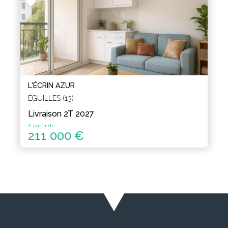
L'ÉCRIN AZUR
ÉGUILLES (13)
Livraison 2T 2027
A partir de
211 000 €