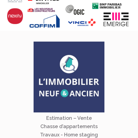
Estimation – Vente
Chasse d’appartements
Travaux - Home staging