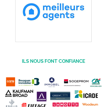
ILS NOUS FONT CONFIANCE