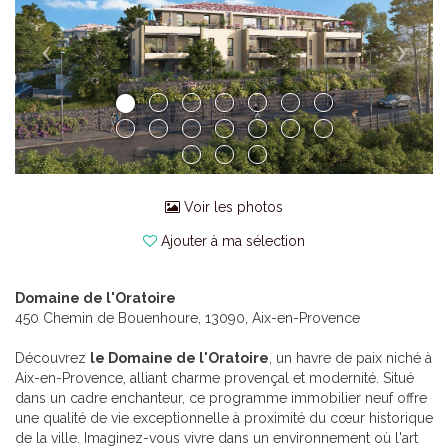
Voir les photos
Ajouter à ma sélection
Domaine de l'Oratoire
450 Chemin de Bouenhoure, 13090, Aix-en-Provence
Découvrez
le Domaine de l'Oratoire
, un havre de paix niché à
Aix-en-Provence, alliant charme provençal et modernité. Situé
dans un cadre enchanteur, ce programme immobilier neuf offre
une qualité de vie exceptionnelle à proximité du cœur historique
de la ville. Imaginez-vous vivre dans un environnement où l'art