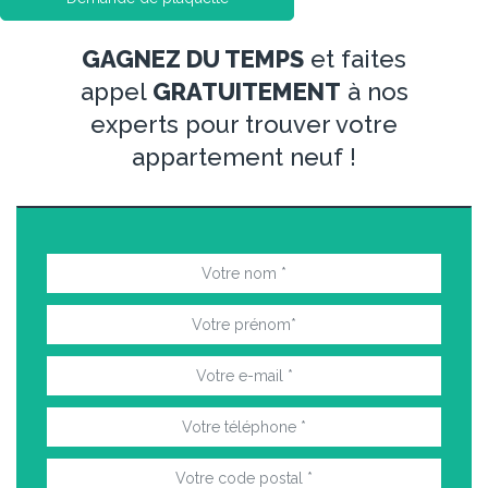
GAGNEZ DU TEMPS
et faites
appel
GRATUITEMENT
à nos
experts pour trouver votre
appartement neuf !