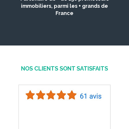
immobiliers, parmi les + grands de
France
NOS CLIENTS SONT SATISFAITS