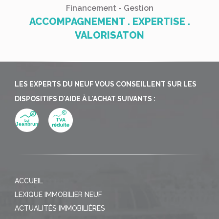
Financement - Gestion
ACCOMPAGNEMENT . EXPERTISE .
VALORISATON
LES EXPERTS DU NEUF VOUS CONSEILLENT SUR LES
DISPOSITIFS D'AIDE À L'ACHAT SUIVANTS :
ACCUEIL
LEXIQUE IMMOBILIER NEUF
ACTUALITÉS IMMOBILIÈRES