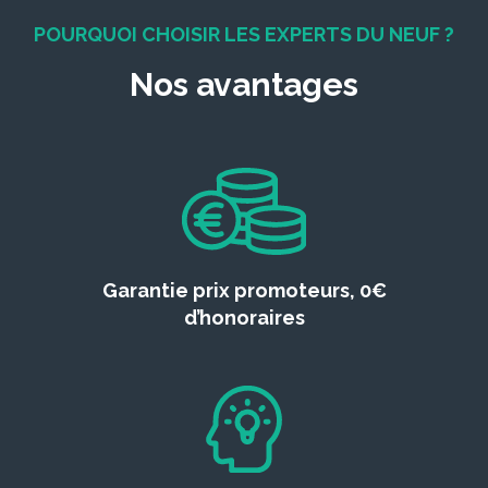
POURQUOI CHOISIR LES EXPERTS DU NEUF ?
Nos avantages
Garantie prix promoteurs, 0€
d’honoraires