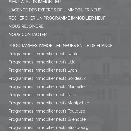
SIMULATEURS IMMOBILIER
L'AGENCE DES EXPERTS DE L'IMMOBILIER NEUF
RECHERCHER UN PROGRAMME IMMOBILIER NEUF
NOUS REJOINDRE
NOUS CONTACTER
PROGRAMMES IMMOBILIER NEUFS EN ILE DE FRANCE
Programmes immobilier neufs Nantes
Programmes immobilier neufs Lille
Programmes immobilier neufs Lyon
Programmes immobilier neufs Bordeaux
Programmes immobilier neufs Marseille
Programmes immobilier neufs Nice
Programmes immobilier neufs Montpellier
Programmes immobilier neufs Toulouse
Programmes immobilier neufs Grenoble
Programmes immobilier neufs Strasbourg