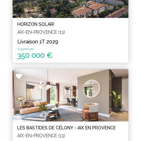
HORIZON SOLARI
AIX-EN-PROVENCE (13)
Livraison 1T 2029
A partir de
350 000 €
LES BASTIDES DE CÉLONY - AIX EN PROVENCE
AIX-EN-PROVENCE (13)