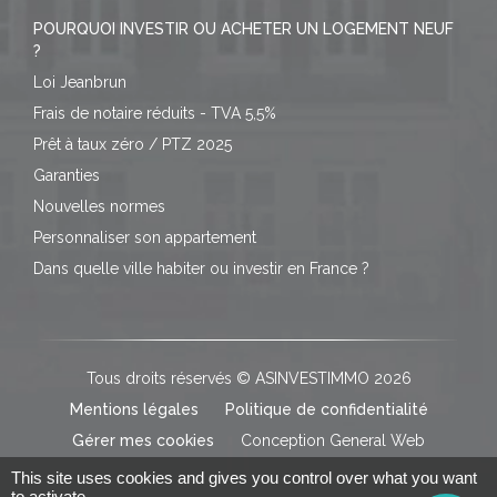
POURQUOI INVESTIR OU ACHETER UN LOGEMENT NEUF
?
Loi Jeanbrun
Frais de notaire réduits - TVA 5,5%
Prêt à taux zéro / PTZ 2025
Garanties
Nouvelles normes
Personnaliser son appartement
Dans quelle ville habiter ou investir en France ?
Tous droits réservés © ASINVESTIMMO 2026
Mentions légales
Politique de confidentialité
Gérer mes cookies
Conception General Web
This site uses cookies and gives you control over what you want
to activate