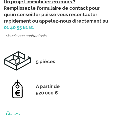
Un projet immobilier en cours ?
Remplissez le formulaire de contact pour
qu’un conseiller puisse vous recontacter
rapidement ou appelez-nous directement au
01 40 55 81 81
* visuels non contractuels
5 pièces
À partir de
520 000 €