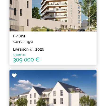
ORIGINE
VANNES (56)
Livraison 4T 2026
A partir de
309 000 €