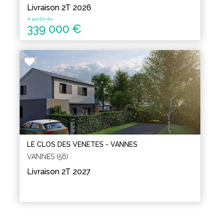
Livraison 2T 2026
A partir de
339 000 €
LE CLOS DES VENETES - VANNES
VANNES (56)
Livraison 2T 2027