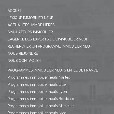
ACCUEIL
LEXIQUE IMMOBILIER NEUF
ACTUALITÉS IMMOBILIÈRES
SIMULATEURS IMMOBILIER
L'AGENCE DES EXPERTS DE L'IMMOBILIER NEUF
RECHERCHER UN PROGRAMME IMMOBILIER NEUF
NOUS REJOINDRE
NOUS CONTACTER
PROGRAMMES IMMOBILIER NEUFS EN ILE DE FRANCE
Programmes immobilier neufs Nantes
Programmes immobilier neufs Lille
Programmes immobilier neufs Lyon
Programmes immobilier neufs Bordeaux
Programmes immobilier neufs Marseille
Programmes immobilier neufs Nice