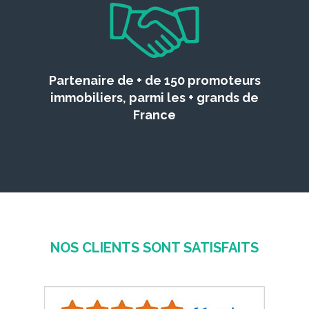
Partenaire de + de 150 promoteurs
immobiliers, parmi les + grands de
France
NOS CLIENTS SONT SATISFAITS