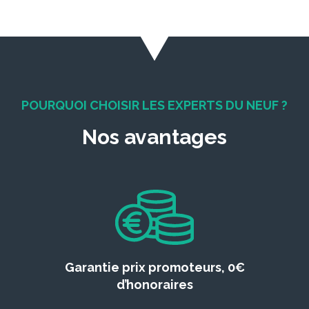
POURQUOI CHOISIR LES EXPERTS DU NEUF ?
Nos avantages
Garantie prix promoteurs, 0€
d’honoraires