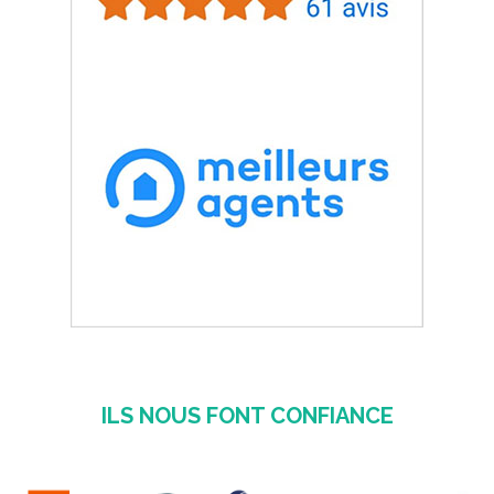
ILS NOUS FONT CONFIANCE