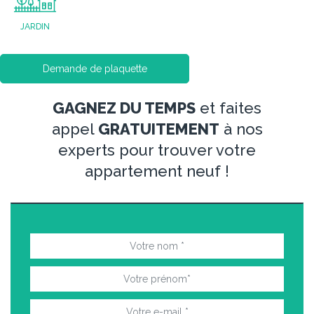
JARDIN
Demande de plaquette
GAGNEZ DU TEMPS
et faites
appel
GRATUITEMENT
à nos
experts pour trouver votre
appartement neuf !