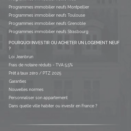
Programmes immobilier neufs Montpellier
Programmes immobilier neufs Toulouse
Programmes immobilier neufs Grenoble
Programmes immobilier neufs Strasbourg
POURQUOI INVESTIR OU ACHETER UN LOGEMENT NEUF
?
Loi Jeanbrun
Frais de notaire réduits - TVA 5,5%
Prêt à taux zéro / PTZ 2025
Garanties
Nouvelles normes
Personnaliser son appartement
Dans quelle ville habiter ou investir en France ?