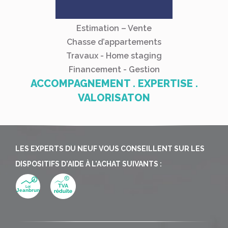
Estimation – Vente
Chasse d’appartements
Travaux - Home staging
Financement - Gestion
ACCOMPAGNEMENT . EXPERTISE .
VALORISATON
LES EXPERTS DU NEUF VOUS CONSEILLENT SUR LES
DISPOSITIFS D'AIDE À L'ACHAT SUIVANTS :