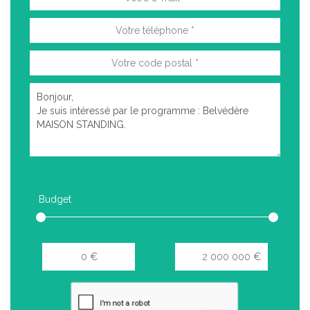
Budget