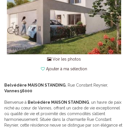
Voir les photos
Ajouter à ma sélection
Belvédère MAISON STANDING
, Rue Constant Reynier,
Vannes 56000
Bienvenue à
Belvédère MAISON STANDING
, un havre de paix
niché au cœur de Vannes, offrant un cadre de vie exceptionnel
où qualité de vie et proximité des commodités s’allient
harmonieusement. Située dans la charmante Rue Constant
Reynier, cette résidence neuve se distingue par son élégance et