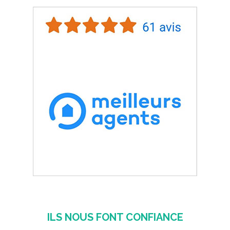
ILS NOUS FONT CONFIANCE