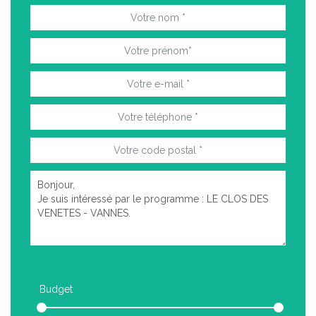
Budget