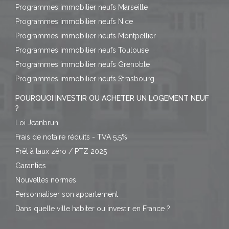
Programmes immobilier neufs Marseille
Programmes immobilier neufs Nice
Programmes immobilier neufs Montpellier
Programmes immobilier neufs Toulouse
Programmes immobilier neufs Grenoble
Programmes immobilier neufs Strasbourg
POURQUOI INVESTIR OU ACHETER UN LOGEMENT NEUF
?
Loi Jeanbrun
Frais de notaire réduits - TVA 5,5%
Prêt à taux zéro / PTZ 2025
Garanties
Nouvelles normes
Personnaliser son appartement
Dans quelle ville habiter ou investir en France ?