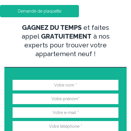
Demande de plaquette
GAGNEZ DU TEMPS
et faites
appel
GRATUITEMENT
à nos
experts pour trouver votre
appartement neuf !