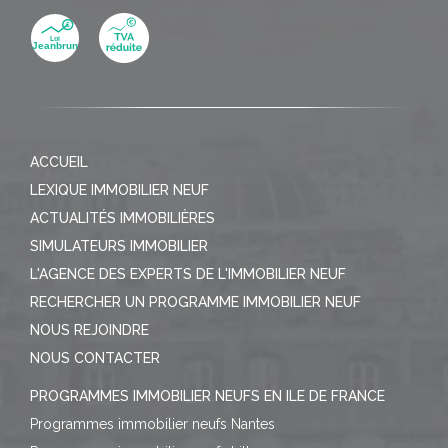
ACCUEIL
LEXIQUE IMMOBILIER NEUF
ACTUALITÉS IMMOBILIÈRES
SIMULATEURS IMMOBILIER
L'AGENCE DES EXPERTS DE L'IMMOBILIER NEUF
RECHERCHER UN PROGRAMME IMMOBILIER NEUF
NOUS REJOINDRE
NOUS CONTACTER
PROGRAMMES IMMOBILIER NEUFS EN ILE DE FRANCE
Programmes immobilier neufs Nantes