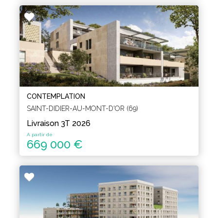
CONTEMPLATION
SAINT-DIDIER-AU-MONT-D'OR (69)
Livraison 3T 2026
A partir de
669 000 €