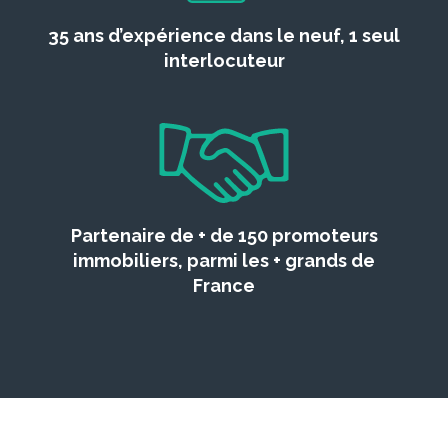
35 ans d’expérience dans le neuf, 1 seul
interlocuteur
Partenaire de + de 150 promoteurs
immobiliers, parmi les + grands de
France