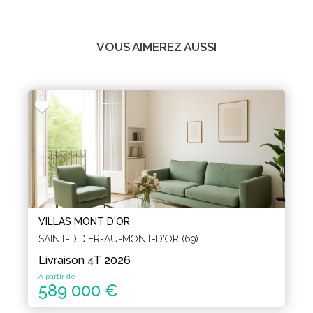
VOUS AIMEREZ AUSSI
VILLAS MONT D'OR
SAINT-DIDIER-AU-MONT-D'OR (69)
Livraison 4T 2026
A partir de
589 000 €