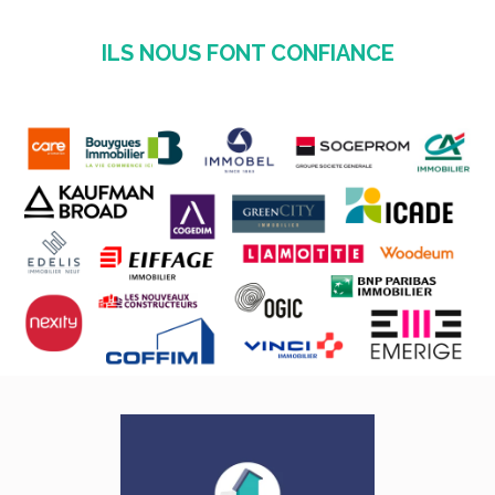
ILS NOUS FONT CONFIANCE