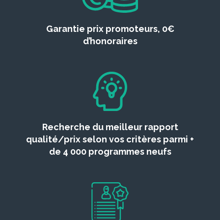
Garantie prix promoteurs, 0€
d’honoraires
Recherche du meilleur rapport
qualité/prix selon vos critères parmi +
de 4 000 programmes neufs