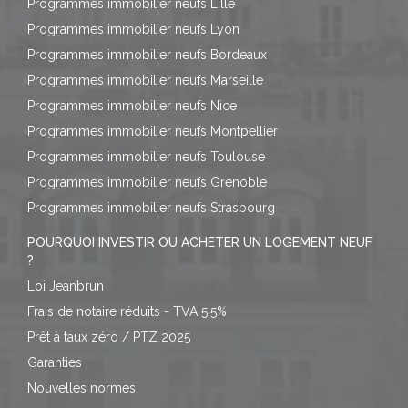
Programmes immobilier neufs Lille
Programmes immobilier neufs Lyon
Programmes immobilier neufs Bordeaux
Programmes immobilier neufs Marseille
Programmes immobilier neufs Nice
Programmes immobilier neufs Montpellier
Programmes immobilier neufs Toulouse
Programmes immobilier neufs Grenoble
Programmes immobilier neufs Strasbourg
POURQUOI INVESTIR OU ACHETER UN LOGEMENT NEUF
?
Loi Jeanbrun
Frais de notaire réduits - TVA 5,5%
Prêt à taux zéro / PTZ 2025
Garanties
Nouvelles normes