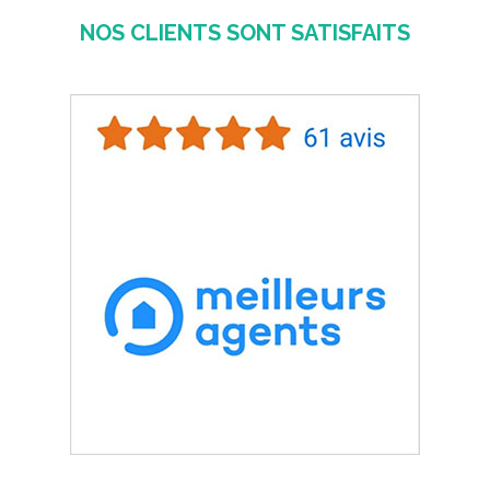
NOS CLIENTS SONT SATISFAITS