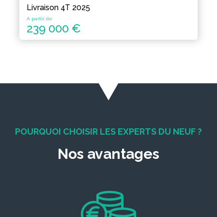
Livraison 4T 2025
A partir de
239 000 €
POURQUOI CHOISIR LES EXPERTS DU NEUF ?
Nos avantages