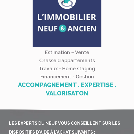
Estimation – Vente
Chasse d’appartements
Travaux - Home staging
Financement - Gestion
ACCOMPAGNEMENT . EXPERTISE .
VALORISATON
LES EXPERTS DU NEUF VOUS CONSEILLENT SUR LES
DISPOSITIFS D'AIDE À L'ACHAT SUIVANTS :