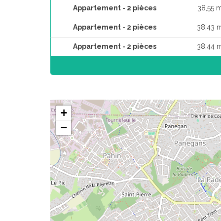
Appartement - 2 pièces
38,55 
Appartement - 2 pièces
38,43 
Appartement - 2 pièces
38,44 
+
−