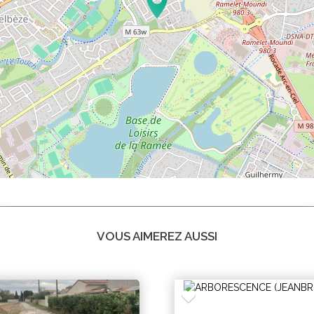
VOUS AIMEREZ AUSSI