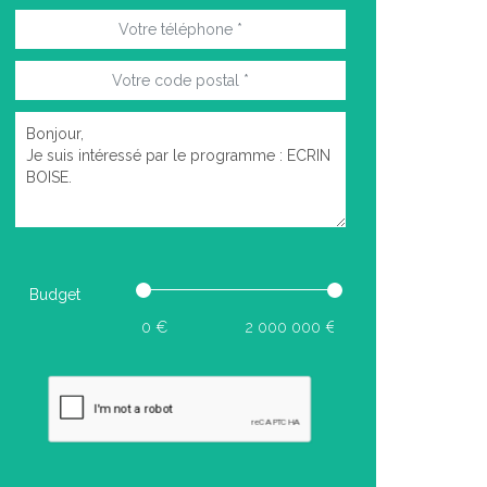
Budget