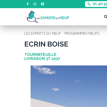
01 40 5
LES EXPERTS DU NEUF - PROGRAMMES NEUFS
ECRIN BOISE
TOURNEFEUILLE
LIVRAISON 3T 2027
Précédent