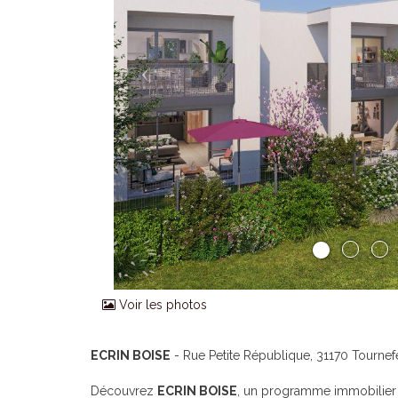
Voir les photos
ECRIN BOISE
- Rue Petite République, 31170 Tournefe
Découvrez
ECRIN BOISE
, un programme immobilier n