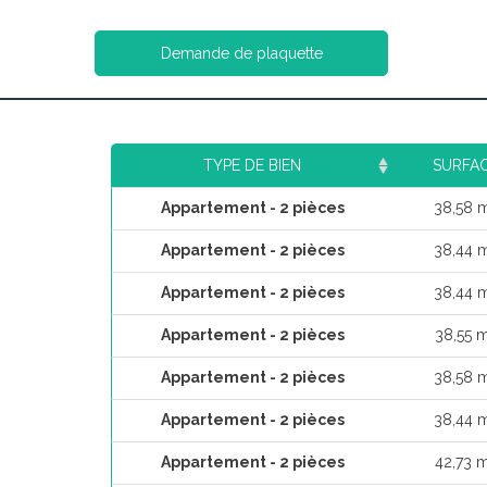
Demande de plaquette
TYPE DE BIEN
SURFA
Appartement - 2 pièces
38,58 
Appartement - 2 pièces
38,44 
Appartement - 2 pièces
38,44 
Appartement - 2 pièces
38,55 
Appartement - 2 pièces
38,58 
Appartement - 2 pièces
38,44 
Appartement - 2 pièces
42,73 