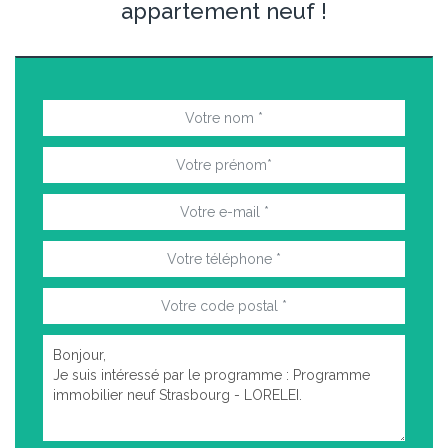
appartement neuf !