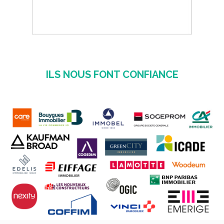
ILS NOUS FONT CONFIANCE