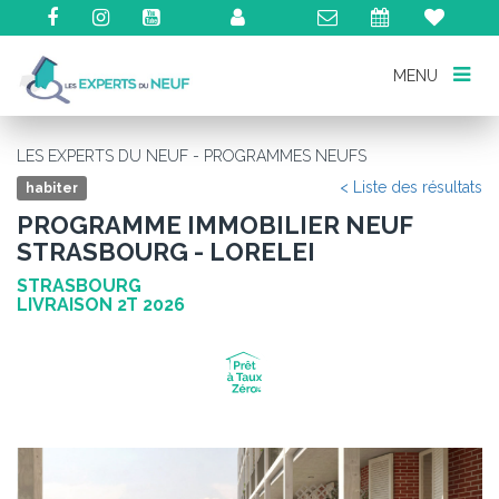
MENU
MENU
LES EXPERTS DU NEUF - PROGRAMMES NEUFS
< Liste des résultats
habiter
PROGRAMME IMMOBILIER NEUF
STRASBOURG - LORELEI
STRASBOURG
LIVRAISON 2T 2026