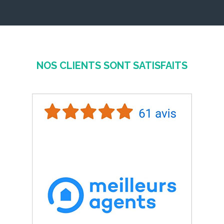
NOS CLIENTS SONT SATISFAITS