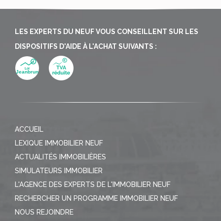
LES EXPERTS DU NEUF VOUS CONSEILLENT SUR LES
DISPOSITIFS D'AIDE À L'ACHAT SUIVANTS :
ACCUEIL
LEXIQUE IMMOBILIER NEUF
ACTUALITÉS IMMOBILIÈRES
SIMULATEURS IMMOBILIER
L'AGENCE DES EXPERTS DE L'IMMOBILIER NEUF
RECHERCHER UN PROGRAMME IMMOBILIER NEUF
NOUS REJOINDRE