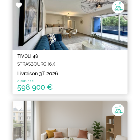
TIVOLI 48
STRASBOURG (67)
Livraison 3T 2026
A partir de
598 900 €