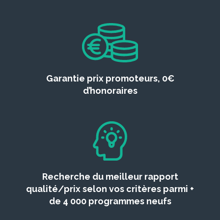
Garantie prix promoteurs, 0€
d’honoraires
Recherche du meilleur rapport
qualité/prix selon vos critères parmi +
de 4 000 programmes neufs