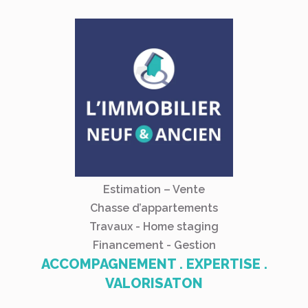
Estimation – Vente
Chasse d’appartements
Travaux - Home staging
Financement - Gestion
ACCOMPAGNEMENT . EXPERTISE .
VALORISATON