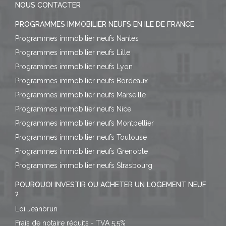
NOUS CONTACTER
PROGRAMMES IMMOBILIER NEUFS EN ILE DE FRANCE
Programmes immobilier neufs Nantes
Programmes immobilier neufs Lille
Programmes immobilier neufs Lyon
Programmes immobilier neufs Bordeaux
Programmes immobilier neufs Marseille
Programmes immobilier neufs Nice
Programmes immobilier neufs Montpellier
Programmes immobilier neufs Toulouse
Programmes immobilier neufs Grenoble
Programmes immobilier neufs Strasbourg
POURQUOI INVESTIR OU ACHETER UN LOGEMENT NEUF
?
Loi Jeanbrun
Frais de notaire réduits - TVA 5,5%