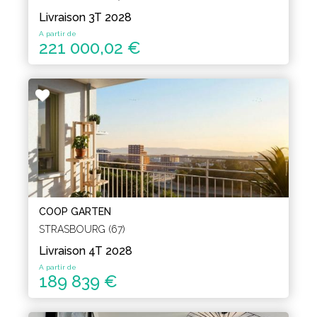
Livraison 3T 2028
A partir de
221 000,02 €
COOP GARTEN
STRASBOURG (67)
Livraison 4T 2028
A partir de
189 839 €