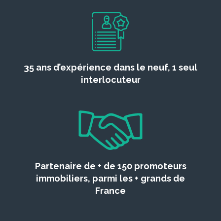
35 ans d’expérience dans le neuf, 1 seul
interlocuteur
Partenaire de + de 150 promoteurs
immobiliers, parmi les + grands de
France