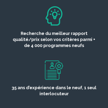
Recherche du meilleur rapport
qualité/prix selon vos critères parmi +
de 4 000 programmes neufs
35 ans d’expérience dans le neuf, 1 seul
interlocuteur