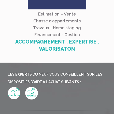
Estimation – Vente
Chasse d’appartements
Travaux - Home staging
Financement - Gestion
ACCOMPAGNEMENT . EXPERTISE .
VALORISATON
LES EXPERTS DU NEUF VOUS CONSEILLENT SUR LES
DISPOSITIFS D'AIDE À L'ACHAT SUIVANTS :