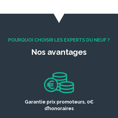
POURQUOI CHOISIR LES EXPERTS DU NEUF ?
Nos avantages
Garantie prix promoteurs, 0€
d’honoraires