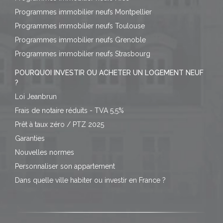
Programmes immobilier neufs Montpellier
Programmes immobilier neufs Toulouse
Programmes immobilier neufs Grenoble
Programmes immobilier neufs Strasbourg
POURQUOI INVESTIR OU ACHETER UN LOGEMENT NEUF
?
Loi Jeanbrun
Frais de notaire réduits - TVA 5,5%
Prêt à taux zéro / PTZ 2025
Garanties
Nouvelles normes
Personnaliser son appartement
Dans quelle ville habiter ou investir en France ?