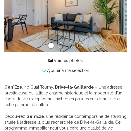
Voir les photos
Ajouter à ma sélection
Gen'Eze
, 40 Quai Tourny,
Brive-la-Gaillarde
– Une adresse
prestigieuse qui allie le charme historique et la modernité d’un
cadre de vie exceptionnel, nichée en plein cœur d’une ville au
riche patrimoine culturel.
Découvrez
Gen'Eze
, une résidence contemporaine de standing
située à l’adresse la plus recherchée de Brive-la-Gaillarde. Ce
programme immobilier neuf vous offre une qualité de vie