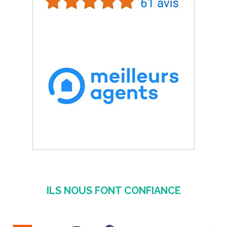
ILS NOUS FONT CONFIANCE