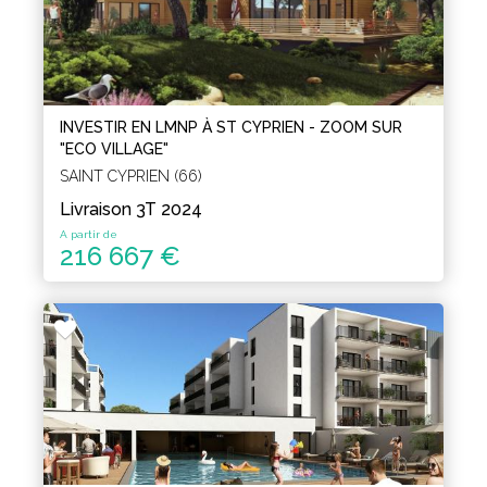
INVESTIR EN LMNP À ST CYPRIEN - ZOOM SUR
"ECO VILLAGE"
SAINT CYPRIEN (66)
Livraison 3T 2024
A partir de
216 667 €