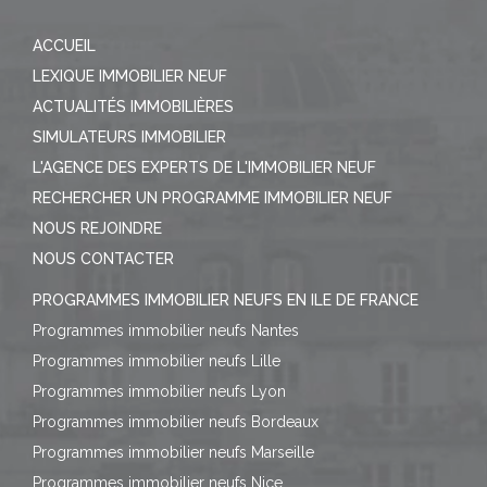
ACCUEIL
LEXIQUE IMMOBILIER NEUF
ACTUALITÉS IMMOBILIÈRES
SIMULATEURS IMMOBILIER
L'AGENCE DES EXPERTS DE L'IMMOBILIER NEUF
RECHERCHER UN PROGRAMME IMMOBILIER NEUF
NOUS REJOINDRE
NOUS CONTACTER
PROGRAMMES IMMOBILIER NEUFS EN ILE DE FRANCE
Programmes immobilier neufs Nantes
Programmes immobilier neufs Lille
Programmes immobilier neufs Lyon
Programmes immobilier neufs Bordeaux
Programmes immobilier neufs Marseille
Programmes immobilier neufs Nice