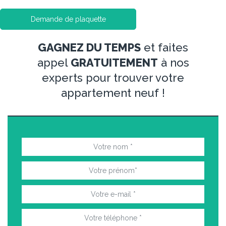
Demande de plaquette
GAGNEZ DU TEMPS
et faites
appel
GRATUITEMENT
à nos
experts pour trouver votre
appartement neuf !