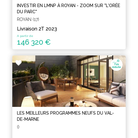
INVESTIR EN LMNP À ROYAN - ZOOM SUR "L'ORÉE
DU PARC"
ROYAN (17)
Livraison 2T 2023
A partir de
146 320 €
LES MEILLEURS PROGRAMMES NEUFS DU VAL-
DE-MARNE
()