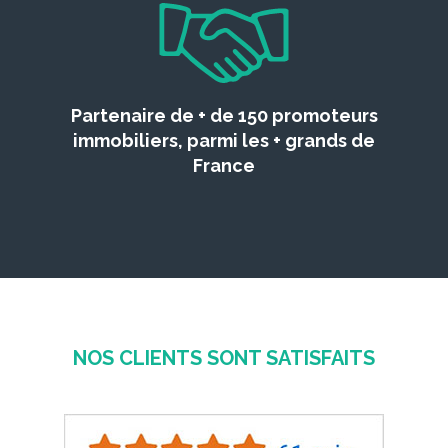
Partenaire de + de 150 promoteurs
immobiliers, parmi les + grands de
France
NOS CLIENTS SONT SATISFAITS