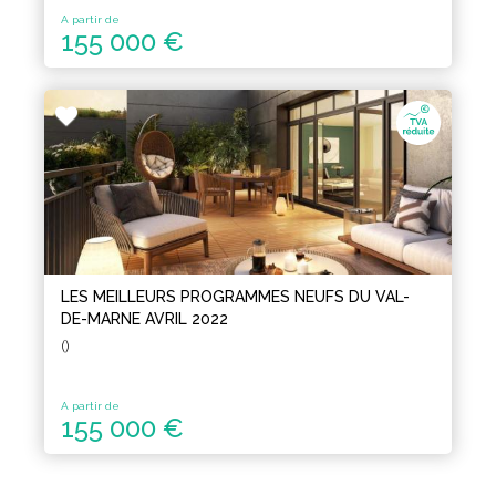
A partir de
155 000 €
LES MEILLEURS PROGRAMMES NEUFS DU VAL-
DE-MARNE AVRIL 2022
()
A partir de
155 000 €