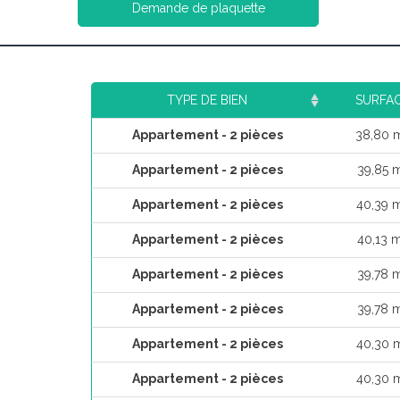
Demande de plaquette
TYPE DE BIEN
SURFA
Appartement - 2 pièces
38,80 
Appartement - 2 pièces
39,85 
Appartement - 2 pièces
40,39 
Appartement - 2 pièces
40,13 
Appartement - 2 pièces
39,78 
Appartement - 2 pièces
39,78 
Appartement - 2 pièces
40,30 
Appartement - 2 pièces
40,30 