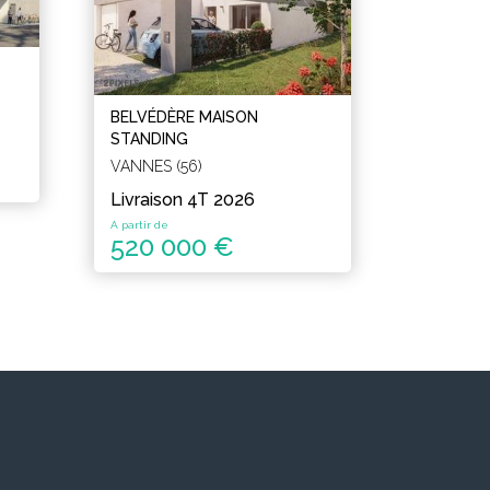
BELVÉDÈRE MAISON
STANDING
VANNES (56)
Livraison 4T 2026
A partir de
520 000 €