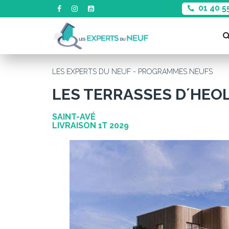
01 40 5
LES EXPERTS DU NEUF - PROGRAMMES NEUFS
LES TERRASSES D´HEO
SAINT-AVÉ
LIVRAISON 1T 2029
Précédent