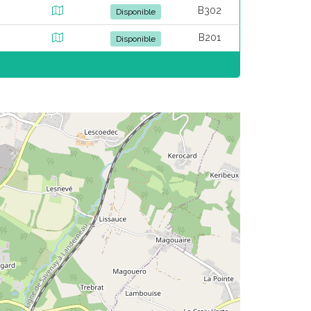
B302
Disponible
B201
Disponible