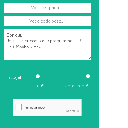
Budget