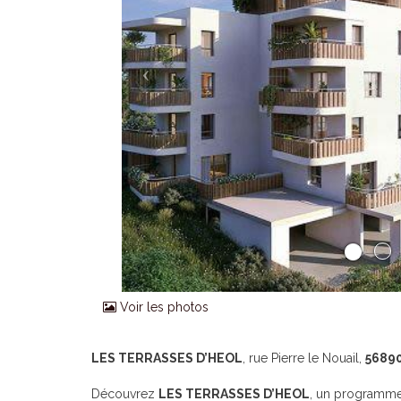
Voir les photos
LES TERRASSES D’HEOL
, rue Pierre le Nouail,
56890
Découvrez
LES TERRASSES D’HEOL
, un programme 