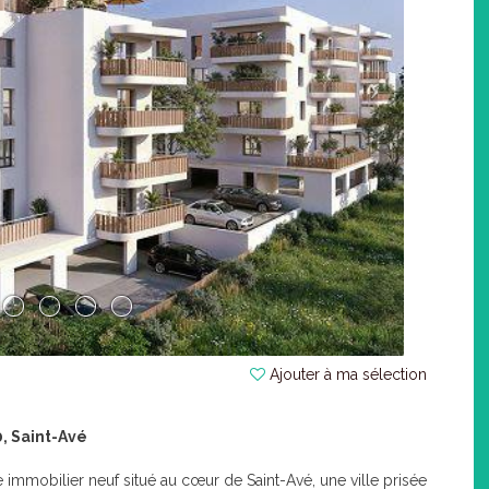
Ajouter à ma sélection
, Saint-Avé
immobilier neuf situé au cœur de Saint-Avé, une ville prisée