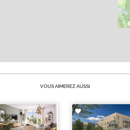
VOUS AIMEREZ AUSSI