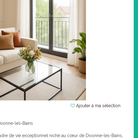
Ajouter à ma sélection
Divonne-les-Bains
cadre de vie exceptionnel niché au cœur de Divonne-les-Bains,