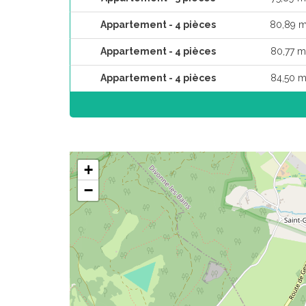
Appartement - 4 pièces
80,89 m
Appartement - 4 pièces
80,77 m
Appartement - 4 pièces
84,50 m
+
−