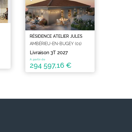
RÉSIDENCE ATELIER JULES
AMBÉRIEU-EN-BUGEY (01)
Livraison 3T 2027
A partir de
294 597,16 €