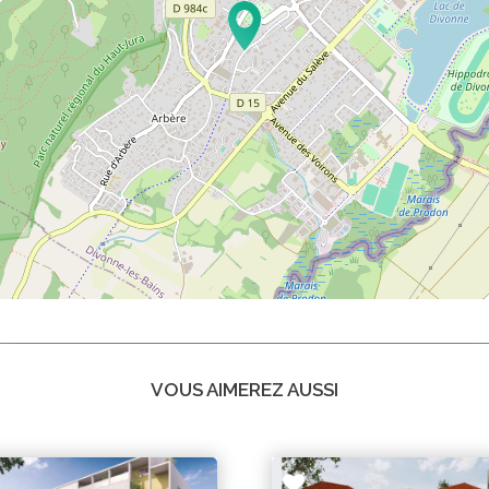
VOUS AIMEREZ AUSSI