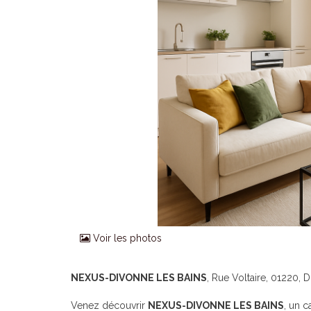
Voir les photos
NEXUS-DIVONNE LES BAINS
, Rue Voltaire, 01220, 
Venez découvrir
NEXUS-DIVONNE LES BAINS
, un 