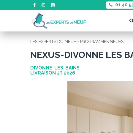
01 40 5
LES EXPERTS DU NEUF - PROGRAMMES NEUFS
NEXUS-DIVONNE LES B
DIVONNE-LES-BAINS
LIVRAISON 2T 2026