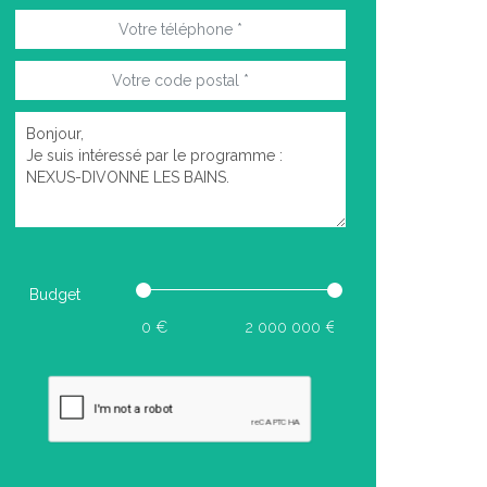
Budget