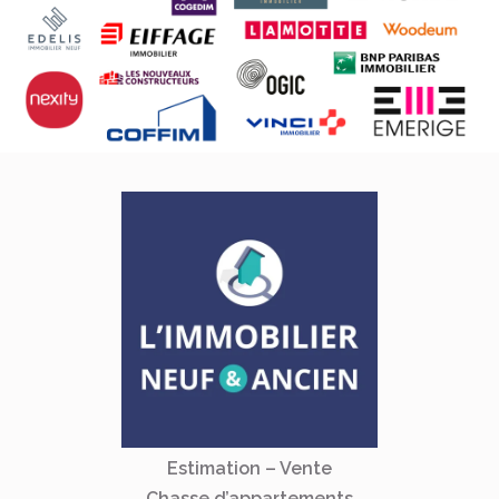
Estimation – Vente
Chasse d’appartements