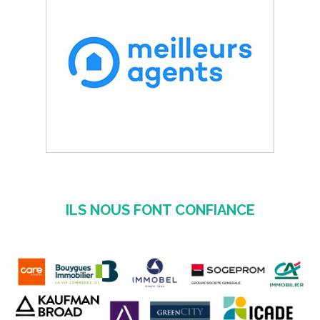
ILS NOUS FONT CONFIANCE