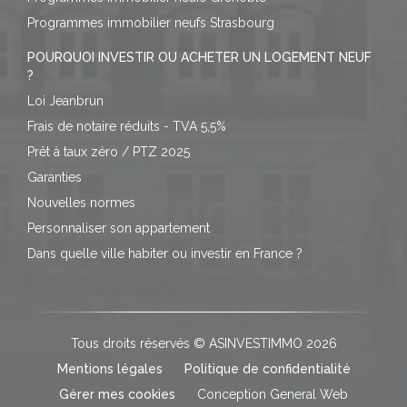
Programmes immobilier neufs Strasbourg
POURQUOI INVESTIR OU ACHETER UN LOGEMENT NEUF
?
Loi Jeanbrun
Frais de notaire réduits - TVA 5,5%
Prêt à taux zéro / PTZ 2025
Garanties
Nouvelles normes
Personnaliser son appartement
Dans quelle ville habiter ou investir en France ?
Tous droits réservés © ASINVESTIMMO 2026
Mentions légales
Politique de confidentialité
Gérer mes cookies
Conception General Web