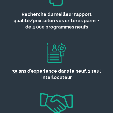
Recherche du meilleur rapport
qualité/prix selon vos critères parmi +
de 4 000 programmes neufs
35 ans d’expérience dans le neuf, 1 seul
interlocuteur