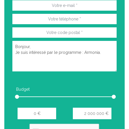
Budget