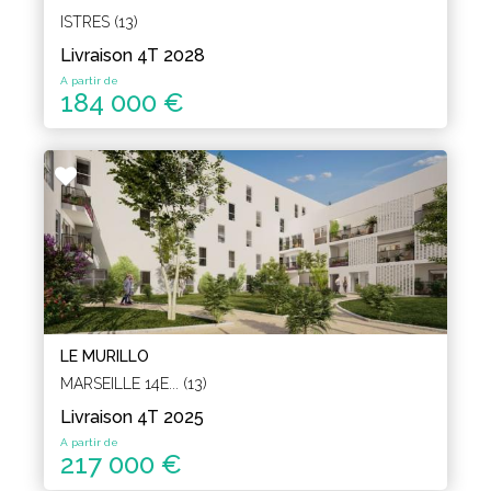
ISTRES (13)
Livraison 4T 2028
A partir de
184 000 €
LE MURILLO
MARSEILLE 14E... (13)
Livraison 4T 2025
A partir de
217 000 €