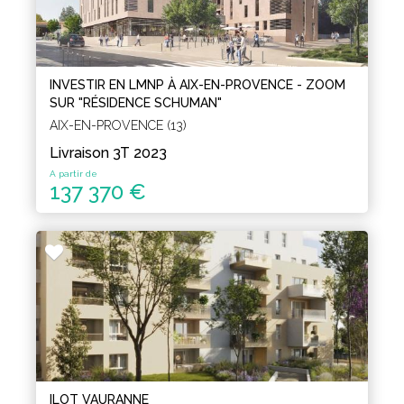
INVESTIR EN LMNP À AIX-EN-PROVENCE - ZOOM
SUR "RÉSIDENCE SCHUMAN"
AIX-EN-PROVENCE (13)
Livraison 3T 2023
A partir de
137 370 €
ILOT VAURANNE