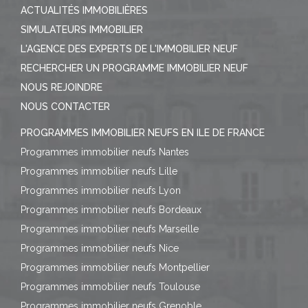
ACTUALITÉS IMMOBILIÈRES
SIMULATEURS IMMOBILIER
L'AGENCE DES EXPERTS DE L'IMMOBILIER NEUF
RECHERCHER UN PROGRAMME IMMOBILIER NEUF
NOUS REJOINDRE
NOUS CONTACTER
PROGRAMMES IMMOBILIER NEUFS EN ILE DE FRANCE
Programmes immobilier neufs Nantes
Programmes immobilier neufs Lille
Programmes immobilier neufs Lyon
Programmes immobilier neufs Bordeaux
Programmes immobilier neufs Marseille
Programmes immobilier neufs Nice
Programmes immobilier neufs Montpellier
Programmes immobilier neufs Toulouse
Programmes immobilier neufs Grenoble