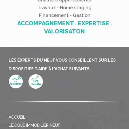
Travaux - Home staging
Financement - Gestion
ACCOMPAGNEMENT . EXPERTISE .
VALORISATON
LES EXPERTS DU NEUF VOUS CONSEILLENT SUR LES
DISPOSITIFS D'AIDE À L'ACHAT SUIVANTS :
ACCUEIL
LEXIQUE IMMOBILIER NEUF