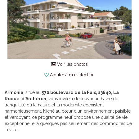
Voir les photos
Ajouter à ma sélection
Armonia
, situé au
570 boulevard de la Paix, 13640, La
Roque-d'Anthéron
, vous invite à découvrir un havre de
tranquillité où la nature et la modernité coexistent
harmonieusement. Niché au cœur d'un environnement paisible
et verdoyant, ce programme neuf propose une qualité de vie
exceptionnelle, à quelques pas seulement des commodités de
la ville.