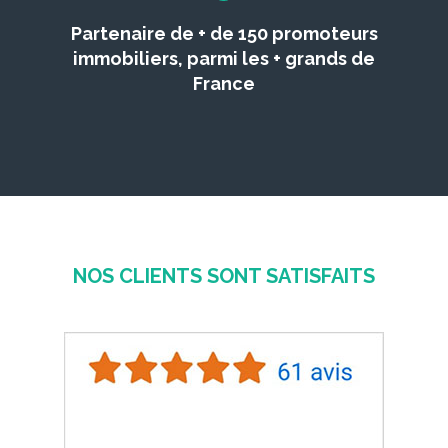
Partenaire de + de 150 promoteurs
immobiliers, parmi les + grands de
France
NOS CLIENTS SONT SATISFAITS