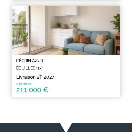
L'ÉCRIN AZUR
ÉGUILLES (13)
Livraison 2T 2027
A partir de
211 000 €