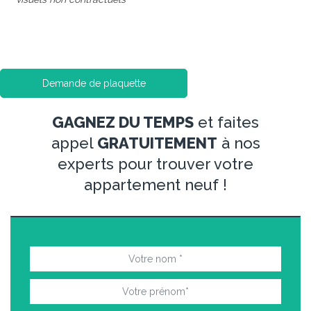
Demande de plaquette
GAGNEZ DU TEMPS
et faites
appel
GRATUITEMENT
à nos
experts pour trouver votre
appartement neuf !