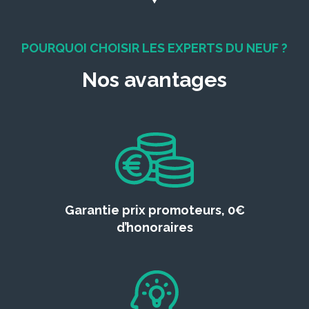
POURQUOI CHOISIR LES EXPERTS DU NEUF ?
Nos avantages
Garantie prix promoteurs, 0€
d’honoraires