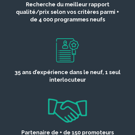
Recherche du meilleur rapport
qualité/prix selon vos critères parmi +
de 4 000 programmes neufs
35 ans d’expérience dans le neuf, 1 seul
interlocuteur
Partenaire de + de 150 promoteurs