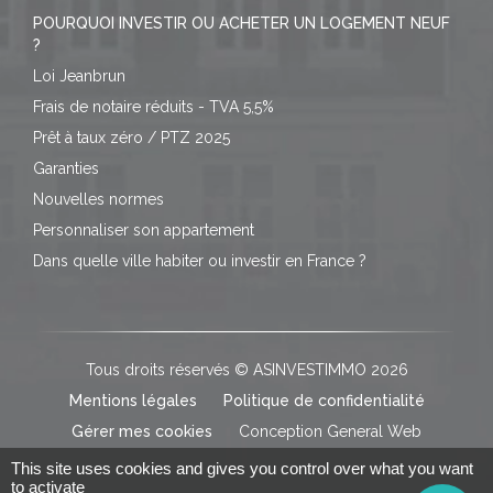
POURQUOI INVESTIR OU ACHETER UN LOGEMENT NEUF
?
Loi Jeanbrun
Frais de notaire réduits - TVA 5,5%
Prêt à taux zéro / PTZ 2025
Garanties
Nouvelles normes
Personnaliser son appartement
Dans quelle ville habiter ou investir en France ?
Tous droits réservés © ASINVESTIMMO 2026
Mentions légales
Politique de confidentialité
Gérer mes cookies
Conception General Web
This site uses cookies and gives you control over what you want
to activate