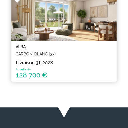
ALBA
CARBON-BLANC (33)
Livraison 3T 2028
A partir de
128 700 €