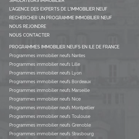
SIMULATEURS IMMOBILIER
L'AGENCE DES EXPERTS DE L'IMMOBILIER NEUF
RECHERCHER UN PROGRAMME IMMOBILIER NEUF
NOUS REJOINDRE
NOUS CONTACTER
PROGRAMMES IMMOBILIER NEUFS EN ILE DE FRANCE
Programmes immobilier neufs Nantes
Programmes immobilier neufs Lille
Programmes immobilier neufs Lyon
Programmes immobilier neufs Bordeaux
Programmes immobilier neufs Marseille
Programmes immobilier neufs Nice
Programmes immobilier neufs Montpellier
Programmes immobilier neufs Toulouse
Programmes immobilier neufs Grenoble
Programmes immobilier neufs Strasbourg