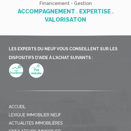
Financement - Gestion
ACCOMPAGNEMENT . EXPERTISE .
VALORISATON
LES EXPERTS DU NEUF VOUS CONSEILLENT SUR LES
DISPOSITIFS D'AIDE À L'ACHAT SUIVANTS :
ACCUEIL
LEXIQUE IMMOBILIER NEUF
ACTUALITÉS IMMOBILIÈRES