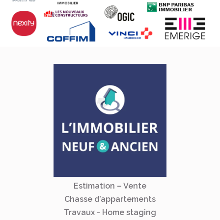
Estimation – Vente
Chasse d’appartements
Travaux - Home staging