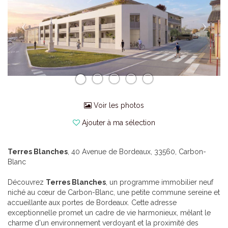
Voir les photos
Ajouter à ma sélection
Terres Blanches
, 40 Avenue de Bordeaux, 33560, Carbon-
Blanc
Découvrez
Terres Blanches
, un programme immobilier neuf
niché au cœur de Carbon-Blanc, une petite commune sereine et
accueillante aux portes de Bordeaux. Cette adresse
exceptionnelle promet un cadre de vie harmonieux, mêlant le
charme d'un environnement verdoyant et la proximité des