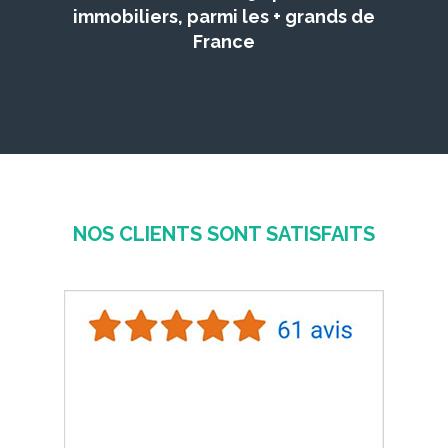
immobiliers, parmi les + grands de
France
NOS CLIENTS SONT SATISFAITS