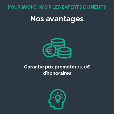
POURQUOI CHOISIR LES EXPERTS DU NEUF ?
Nos avantages
Garantie prix promoteurs, 0€
d’honoraires