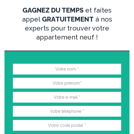
GAGNEZ DU TEMPS
et faites
appel
GRATUITEMENT
à nos
experts pour trouver votre
appartement neuf !