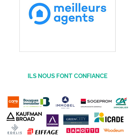
ILS NOUS FONT CONFIANCE