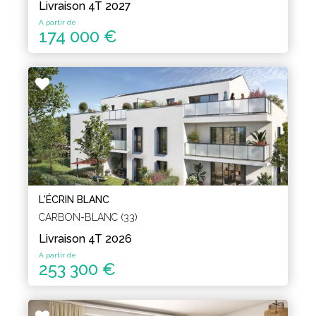
Livraison 4T 2027
A partir de
174 000 €
L'ÉCRIN BLANC
CARBON-BLANC (33)
Livraison 4T 2026
A partir de
253 300 €