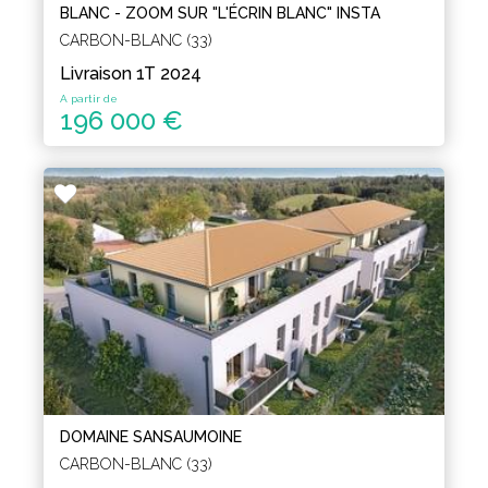
BLANC - ZOOM SUR "L'ÉCRIN BLANC" INSTA
CARBON-BLANC (33)
Livraison 1T 2024
A partir de
196 000 €
DOMAINE SANSAUMOINE
CARBON-BLANC (33)