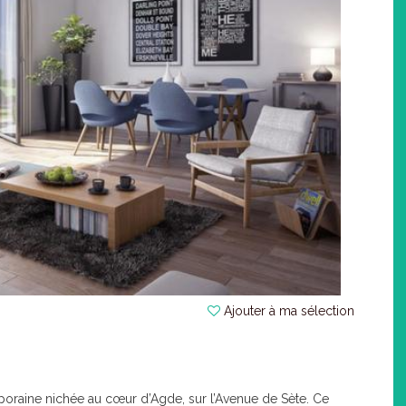
Ajouter à ma sélection
poraine nichée au cœur d’Agde, sur l’Avenue de Sète. Ce