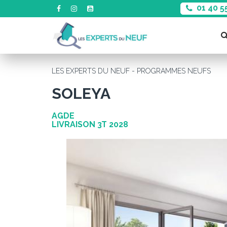
01 40 5
LES EXPERTS DU NEUF - PROGRAMMES NEUFS
SOLEYA
AGDE
LIVRAISON 3T 2028