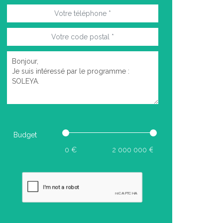
Budget