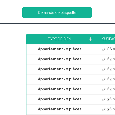
Demande de plaquette
TYPE DE BIEN
SURFA
Appartement - 2 pièces
50,86 
Appartement - 2 pièces
50,63 
Appartement - 2 pièces
50,63 
Appartement - 2 pièces
50,63 
Appartement - 2 pièces
50,63 
Appartement - 2 pièces
50,36 
Appartement - 2 pièces
50,36 