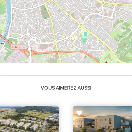
VOUS AIMEREZ AUSSI