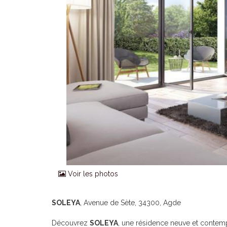
Voir les photos
SOLEYA
, Avenue de Sète, 34300, Agde
Découvrez
SOLEYA
, une résidence neuve et contem