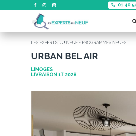
01 40 5
LES EXPERTS DU NEUF - PROGRAMMES NEUFS
URBAN BEL AIR
LIMOGES
LIVRAISON 1T 2028