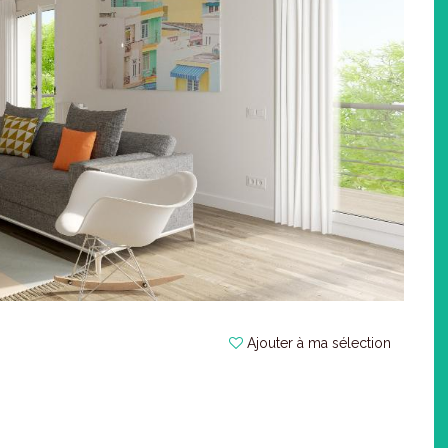
Ajouter à ma sélection