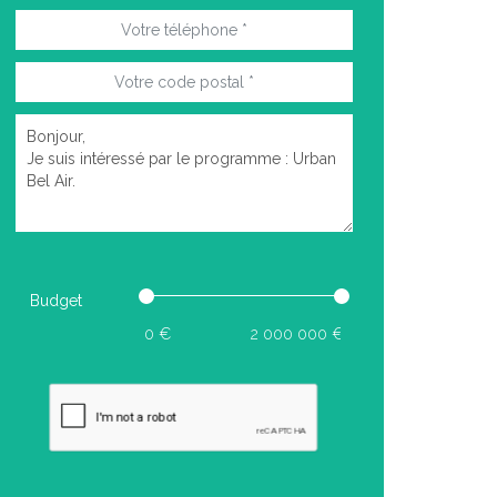
Budget