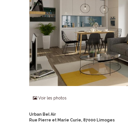
Voir les photos
Urban Bel Air
Rue Pierre et Marie Curie, 87000 Limoges