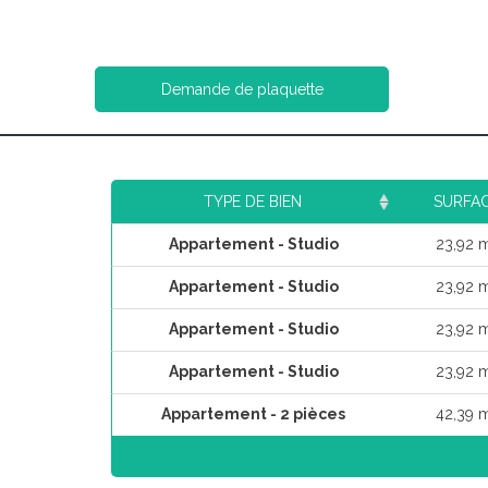
Demande de plaquette
TYPE DE BIEN
SURFA
Appartement - Studio
23,92 
Appartement - Studio
23,92 
Appartement - Studio
23,92 
Appartement - Studio
23,92 
Appartement - 2 pièces
42,39 