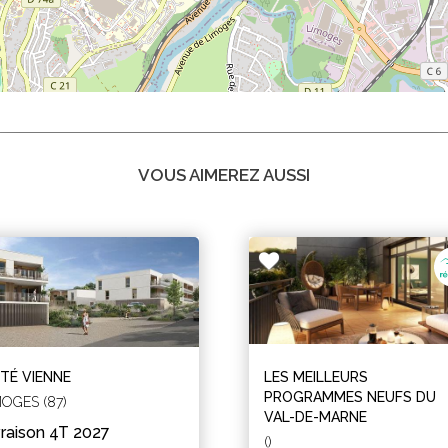
VOUS AIMEREZ AUSSI
TÉ VIENNE
LES MEILLEURS
PROGRAMMES NEUFS DU
MOGES (87)
VAL-DE-MARNE
vraison 4T 2027
()