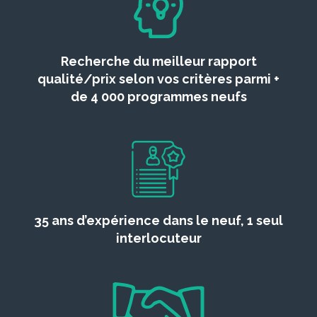
Recherche du meilleur rapport
qualité/prix selon vos critères parmi +
de 4 000 programmes neufs
35 ans d’expérience dans le neuf, 1 seul
interlocuteur