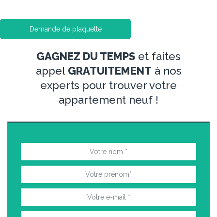
Demande de plaquette
GAGNEZ DU TEMPS
et faites
appel
GRATUITEMENT
à nos
experts pour trouver votre
appartement neuf !