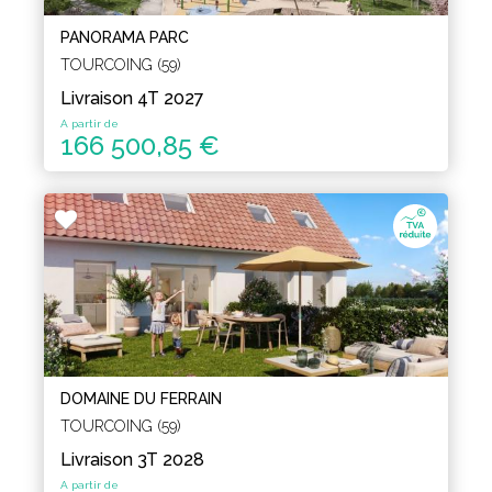
PANORAMA PARC
TOURCOING (59)
Livraison 4T 2027
A partir de
166 500,85 €
DOMAINE DU FERRAIN
TOURCOING (59)
Livraison 3T 2028
A partir de