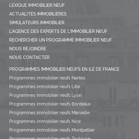
LEXIQUE IMMOBILIER NEUF
ACTUALITÉS IMMOBILIÈRES
SIMULATEURS IMMOBILIER
L'AGENCE DES EXPERTS DE L'IMMOBILIER NEUF
RECHERCHER UN PROGRAMME IMMOBILIER NEUF
NOUS REJOINDRE
NOUS CONTACTER
PROGRAMMES IMMOBILIER NEUFS EN ILE DE FRANCE
Programmes immobilier neufs Nantes
Programmes immobilier neufs Lille
Programmes immobilier neufs Lyon
Programmes immobilier neufs Bordeaux
Programmes immobilier neufs Marseille
Programmes immobilier neufs Nice
Programmes immobilier neufs Montpellier
Programmes immobilier neufs Toulouse