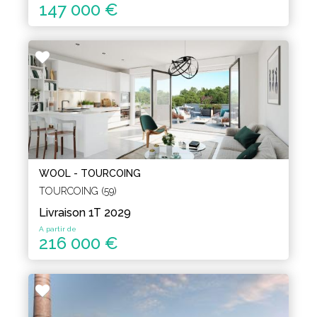
147 000 €
WOOL - TOURCOING
TOURCOING (59)
Livraison 1T 2029
A partir de
216 000 €