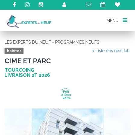
MENU
MENU
LES EXPERTS DU NEUF - PROGRAMMES NEUFS
< Liste des résultats
habiter
CIME ET PARC
TOURCOING
LIVRAISON 2T 2026