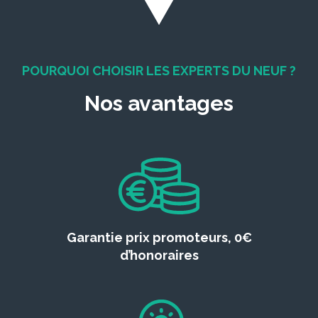
POURQUOI CHOISIR LES EXPERTS DU NEUF ?
Nos avantages
Garantie prix promoteurs, 0€
d’honoraires