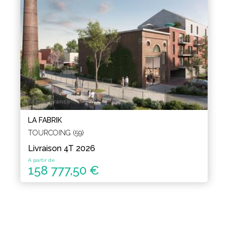
LA FABRIK
TOURCOING (59)
Livraison 4T 2026
A partir de
158 777,50 €