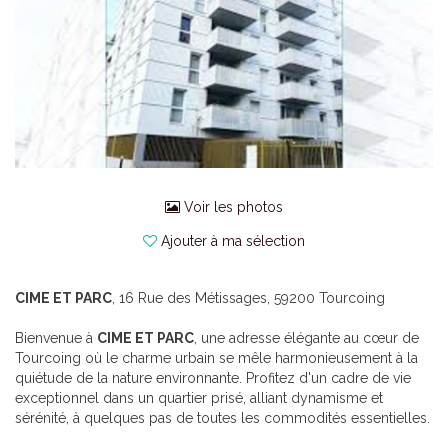
Voir les photos
Ajouter à ma sélection
CIME ET PARC
, 16 Rue des Métissages, 59200 Tourcoing
Bienvenue à
CIME ET PARC
, une adresse élégante au cœur de
Tourcoing où le charme urbain se mêle harmonieusement à la
quiétude de la nature environnante. Profitez d'un cadre de vie
exceptionnel dans un quartier prisé, alliant dynamisme et
sérénité, à quelques pas de toutes les commodités essentielles.