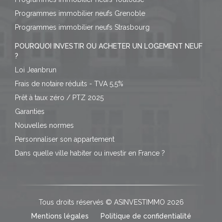
Programmes immobilier neufs Grenoble
Programmes immobilier neufs Strasbourg
POURQUOI INVESTIR OU ACHETER UN LOGEMENT NEUF
?
Loi Jeanbrun
Frais de notaire réduits - TVA 5,5%
Prêt à taux zéro / PTZ 2025
Garanties
Nouvelles normes
Personnaliser son appartement
Dans quelle ville habiter ou investir en France ?
Tous droits réservés © ASINVESTIMMO 2026
Mentions légales
Politique de confidentialité