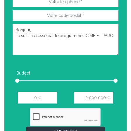
Budget