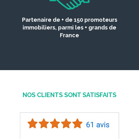
Partenaire de + de 150 promoteurs
immobiliers, parmi les + grands de
France
NOS CLIENTS SONT SATISFAITS