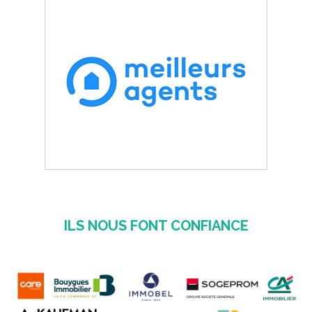
ILS NOUS FONT CONFIANCE