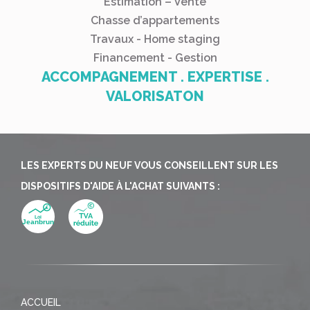
Estimation – Vente
Chasse d’appartements
Travaux - Home staging
Financement - Gestion
ACCOMPAGNEMENT . EXPERTISE .
VALORISATON
LES EXPERTS DU NEUF VOUS CONSEILLENT SUR LES
DISPOSITIFS D'AIDE À L'ACHAT SUIVANTS :
ACCUEIL