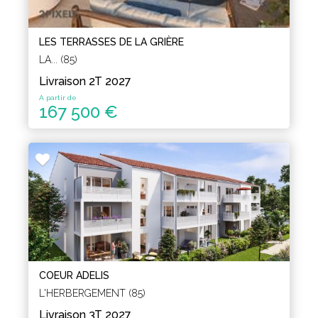
LES TERRASSES DE LA GRIÈRE
LA... (85)
Livraison 2T 2027
A partir de
167 500 €
COEUR ADELIS
L'HERBERGEMENT (85)
Livraison 3T 2027