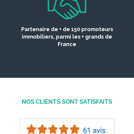
Partenaire de + de 150 promoteurs
immobiliers, parmi les + grands de
France
NOS CLIENTS SONT SATISFAITS