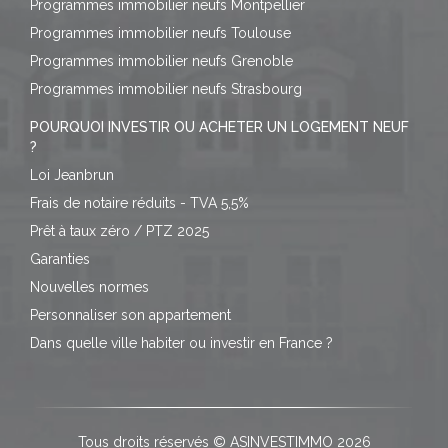
Programmes immobilier neufs Montpellier
Programmes immobilier neufs Toulouse
Programmes immobilier neufs Grenoble
Programmes immobilier neufs Strasbourg
POURQUOI INVESTIR OU ACHETER UN LOGEMENT NEUF
?
Loi Jeanbrun
Frais de notaire réduits - TVA 5,5%
Prêt à taux zéro / PTZ 2025
Garanties
Nouvelles normes
Personnaliser son appartement
Dans quelle ville habiter ou investir en France ?
Tous droits réservés © ASINVESTIMMO 2026