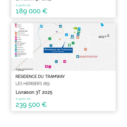
A partir de
189 000 €
RÉSIDENCE DU TRAMWAY
LES HERBIERS (85)
Livraison 3T 2025
A partir de
239 500 €