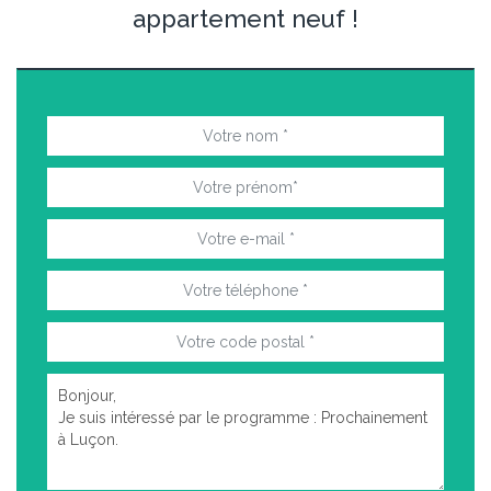
appartement neuf !