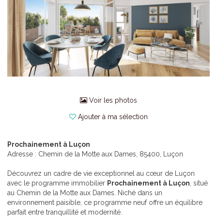
Voir les photos
Ajouter à ma sélection
Prochainement à Luçon
Adresse : Chemin de la Motte aux Dames, 85400, Luçon
Découvrez un cadre de vie exceptionnel au cœur de Luçon
avec le programme immobilier
Prochainement à Luçon
, situé
au Chemin de la Motte aux Dames. Niché dans un
environnement paisible, ce programme neuf offre un équilibre
parfait entre tranquillité et modernité.