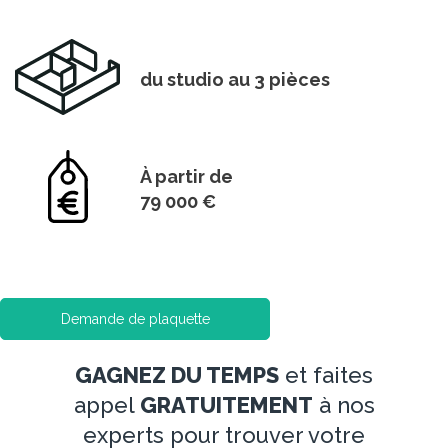
du studio au 3 pièces
À partir de
79 000 €
Demande de plaquette
GAGNEZ DU TEMPS
et faites
appel
GRATUITEMENT
à nos
experts pour trouver votre