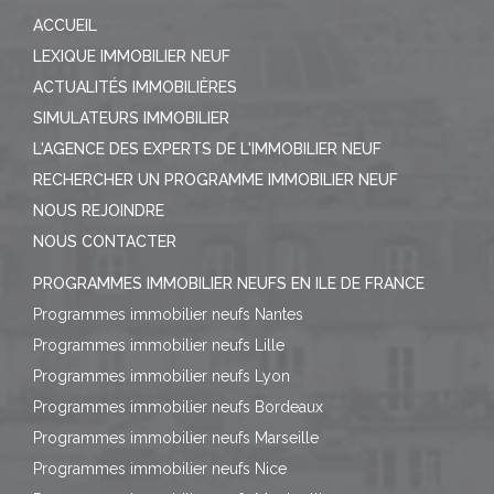
ACCUEIL
LEXIQUE IMMOBILIER NEUF
ACTUALITÉS IMMOBILIÈRES
SIMULATEURS IMMOBILIER
L'AGENCE DES EXPERTS DE L'IMMOBILIER NEUF
RECHERCHER UN PROGRAMME IMMOBILIER NEUF
NOUS REJOINDRE
NOUS CONTACTER
PROGRAMMES IMMOBILIER NEUFS EN ILE DE FRANCE
Programmes immobilier neufs Nantes
Programmes immobilier neufs Lille
Programmes immobilier neufs Lyon
Programmes immobilier neufs Bordeaux
Programmes immobilier neufs Marseille
Programmes immobilier neufs Nice