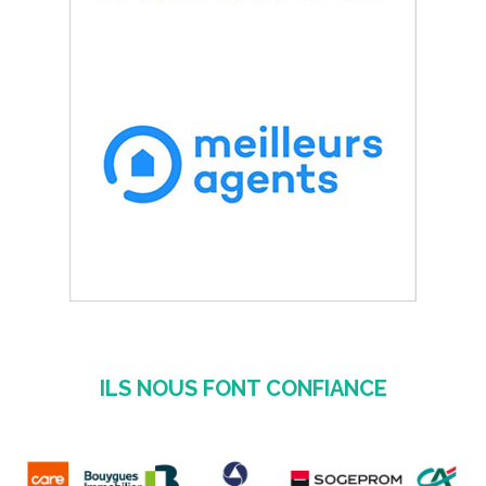
ILS NOUS FONT CONFIANCE