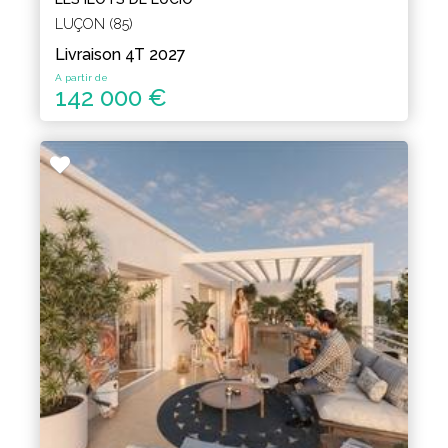
LUÇON (85)
Livraison 4T 2027
A partir de
142 000 €