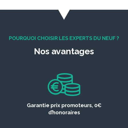
POURQUOI CHOISIR LES EXPERTS DU NEUF ?
Nos avantages
Garantie prix promoteurs, 0€
d’honoraires