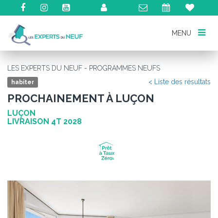
MENU
MENU
LES EXPERTS DU NEUF - PROGRAMMES NEUFS
< Liste des résultats
habiter
PROCHAINEMENT À LUÇON
LUÇON
LIVRAISON 4T 2028