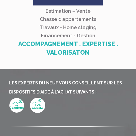
Estimation – Vente
Chasse d’appartements
Travaux - Home staging
Financement - Gestion
ACCOMPAGNEMENT . EXPERTISE .
VALORISATON
LES EXPERTS DU NEUF VOUS CONSEILLENT SUR LES
DISPOSITIFS D'AIDE À L'ACHAT SUIVANTS :