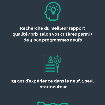
Recherche du meilleur rapport
qualité/prix selon vos critères parmi +
de 4 000 programmes neufs
35 ans d’expérience dans le neuf, 1 seul
interlocuteur