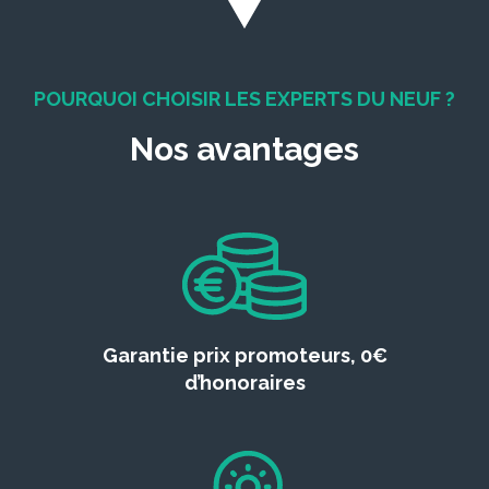
POURQUOI CHOISIR LES EXPERTS DU NEUF ?
Nos avantages
Garantie prix promoteurs, 0€
d’honoraires