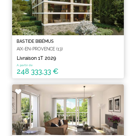
BASTIDE BIBÉMUS
AIX-EN-PROVENCE (13)
Livraison 1T 2029
A partir de
248 333,33 €