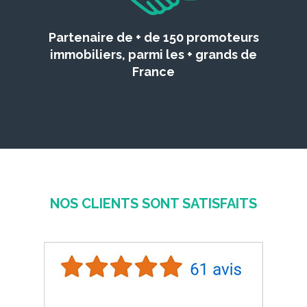
Partenaire de + de 150 promoteurs
immobiliers, parmi les + grands de
France
NOS CLIENTS SONT SATISFAITS