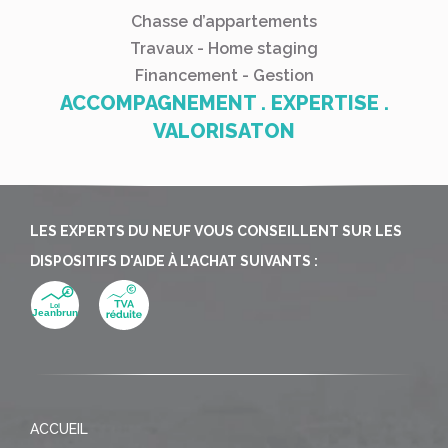
Chasse d’appartements
Travaux - Home staging
Financement - Gestion
ACCOMPAGNEMENT . EXPERTISE .
VALORISATON
LES EXPERTS DU NEUF VOUS CONSEILLENT SUR LES
DISPOSITIFS D'AIDE À L'ACHAT SUIVANTS :
ACCUEIL