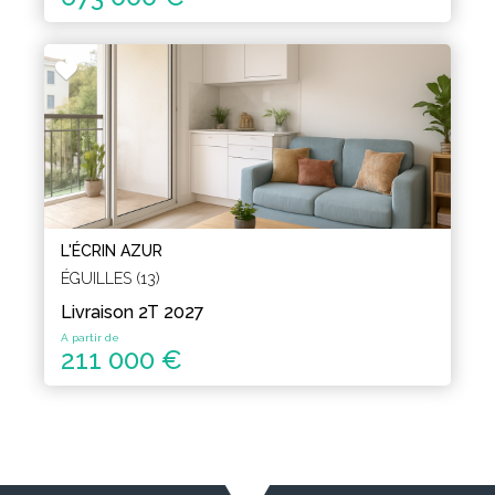
L'ÉCRIN AZUR
ÉGUILLES (13)
Livraison 2T 2027
A partir de
211 000 €