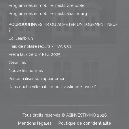
Programmes immobilier neufs Grenoble
Programmes immobilier neufs Strasbourg
POURQUOI INVESTIR OU ACHETER UN LOGEMENT NEUF
?
Loi Jeanbrun
Frais de notaire réduits - TVA 5,5%
Prêt à taux zéro / PTZ 2025
Garanties
Nouvelles normes
Personnaliser son appartement
Dans quelle ville habiter ou investir en France ?
Tous droits réservés © ASINVESTIMMO 2026
Mentions légales
Politique de confidentialité