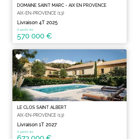
DOMAINE SAINT MARC - AIX EN PROVENCE
AIX-EN-PROVENCE (13)
Livraison 4T 2025
A partir de
570 000 €
LE CLOS SAINT ALBERT
AIX-EN-PROVENCE (13)
Livraison 1T 2027
A partir de
673 000 €