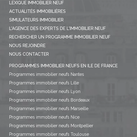
LEXIQUE IMMOBILIER NEUF
ACTUALITÉS IMMOBILIÈRES
SIMULATEURS IMMOBILIER
L'AGENCE DES EXPERTS DE L'IMMOBILIER NEUF
RECHERCHER UN PROGRAMME IMMOBILIER NEUF
NOUS REJOINDRE
NOUS CONTACTER
PROGRAMMES IMMOBILIER NEUFS EN ILE DE FRANCE
Programmes immobilier neufs Nantes
Programmes immobilier neufs Lille
Programmes immobilier neufs Lyon
Programmes immobilier neufs Bordeaux
Programmes immobilier neufs Marseille
Programmes immobilier neufs Nice
Programmes immobilier neufs Montpellier
Programmes immobilier neufs Toulouse