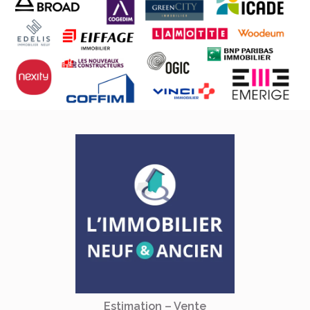
Estimation – Vente