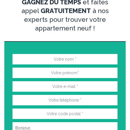
GAGNEZ DU TEMPS
et faites
appel
GRATUITEMENT
à nos
experts pour trouver votre
appartement neuf !