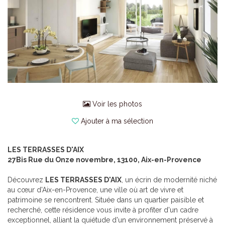
Voir les photos
Ajouter à ma sélection
LES TERRASSES D'AIX
27Bis Rue du Onze novembre, 13100, Aix-en-Provence
Découvrez
LES TERRASSES D'AIX
, un écrin de modernité niché
au cœur d'Aix-en-Provence, une ville où art de vivre et
patrimoine se rencontrent. Située dans un quartier paisible et
recherché, cette résidence vous invite à profiter d'un cadre
exceptionnel, alliant la quiétude d'un environnement préservé à