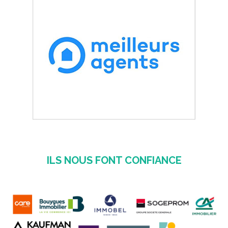
ILS NOUS FONT CONFIANCE