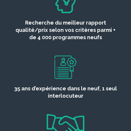
Recherche du meilleur rapport
qualité/prix selon vos critères parmi +
de 4 000 programmes neufs
35 ans d’expérience dans le neuf, 1 seul
interlocuteur