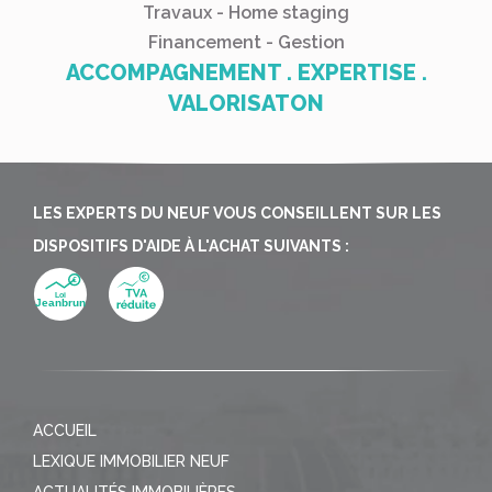
Travaux - Home staging
Financement - Gestion
ACCOMPAGNEMENT . EXPERTISE .
VALORISATON
LES EXPERTS DU NEUF VOUS CONSEILLENT SUR LES
DISPOSITIFS D'AIDE À L'ACHAT SUIVANTS :
ACCUEIL
LEXIQUE IMMOBILIER NEUF
ACTUALITÉS IMMOBILIÈRES