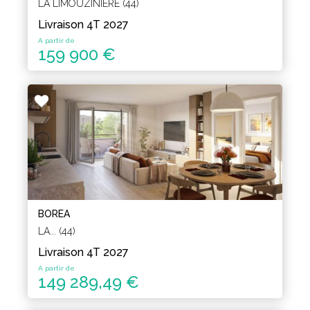
LA LIMOUZINIÈRE (44)
Livraison 4T 2027
A partir de
159 900 €
BOREA
LA... (44)
Livraison 4T 2027
A partir de
149 289,49 €