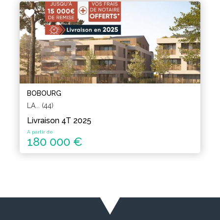
BOBOURG
LA... (44)
Livraison 4T 2025
A partir de
180 000 €