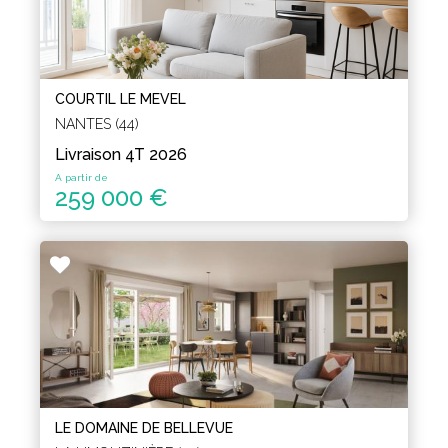
COURTIL LE MEVEL
NANTES (44)
Livraison 4T 2026
A partir de
259 000 €
LE DOMAINE DE BELLEVUE