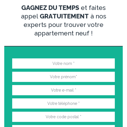
GAGNEZ DU TEMPS
et faites
appel
GRATUITEMENT
à nos
experts pour trouver votre
appartement neuf !