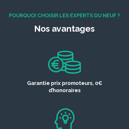
POURQUOI CHOISIR LES EXPERTS DU NEUF ?
Nos avantages
Garantie prix promoteurs, 0€
d’honoraires