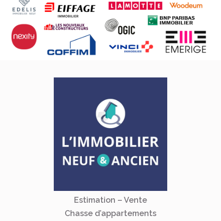
Estimation – Vente
Chasse d’appartements