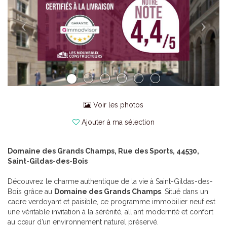
Voir les photos
Ajouter à ma sélection
Domaine des Grands Champs, Rue des Sports, 44530,
Saint-Gildas-des-Bois
Découvrez le charme authentique de la vie à Saint-Gildas-des-
Bois grâce au
Domaine des Grands Champs
. Situé dans un
cadre verdoyant et paisible, ce programme immobilier neuf est
une véritable invitation à la sérénité, alliant modernité et confort
au cœur d’un environnement naturel préservé.