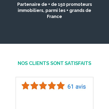
Partenaire de + de 150 promoteurs
immobiliers, parmi les + grands de
France
NOS CLIENTS SONT SATISFAITS