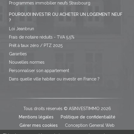
Programmes immobilier neufs Strasbourg
POURQUOI INVESTIR OU ACHETER UN LOGEMENT NEUF
?
Loi Jeanbrun
Frais de notaire réduits - TVA 5,5%
Prêt à taux zéro / PTZ 2025
Garanties
Nouvelles normes
Personnaliser son appartement
Dans quelle ville habiter ou investir en France ?
Tous droits réservés © ASINVESTIMMO 2026
Mentions légales
Politique de confidentialité
Gérer mes cookies
Conception General Web