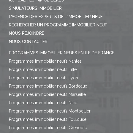
SIMULATEURS IMMOBILIER
L'AGENCE DES EXPERTS DE L'IMMOBILIER NEUF
RECHERCHER UN PROGRAMME IMMOBILIER NEUF
NOUS REJOINDRE
NOUS CONTACTER
PROGRAMMES IMMOBILIER NEUFS EN ILE DE FRANCE
Programmes immobilier neufs Nantes
Programmes immobilier neufs Lille
Programmes immobilier neufs Lyon
Programmes immobilier neufs Bordeaux
Programmes immobilier neufs Marseille
Programmes immobilier neufs Nice
Programmes immobilier neufs Montpellier
Programmes immobilier neufs Toulouse
Programmes immobilier neufs Grenoble