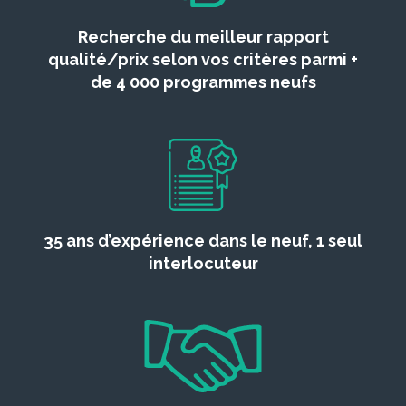
Recherche du meilleur rapport
qualité/prix selon vos critères parmi +
de 4 000 programmes neufs
35 ans d’expérience dans le neuf, 1 seul
interlocuteur