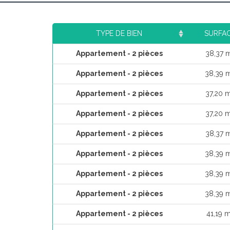
TYPE DE BIEN
SURFA
Appartement - 2 pièces
38,37 
Appartement - 2 pièces
38,39 
Appartement - 2 pièces
37,20 
Appartement - 2 pièces
37,20 
Appartement - 2 pièces
38,37 
Appartement - 2 pièces
38,39 
Appartement - 2 pièces
38,39 
Appartement - 2 pièces
38,39 
Appartement - 2 pièces
41,19 m