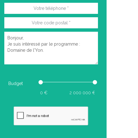
Budget