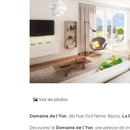
Voir les photos
Domaine de l'Yon
, 281 Rue Olof Palme, 85000,
La 
Découvrez le
Domaine de l'Yon
, une adresse de ch