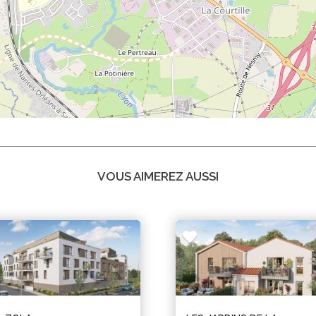
VOUS AIMEREZ AUSSI