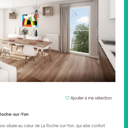
Ajouter à ma sélection
Roche-sur-Yon
oix située au cœur de La Roche-sur-Yon, qui allie confort