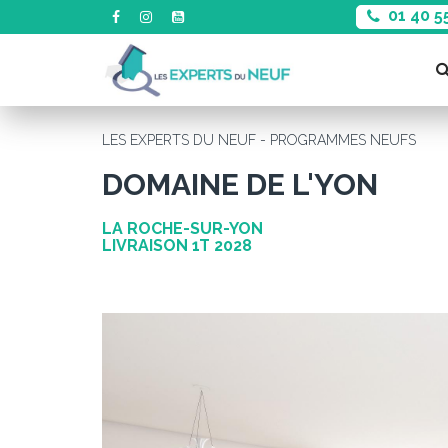
01 40 5
LES EXPERTS DU NEUF - PROGRAMMES NEUFS
DOMAINE DE L'YON
LA ROCHE-SUR-YON
LIVRAISON 1T 2028