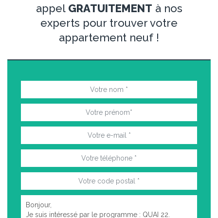
appel
GRATUITEMENT
à nos
experts pour trouver votre
appartement neuf !