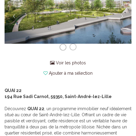
Voir les photos
Ajouter à ma sélection
QUAI 22
194 Rue Sadi Carnot, 59350, Saint-André-lez-Lille
Découvrez
QUAI 22
, un programme immobilier neuf idéalement
situé au cœur de Saint-André-lez-Lille. Offrant un cadre de vie
paisible et verdoyant, cette résidence est un véritable havre de
tranquillité à deux pas de la métropole lilloise. Nichée dans un
quartier résidentiel prisé, elle combine harmonieusement