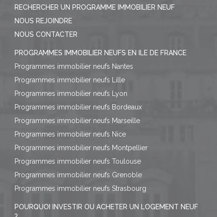
RECHERCHER UN PROGRAMME IMMOBILIER NEUF
NOUS REJOINDRE
NOUS CONTACTER
PROGRAMMES IMMOBILIER NEUFS EN ILE DE FRANCE
Programmes immobilier neufs Nantes
Programmes immobilier neufs Lille
Programmes immobilier neufs Lyon
Programmes immobilier neufs Bordeaux
Programmes immobilier neufs Marseille
Programmes immobilier neufs Nice
Programmes immobilier neufs Montpellier
Programmes immobilier neufs Toulouse
Programmes immobilier neufs Grenoble
Programmes immobilier neufs Strasbourg
POURQUOI INVESTIR OU ACHETER UN LOGEMENT NEUF
?