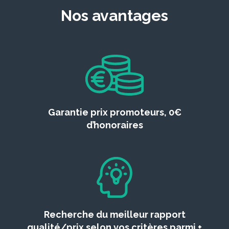
Nos avantages
Garantie prix promoteurs, 0€
d’honoraires
Recherche du meilleur rapport
qualité/prix selon vos critères parmi +