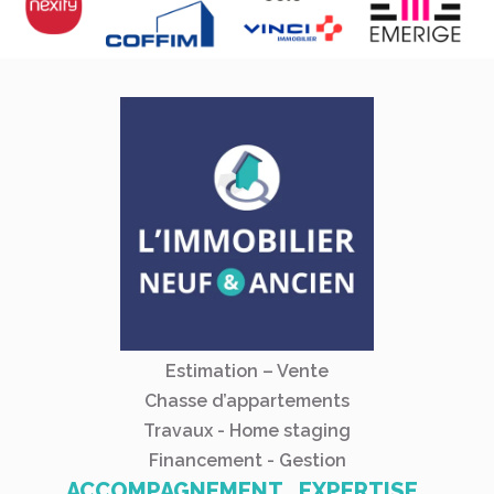
Estimation – Vente
Chasse d’appartements
Travaux - Home staging
Financement - Gestion
ACCOMPAGNEMENT . EXPERTISE .