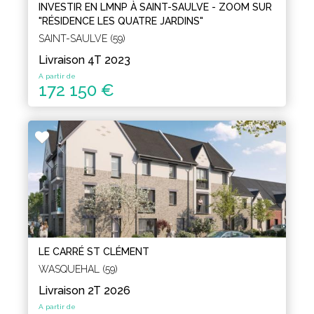
INVESTIR EN LMNP À SAINT-SAULVE - ZOOM SUR
"RÉSIDENCE LES QUATRE JARDINS"
SAINT-SAULVE (59)
Livraison 4T 2023
A partir de
172 150 €
LE CARRÉ ST CLÉMENT
WASQUEHAL (59)
Livraison 2T 2026
A partir de