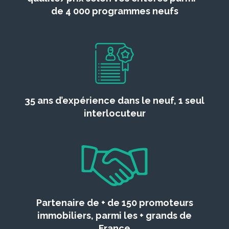
de 4 000 programmes neufs
35 ans d’expérience dans le neuf, 1 seul
interlocuteur
Partenaire de + de 150 promoteurs
immobiliers, parmi les + grands de
France