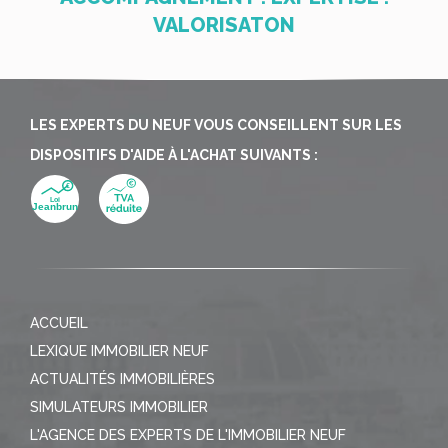
VALORISATON
LES EXPERTS DU NEUF VOUS CONSEILLENT SUR LES
DISPOSITIFS D'AIDE À L'ACHAT SUIVANTS :
ACCUEIL
LEXIQUE IMMOBILIER NEUF
ACTUALITÉS IMMOBILIÈRES
SIMULATEURS IMMOBILIER
L'AGENCE DES EXPERTS DE L'IMMOBILIER NEUF