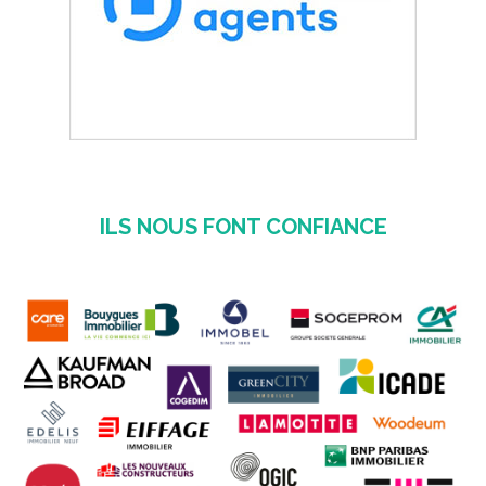
ILS NOUS FONT CONFIANCE