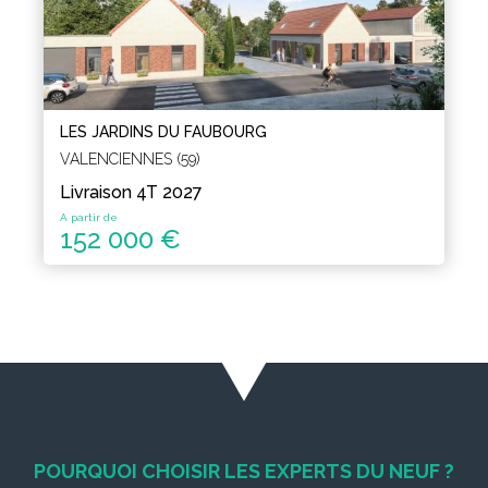
LES JARDINS DU FAUBOURG
VALENCIENNES (59)
Livraison 4T 2027
A partir de
152 000 €
POURQUOI CHOISIR LES EXPERTS DU NEUF ?