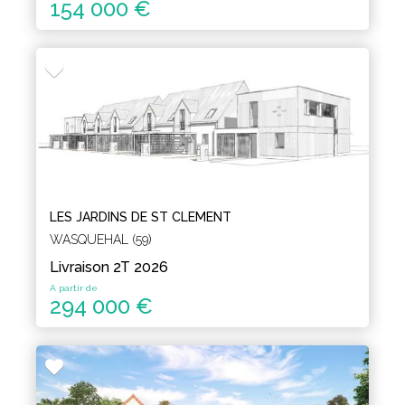
154 000 €
LES JARDINS DE ST CLEMENT
WASQUEHAL (59)
Livraison 2T 2026
A partir de
294 000 €