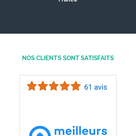
NOS CLIENTS SONT SATISFAITS