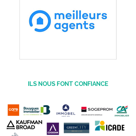
ILS NOUS FONT CONFIANCE