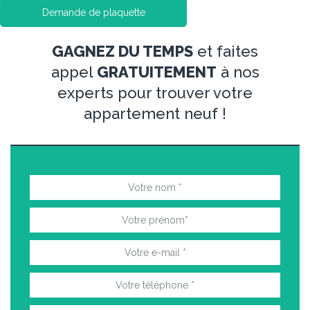
Demande de plaquette
GAGNEZ DU TEMPS
et faites
appel
GRATUITEMENT
à nos
experts pour trouver votre
appartement neuf !