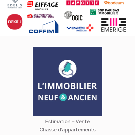
Estimation – Vente
Chasse d’appartements