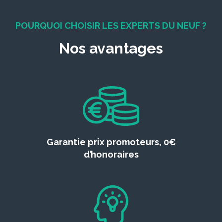
POURQUOI CHOISIR LES EXPERTS DU NEUF ?
Nos avantages
Garantie prix promoteurs, 0€
d’honoraires