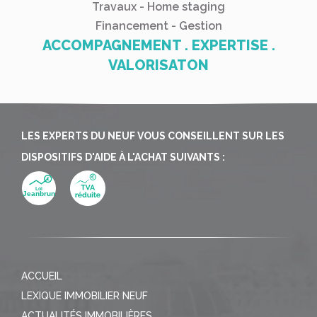
Travaux - Home staging
Financement - Gestion
ACCOMPAGNEMENT . EXPERTISE .
VALORISATON
LES EXPERTS DU NEUF VOUS CONSEILLENT SUR LES
DISPOSITIFS D'AIDE À L'ACHAT SUIVANTS :
ACCUEIL
LEXIQUE IMMOBILIER NEUF
ACTUALITÉS IMMOBILIÈRES