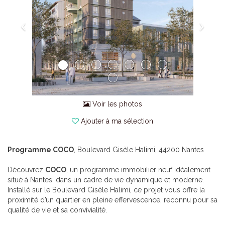
Voir les photos
Ajouter à ma sélection
Programme COCO
, Boulevard Gisèle Halimi, 44200 Nantes
Découvrez
COCO
, un programme immobilier neuf idéalement
situé à Nantes, dans un cadre de vie dynamique et moderne.
Installé sur le Boulevard Gisèle Halimi, ce projet vous offre la
proximité d’un quartier en pleine effervescence, reconnu pour sa
qualité de vie et sa convivialité.