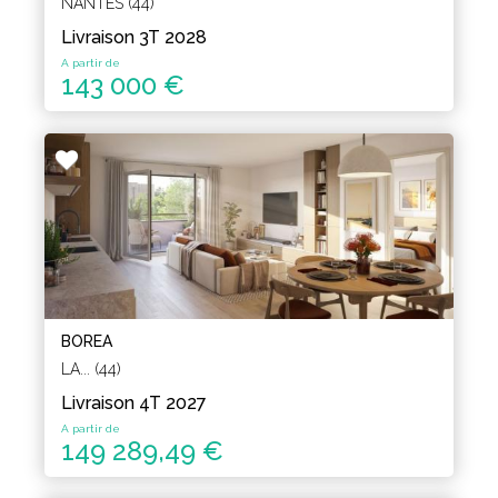
NANTES (44)
Livraison 3T 2028
A partir de
143 000 €
BOREA
LA... (44)
Livraison 4T 2027
A partir de
149 289,49 €