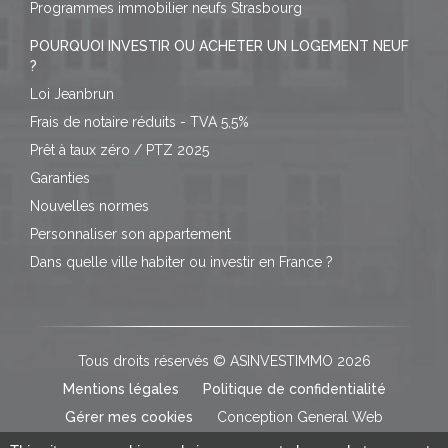
Programmes immobilier neufs Strasbourg
POURQUOI INVESTIR OU ACHETER UN LOGEMENT NEUF
?
Loi Jeanbrun
Frais de notaire réduits - TVA 5,5%
Prêt à taux zéro / PTZ 2025
Garanties
Nouvelles normes
Personnaliser son appartement
Dans quelle ville habiter ou investir en France ?
Tous droits réservés © ASINVESTIMMO 2026
Mentions légales
Politique de confidentialité
Gérer mes cookies
Conception General Web