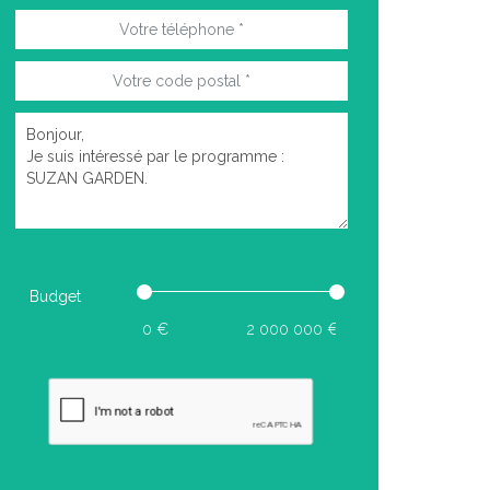
Budget