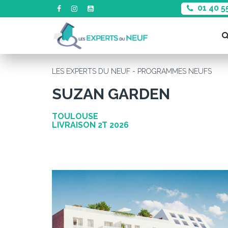
01 40 5
LES EXPERTS DU NEUF - PROGRAMMES NEUFS
SUZAN GARDEN
TOULOUSE
LIVRAISON 2T 2026
Précédent