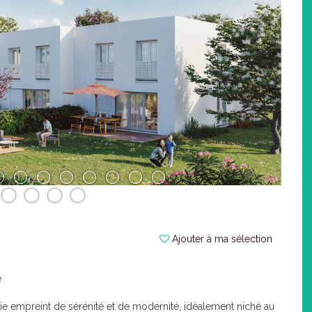
Ajouter à ma sélection
e
vie empreint de sérénité et de modernité, idéalement niché au