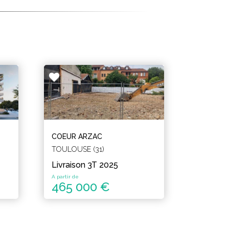
COEUR ARZAC
TOULOUSE (31)
Livraison 3T 2025
A partir de
465 000 €