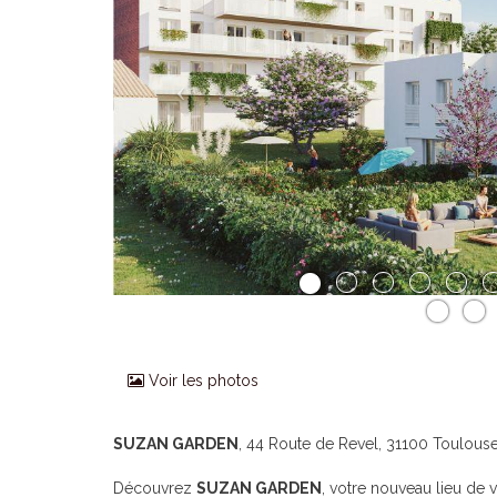
Voir les photos
SUZAN GARDEN
, 44 Route de Revel, 31100 Toulous
Découvrez
SUZAN GARDEN
, votre nouveau lieu de 