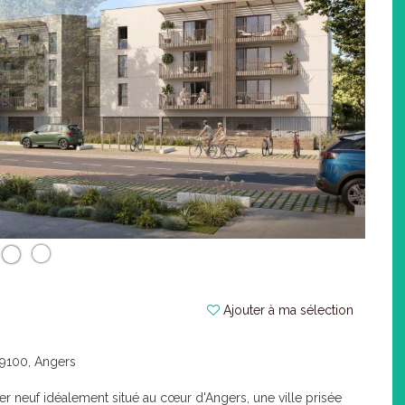
Ajouter à ma sélection
49100, Angers
 neuf idéalement situé au cœur d'Angers, une ville prisée