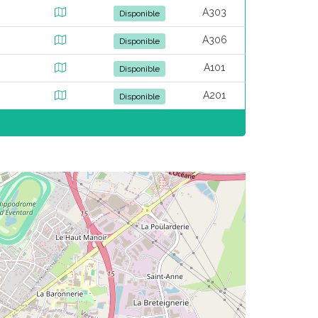
A303
Disponible
A306
Disponible
A101
Disponible
A201
Disponible