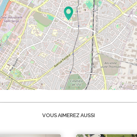
VOUS AIMEREZ AUSSI