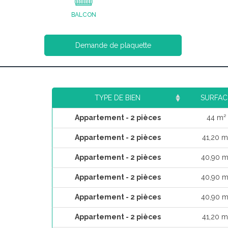
BALCON
Demande de plaquette
TYPE DE BIEN
SURFAC
Appartement - 2 pièces
44 m²
Appartement - 2 pièces
41,20 m
Appartement - 2 pièces
40,90 m
Appartement - 2 pièces
40,90 m
Appartement - 2 pièces
40,90 m
Appartement - 2 pièces
41,20 m