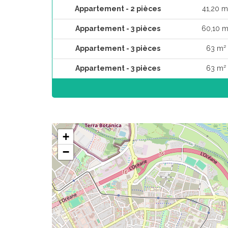
Appartement - 2 pièces
41,20 m
Appartement - 3 pièces
60,10 m
Appartement - 3 pièces
63 m²
Appartement - 3 pièces
63 m²
+
−