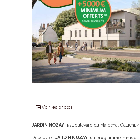
Voir les photos
JARDIN NOZAY
, 15 Boulevard du Maréchal Gallieni, 
Découvrez
JARDIN NOZAY
, un programme immobilier