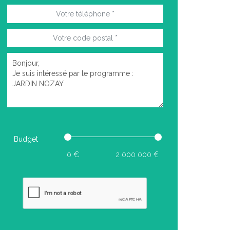
Budget