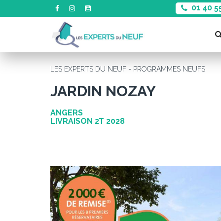
01 40 5
LES EXPERTS DU NEUF - PROGRAMMES NEUFS
JARDIN NOZAY
ANGERS
LIVRAISON 2T 2028
Précédent