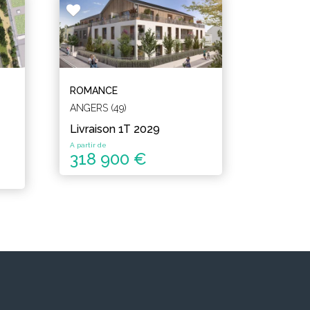
ROMANCE
ANGERS (49)
Livraison 1T 2029
A partir de
318 900 €