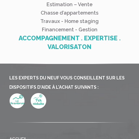
Estimation – Vente
Chasse d’appartements
Travaux - Home staging
Financement - Gestion
ACCOMPAGNEMENT . EXPERTISE .
VALORISATON
LES EXPERTS DU NEUF VOUS CONSEILLENT SUR LES
DISPOSITIFS D'AIDE À L'ACHAT SUIVANTS :