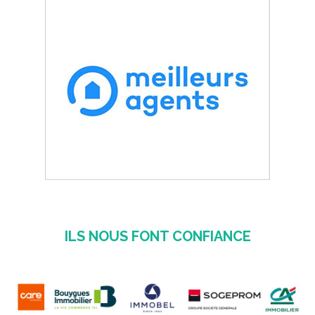
ILS NOUS FONT CONFIANCE