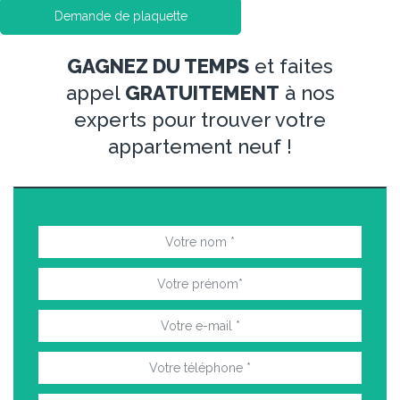
Demande de plaquette
GAGNEZ DU TEMPS
et faites
appel
GRATUITEMENT
à nos
experts pour trouver votre
appartement neuf !