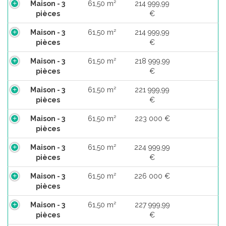
Maison - 3
61,50 m²
214 999,99
pièces
€
Maison - 3
61,50 m²
214 999,99
pièces
€
Maison - 3
61,50 m²
218 999,99
pièces
€
Maison - 3
61,50 m²
221 999,99
pièces
€
Maison - 3
61,50 m²
223 000 €
pièces
Maison - 3
61,50 m²
224 999,99
pièces
€
Maison - 3
61,50 m²
226 000 €
pièces
Maison - 3
61,50 m²
227 999,99
pièces
€