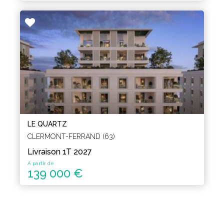
LE QUARTZ
CLERMONT-FERRAND (63)
Livraison 1T 2027
A partir de
139 000 €