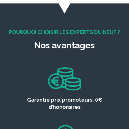
POURQUOI CHOISIR LES EXPERTS DU NEUF ?
Nos avantages
Garantie prix promoteurs, 0€
d’honoraires