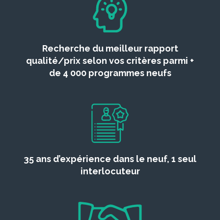
Recherche du meilleur rapport
qualité/prix selon vos critères parmi +
de 4 000 programmes neufs
35 ans d’expérience dans le neuf, 1 seul
interlocuteur