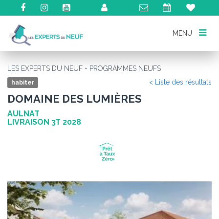
MENU
MENU
LES EXPERTS DU NEUF - PROGRAMMES NEUFS
< Liste des résultats
habiter
DOMAINE DES LUMIÈRES
AULNAT
LIVRAISON 3T 2028