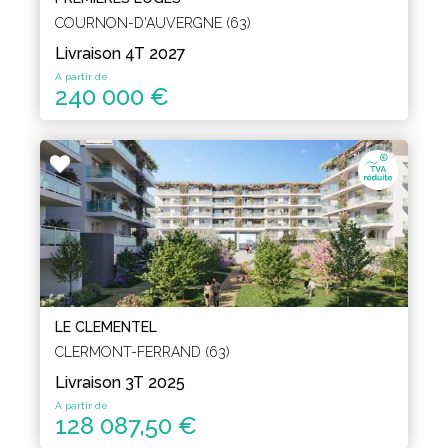
COURNON-D'AUVERGNE (63)
Livraison 4T 2027
A partir de
240 000 €
LE CLEMENTEL
CLERMONT-FERRAND (63)
Livraison 3T 2025
A partir de
128 087,50 €