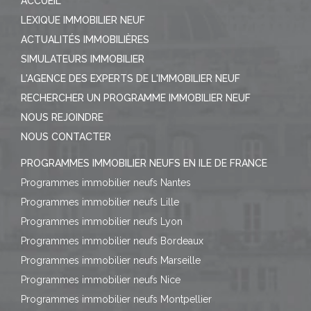
ACCUEIL
LEXIQUE IMMOBILIER NEUF
ACTUALITÉS IMMOBILIÈRES
SIMULATEURS IMMOBILIER
L'AGENCE DES EXPERTS DE L'IMMOBILIER NEUF
RECHERCHER UN PROGRAMME IMMOBILIER NEUF
NOUS REJOINDRE
NOUS CONTACTER
PROGRAMMES IMMOBILIER NEUFS EN ILE DE FRANCE
Programmes immobilier neufs Nantes
Programmes immobilier neufs Lille
Programmes immobilier neufs Lyon
Programmes immobilier neufs Bordeaux
Programmes immobilier neufs Marseille
Programmes immobilier neufs Nice
Programmes immobilier neufs Montpellier