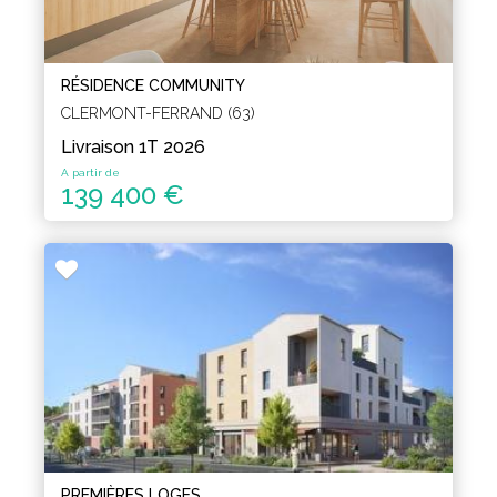
RÉSIDENCE COMMUNITY
CLERMONT-FERRAND (63)
Livraison 1T 2026
A partir de
139 400 €
PREMIÈRES LOGES