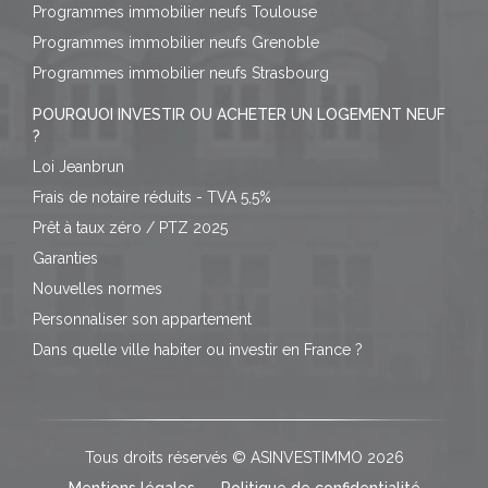
Programmes immobilier neufs Toulouse
Programmes immobilier neufs Grenoble
Programmes immobilier neufs Strasbourg
POURQUOI INVESTIR OU ACHETER UN LOGEMENT NEUF
?
Loi Jeanbrun
Frais de notaire réduits - TVA 5,5%
Prêt à taux zéro / PTZ 2025
Garanties
Nouvelles normes
Personnaliser son appartement
Dans quelle ville habiter ou investir en France ?
Tous droits réservés © ASINVESTIMMO 2026