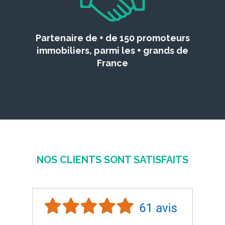
Partenaire de + de 150 promoteurs
immobiliers, parmi les + grands de
France
NOS CLIENTS SONT SATISFAITS