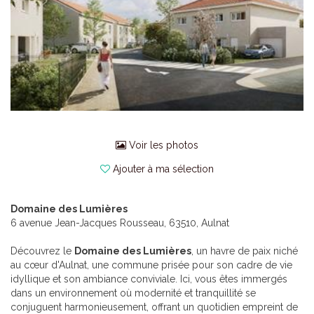
Voir les photos
Ajouter à ma sélection
Domaine des Lumières
6 avenue Jean-Jacques Rousseau, 63510, Aulnat
Découvrez le
Domaine des Lumières
, un havre de paix niché
au cœur d'Aulnat, une commune prisée pour son cadre de vie
idyllique et son ambiance conviviale. Ici, vous êtes immergés
dans un environnement où modernité et tranquillité se
conjuguent harmonieusement, offrant un quotidien empreint de