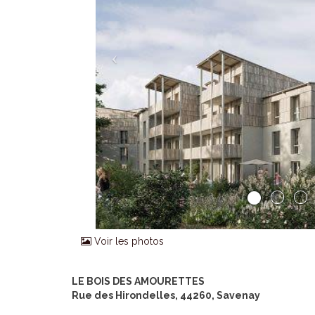
Voir les photos
LE BOIS DES AMOURETTES
Rue des Hirondelles, 44260, Savenay