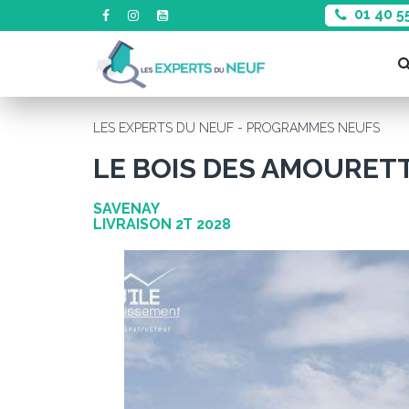
01 40 5
LES EXPERTS DU NEUF - PROGRAMMES NEUFS
LE BOIS DES AMOURET
SAVENAY
LIVRAISON 2T 2028
Précédent