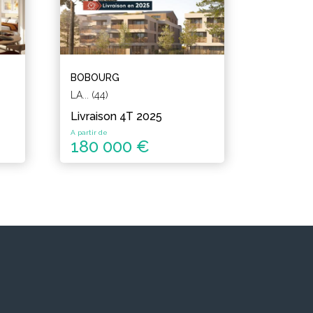
BOBOURG
LA... (44)
Livraison 4T 2025
A partir de
180 000 €