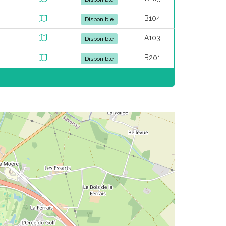
B104
Disponible
A103
Disponible
B201
Disponible