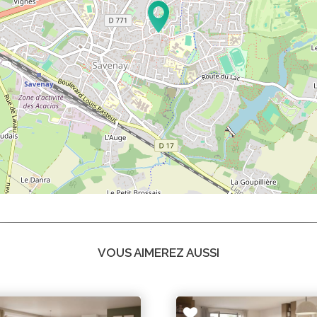
VOUS AIMEREZ AUSSI