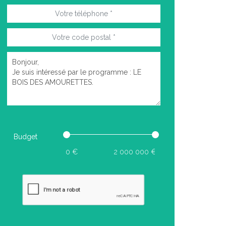
Budget