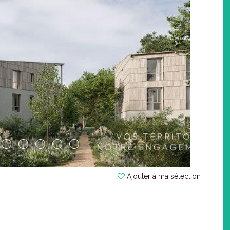
Ajouter à ma sélection