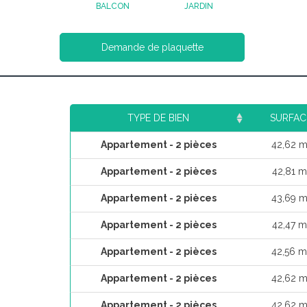
BALCON
JARDIN
Demande de plaquette
TYPE DE BIEN
SURFAC
Appartement - 2 pièces
42,62 m
Appartement - 2 pièces
42,81 m
Appartement - 2 pièces
43,69 m
Appartement - 2 pièces
42,47 m
Appartement - 2 pièces
42,56 m
Appartement - 2 pièces
42,62 m
Appartement - 2 pièces
42,62 m