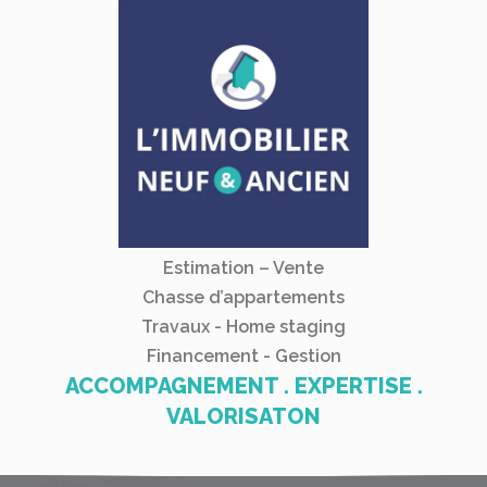
Estimation – Vente
Chasse d’appartements
Travaux - Home staging
Financement - Gestion
ACCOMPAGNEMENT . EXPERTISE .
VALORISATON