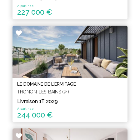
A partir de
227 000 €
LE DOMAINE DE L'ERMITAGE
THONON-LES-BAINS (74)
Livraison 1T 2029
A partir de
244 000 €