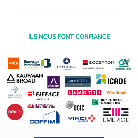
ILS NOUS FONT CONFIANCE