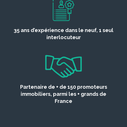
35 ans d’expérience dans le neuf, 1 seul
interlocuteur
Partenaire de + de 150 promoteurs
immobiliers, parmi les + grands de
France