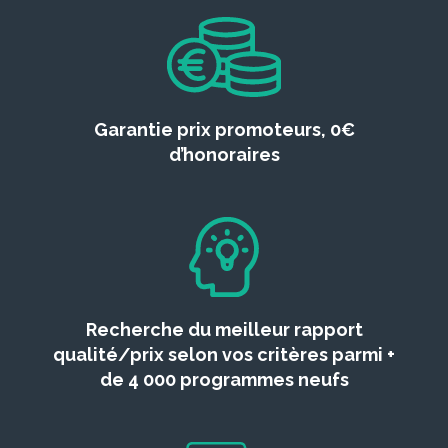
Garantie prix promoteurs, 0€
d’honoraires
Recherche du meilleur rapport
qualité/prix selon vos critères parmi +
de 4 000 programmes neufs