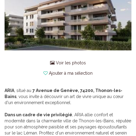
Voir les photos
Ajouter à ma sélection
ARIA
, situé au
7 Avenue de Genève, 74200, Thonon-les-
Bains
, vous invite à découvrir un art de vivre unique au cœur
d'un environnement exceptionnel.
Dans un cadre de vie privilégié
, ARIA allie confort et
modernité dans la charmante ville de Thonon-les-Bains, réputée
pour son atmosphère paisible et ses paysages époustouflants
sur le lac Léman. Profitez d'un environnement naturel et serein