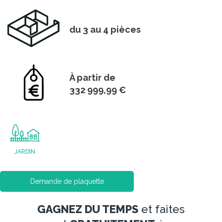
du 3 au 4 pièces
À partir de
332 999,99 €
JARDIN
Demande de plaquette
GAGNEZ DU TEMPS
et faites