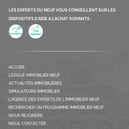
LES EXPERTS DU NEUF VOUS CONSEILLENT SUR LES
DISPOSITIFS D'AIDE À L'ACHAT SUIVANTS :
ACCUEIL
LEXIQUE IMMOBILIER NEUF
ACTUALITÉS IMMOBILIÈRES
SIMULATEURS IMMOBILIER
L'AGENCE DES EXPERTS DE L'IMMOBILIER NEUF
RECHERCHER UN PROGRAMME IMMOBILIER NEUF
NOUS REJOINDRE
NOUS CONTACTER