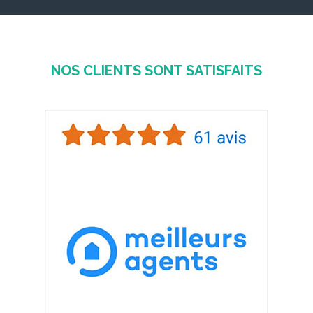
NOS CLIENTS SONT SATISFAITS