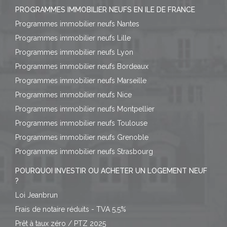
PROGRAMMES IMMOBILIER NEUFS EN ILE DE FRANCE
Programmes immobilier neufs Nantes
Programmes immobilier neufs Lille
Programmes immobilier neufs Lyon
Programmes immobilier neufs Bordeaux
Programmes immobilier neufs Marseille
Programmes immobilier neufs Nice
Programmes immobilier neufs Montpellier
Programmes immobilier neufs Toulouse
Programmes immobilier neufs Grenoble
Programmes immobilier neufs Strasbourg
POURQUOI INVESTIR OU ACHETER UN LOGEMENT NEUF
?
Loi Jeanbrun
Frais de notaire réduits - TVA 5,5%
Prêt à taux zéro / PTZ 2025