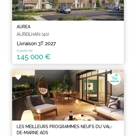
AUREA
AUREILHAN (40)
Livraison 3T 2027
A partir de
145 000 €
LES MEILLEURS PROGRAMMES NEUFS DU VAL-
DE-MARNE ADS