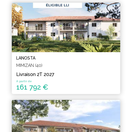
LANOSTA
MIMIZAN (40)
Livraison 2T 2027
A partir de
161 792 €