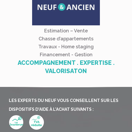
Estimation – Vente
Chasse d’appartements
Travaux - Home staging
Financement - Gestion
ACCOMPAGNEMENT . EXPERTISE .
VALORISATON
LES EXPERTS DU NEUF VOUS CONSEILLENT SUR LES
DISPOSITIFS D'AIDE À L'ACHAT SUIVANTS :