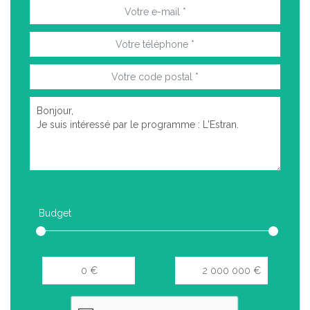
Budget