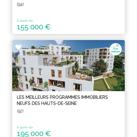
(94)
A partir de
155 000 €
LES MEILLEURS PROGRAMMES IMMOBILIERS
NEUFS DES HAUTS-DE-SEINE
(92)
A partir de
195 000 €