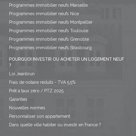
Programmes immobilier neufs Marseille
Programmes immobilier neufs Nice
Programmes immobilier neufs Montpellier
Programmes immobilier neufs Toulouse
Programmes immobilier neufs Grenoble
Programmes immobilier neufs Strasbourg
POURQUOI INVESTIR OU ACHETER UN LOGEMENT NEUF
?
Loi Jeanbrun
Frais de notaire réduits - TVA 5,5%
Prêt à taux zéro / PTZ 2025
Garanties
Nouvelles normes
Personnaliser son appartement
Dans quelle ville habiter ou investir en France ?