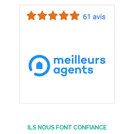
ILS NOUS FONT CONFIANCE