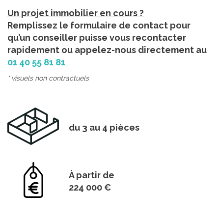
Un projet immobilier en cours ?
Remplissez le formulaire de contact pour
qu’un conseiller puisse vous recontacter
rapidement ou appelez-nous directement au
01 40 55 81 81
* visuels non contractuels
du 3 au 4 pièces
À partir de
224 000 €