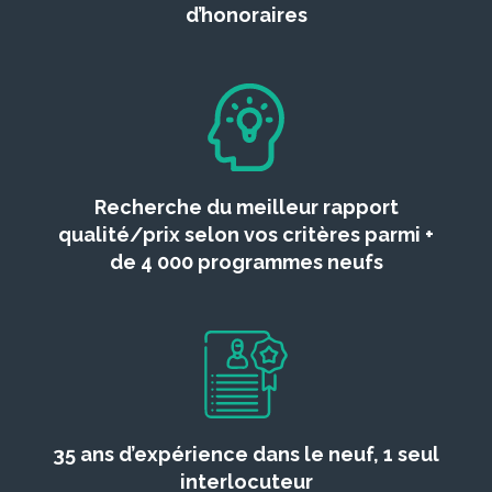
d’honoraires
Recherche du meilleur rapport
qualité/prix selon vos critères parmi +
de 4 000 programmes neufs
35 ans d’expérience dans le neuf, 1 seul
interlocuteur