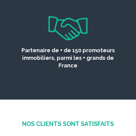
Partenaire de + de 150 promoteurs
immobiliers, parmi les + grands de
France
NOS CLIENTS SONT SATISFAITS