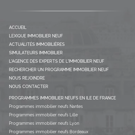
ACCUEIL
LEXIQUE IMMOBILIER NEUF
ACTUALITÉS IMMOBILIÈRES
SIMULATEURS IMMOBILIER
L'AGENCE DES EXPERTS DE L'IMMOBILIER NEUF
RECHERCHER UN PROGRAMME IMMOBILIER NEUF
NOUS REJOINDRE
NOUS CONTACTER
PROGRAMMES IMMOBILIER NEUFS EN ILE DE FRANCE
Programmes immobilier neufs Nantes
Programmes immobilier neufs Lille
Programmes immobilier neufs Lyon
Programmes immobilier neufs Bordeaux