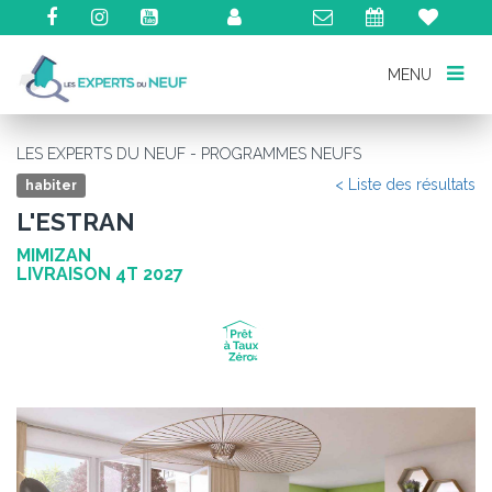
MENU
MENU
LES EXPERTS DU NEUF - PROGRAMMES NEUFS
< Liste des résultats
habiter
L'ESTRAN
MIMIZAN
LIVRAISON 4T 2027