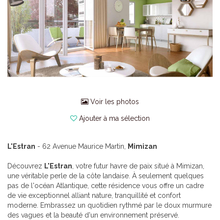
Voir les photos
Ajouter à ma sélection
L'Estran
- 62 Avenue Maurice Martin,
Mimizan
Découvrez
L'Estran
, votre futur havre de paix situé à Mimizan,
une véritable perle de la côte landaise. À seulement quelques
pas de l'océan Atlantique, cette résidence vous offre un cadre
de vie exceptionnel alliant nature, tranquillité et confort
moderne. Embrassez un quotidien rythmé par le doux murmure
des vagues et la beauté d'un environnement préservé.