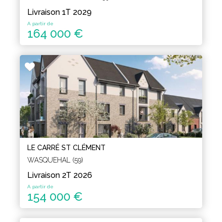
Livraison 1T 2029
A partir de
164 000 €
LE CARRÉ ST CLÉMENT
WASQUEHAL (59)
Livraison 2T 2026
A partir de
154 000 €