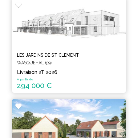
LES JARDINS DE ST CLEMENT
WASQUEHAL (59)
Livraison 2T 2026
A partir de
294 000 €