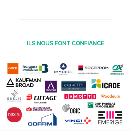
ILS NOUS FONT CONFIANCE