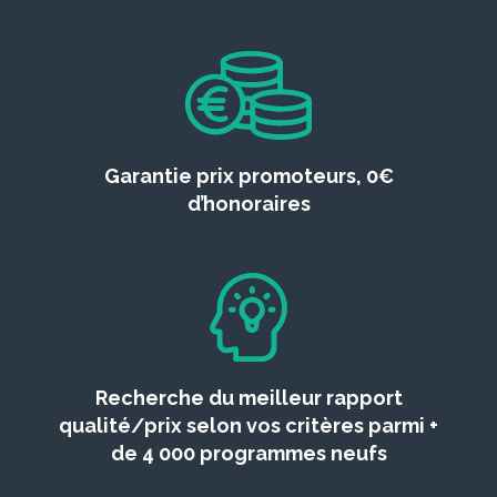
Garantie prix promoteurs, 0€
d’honoraires
Recherche du meilleur rapport
qualité/prix selon vos critères parmi +
de 4 000 programmes neufs