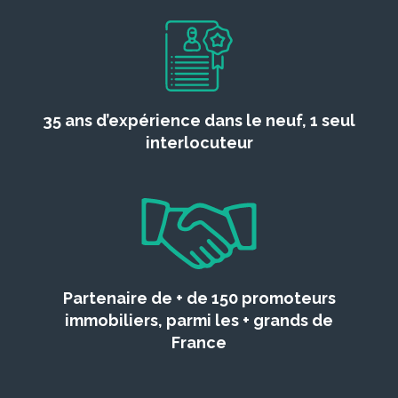
35 ans d’expérience dans le neuf, 1 seul
interlocuteur
Partenaire de + de 150 promoteurs
immobiliers, parmi les + grands de
France