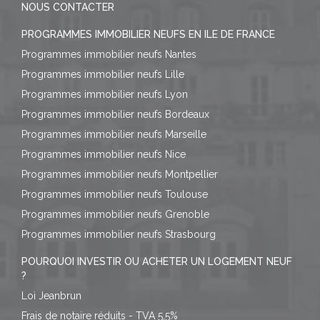
NOUS CONTACTER
PROGRAMMES IMMOBILIER NEUFS EN ILE DE FRANCE
Programmes immobilier neufs Nantes
Programmes immobilier neufs Lille
Programmes immobilier neufs Lyon
Programmes immobilier neufs Bordeaux
Programmes immobilier neufs Marseille
Programmes immobilier neufs Nice
Programmes immobilier neufs Montpellier
Programmes immobilier neufs Toulouse
Programmes immobilier neufs Grenoble
Programmes immobilier neufs Strasbourg
POURQUOI INVESTIR OU ACHETER UN LOGEMENT NEUF
?
Loi Jeanbrun
Frais de notaire réduits - TVA 5,5%