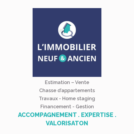
Estimation – Vente
Chasse d’appartements
Travaux - Home staging
Financement - Gestion
ACCOMPAGNEMENT . EXPERTISE .
VALORISATON