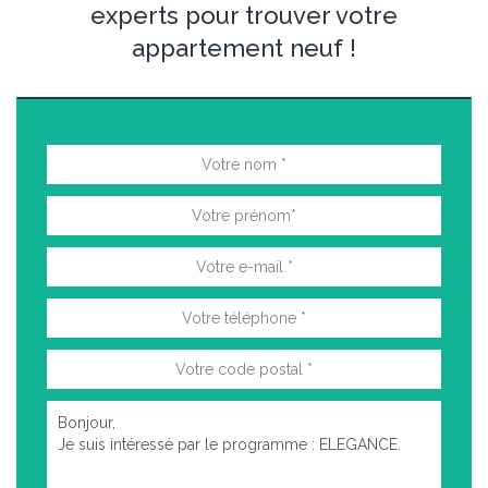
experts pour trouver votre
appartement neuf !