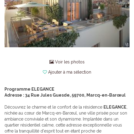
Voir les photos
Ajouter à ma sélection
Programme ELEGANCE
Adresse : 34 Rue Jules Guesde, 59700, Marcq-en-Barœul
Découvrez le charme et le confort de la résidence
ELEGANCE
,
nichée au cœur de Marcq-en-Barœul, une ville prisée pour son
ambiance conviviale et son dynamisme. Implantée dans un
quartier résidentiel calme, cette adresse exceptionnelle vous
offre la tranquillité d'esprit tout en étant proche de