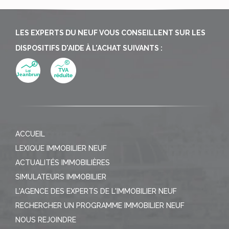
LES EXPERTS DU NEUF VOUS CONSEILLENT SUR LES
DISPOSITIFS D'AIDE À L'ACHAT SUIVANTS :
ACCUEIL
LEXIQUE IMMOBILIER NEUF
ACTUALITÉS IMMOBILIÈRES
SIMULATEURS IMMOBILIER
L'AGENCE DES EXPERTS DE L'IMMOBILIER NEUF
RECHERCHER UN PROGRAMME IMMOBILIER NEUF
NOUS REJOINDRE