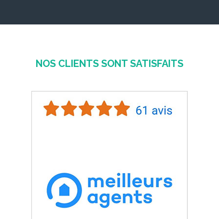
NOS CLIENTS SONT SATISFAITS