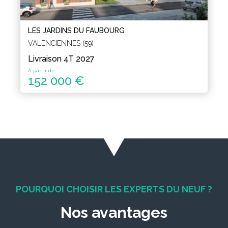
LES JARDINS DU FAUBOURG
VALENCIENNES (59)
Livraison 4T 2027
A partir de
152 000 €
POURQUOI CHOISIR LES EXPERTS DU NEUF ?
Nos avantages