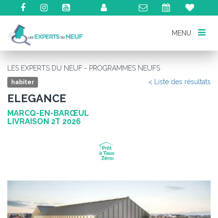
MENU
MENU
LES EXPERTS DU NEUF - PROGRAMMES NEUFS
< Liste des résultats
habiter
ELEGANCE
MARCQ-EN-BARŒUL
LIVRAISON 2T 2026