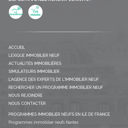
ACCUEIL
LEXIQUE IMMOBILIER NEUF
ACTUALITÉS IMMOBILIÈRES
SIMULATEURS IMMOBILIER
L'AGENCE DES EXPERTS DE L'IMMOBILIER NEUF
RECHERCHER UN PROGRAMME IMMOBILIER NEUF
NOUS REJOINDRE
NOUS CONTACTER
PROGRAMMES IMMOBILIER NEUFS EN ILE DE FRANCE
Programmes immobilier neufs Nantes