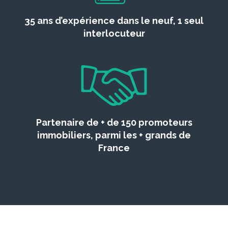
35 ans d’expérience dans le neuf, 1 seul
interlocuteur
Partenaire de + de 150 promoteurs
immobiliers, parmi les + grands de
France