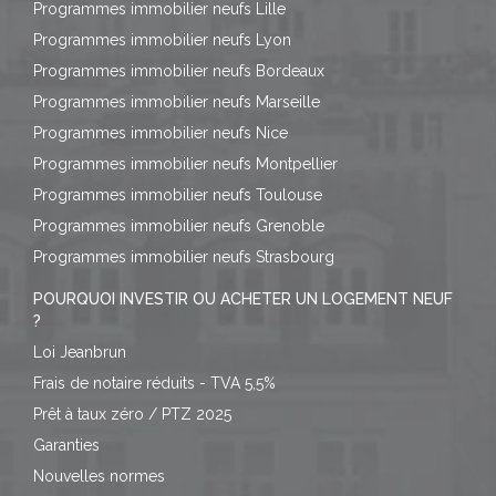
Programmes immobilier neufs Lille
Programmes immobilier neufs Lyon
Programmes immobilier neufs Bordeaux
Programmes immobilier neufs Marseille
Programmes immobilier neufs Nice
Programmes immobilier neufs Montpellier
Programmes immobilier neufs Toulouse
Programmes immobilier neufs Grenoble
Programmes immobilier neufs Strasbourg
POURQUOI INVESTIR OU ACHETER UN LOGEMENT NEUF
?
Loi Jeanbrun
Frais de notaire réduits - TVA 5,5%
Prêt à taux zéro / PTZ 2025
Garanties
Nouvelles normes