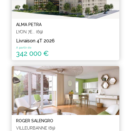
ALMA PETRA
LYON 7E... (69)
Livraison 4T 2026
A partir de
342 000 €
ROGER SALENGRO
VILLEURBANNE (69)