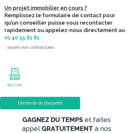
Un projet immobilier en cours ?
Remplissez le formulaire de contact pour
qu’un conseiller puisse vous recontacter
rapidement ou appelez-nous directement au
01 40 55 81 81
* visuels non contractuels
BALCON
Demande de plaquette
GAGNEZ DU TEMPS
et faites
appel
GRATUITEMENT
à nos