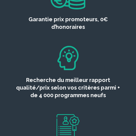
Garantie prix promoteurs, 0€
d’honoraires
Recherche du meilleur rapport
qualité/prix selon vos critères parmi +
de 4 000 programmes neufs