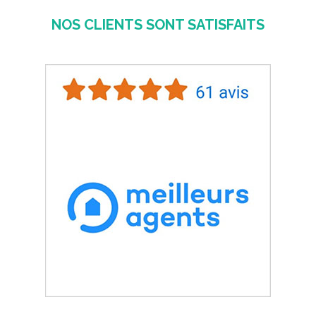
NOS CLIENTS SONT SATISFAITS