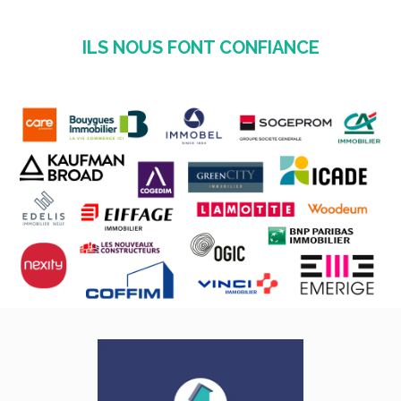
ILS NOUS FONT CONFIANCE