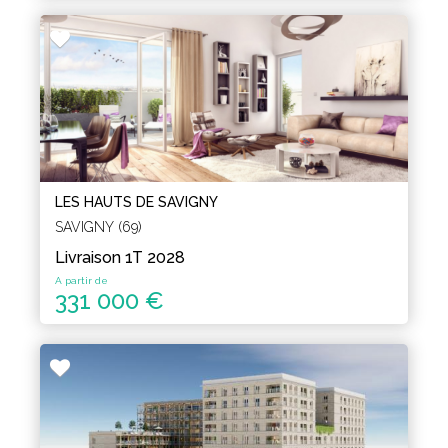
LES HAUTS DE SAVIGNY
SAVIGNY (69)
Livraison 1T 2028
A partir de
331 000 €