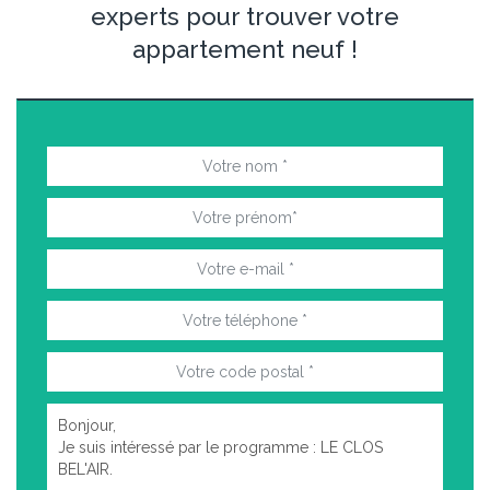
experts pour trouver votre
appartement neuf !