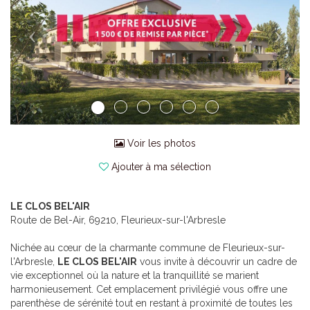
Voir les photos
Ajouter à ma sélection
LE CLOS BEL'AIR
Route de Bel-Air, 69210, Fleurieux-sur-l'Arbresle
Nichée au cœur de la charmante commune de Fleurieux-sur-
l'Arbresle,
LE CLOS BEL'AIR
vous invite à découvrir un cadre de
vie exceptionnel où la nature et la tranquillité se marient
harmonieusement. Cet emplacement privilégié vous offre une
parenthèse de sérénité tout en restant à proximité de toutes les