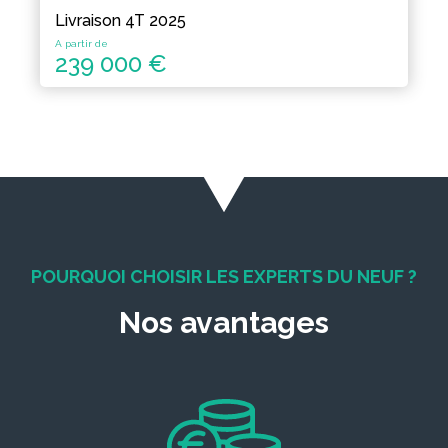
Livraison 4T 2025
A partir de
239 000 €
POURQUOI CHOISIR LES EXPERTS DU NEUF ?
Nos avantages