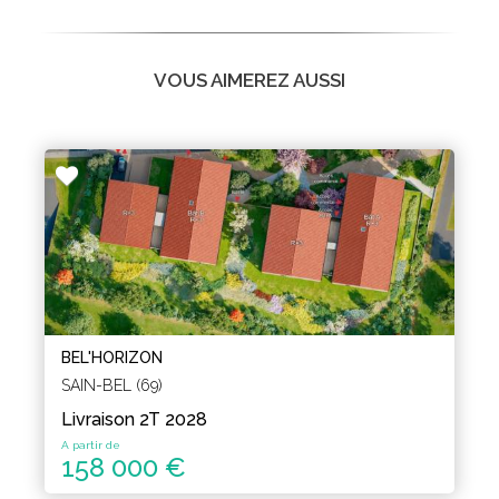
VOUS AIMEREZ AUSSI
BEL'HORIZON
SAIN-BEL (69)
Livraison 2T 2028
A partir de
158 000 €