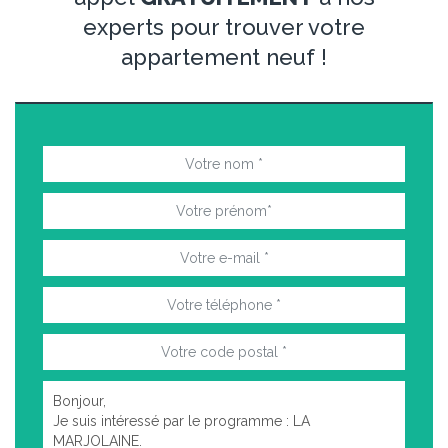
experts pour trouver votre
appartement neuf !