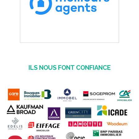
ILS NOUS FONT CONFIANCE