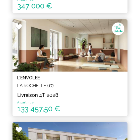
347 000 €
L'ENVOLEE
LA ROCHELLE (17)
Livraison 4T 2028
A partir de
133 457,50 €