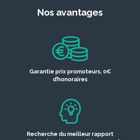
Nos avantages
Garantie prix promoteurs, 0€
d’honoraires
Recherche du meilleur rapport