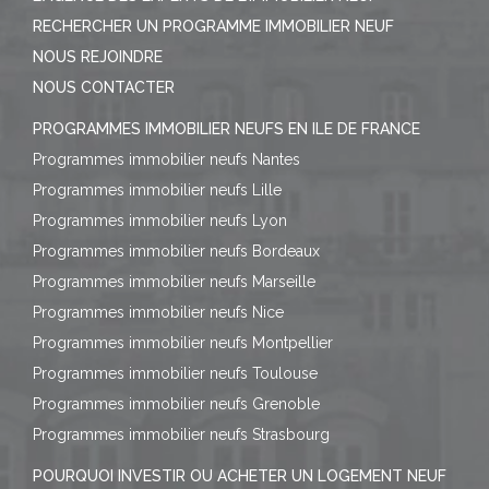
RECHERCHER UN PROGRAMME IMMOBILIER NEUF
NOUS REJOINDRE
NOUS CONTACTER
PROGRAMMES IMMOBILIER NEUFS EN ILE DE FRANCE
Programmes immobilier neufs Nantes
Programmes immobilier neufs Lille
Programmes immobilier neufs Lyon
Programmes immobilier neufs Bordeaux
Programmes immobilier neufs Marseille
Programmes immobilier neufs Nice
Programmes immobilier neufs Montpellier
Programmes immobilier neufs Toulouse
Programmes immobilier neufs Grenoble
Programmes immobilier neufs Strasbourg
POURQUOI INVESTIR OU ACHETER UN LOGEMENT NEUF