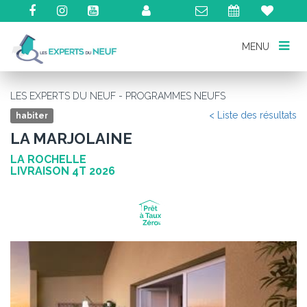
MENU
MENU
LES EXPERTS DU NEUF - PROGRAMMES NEUFS
< Liste des résultats
habiter
LA MARJOLAINE
LA ROCHELLE
LIVRAISON 4T 2026