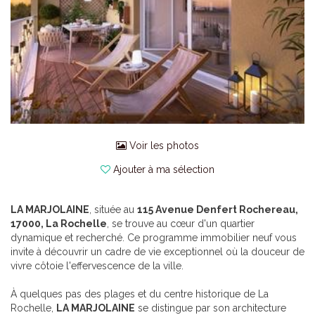
Voir les photos
Ajouter à ma sélection
LA MARJOLAINE
, située au
115 Avenue Denfert Rochereau,
17000, La Rochelle
, se trouve au cœur d'un quartier
dynamique et recherché. Ce programme immobilier neuf vous
invite à découvrir un cadre de vie exceptionnel où la douceur de
vivre côtoie l'effervescence de la ville.
À quelques pas des plages et du centre historique de La
Rochelle,
LA MARJOLAINE
se distingue par son architecture