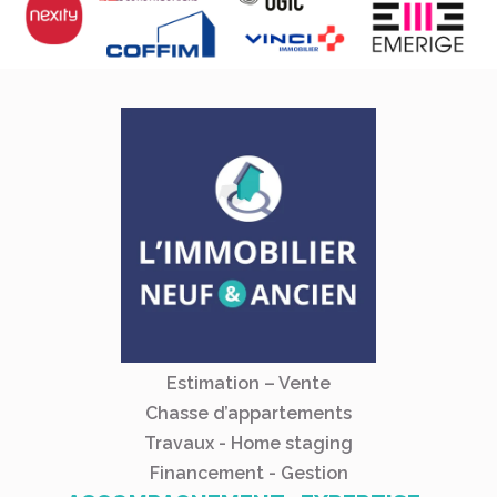
Estimation – Vente
Chasse d’appartements
Travaux - Home staging
Financement - Gestion