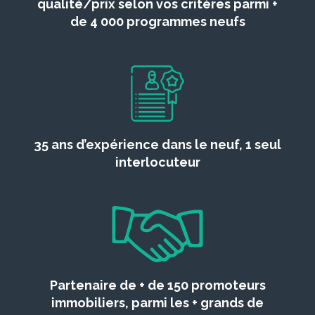
qualité/prix selon vos critères parmi +
de 4 000 programmes neufs
35 ans d’expérience dans le neuf, 1 seul
interlocuteur
Partenaire de + de 150 promoteurs
immobiliers, parmi les + grands de