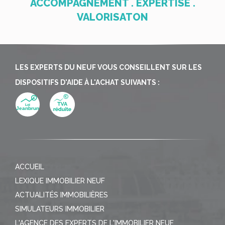
ACCOMPAGNEMENT . EXPERTISE .
VALORISATON
LES EXPERTS DU NEUF VOUS CONSEILLENT SUR LES
DISPOSITIFS D'AIDE À L'ACHAT SUIVANTS :
ACCUEIL
LEXIQUE IMMOBILIER NEUF
ACTUALITÉS IMMOBILIÈRES
SIMULATEURS IMMOBILIER
L'AGENCE DES EXPERTS DE L'IMMOBILIER NEUF