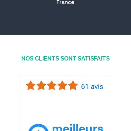
France
NOS CLIENTS SONT SATISFAITS