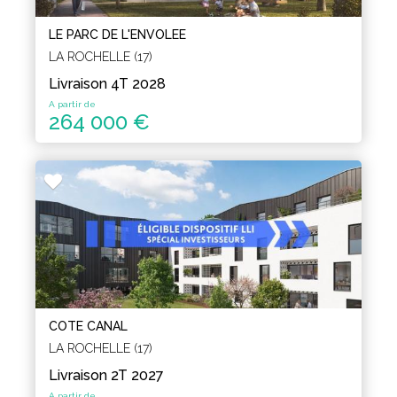
LE PARC DE L'ENVOLEE
LA ROCHELLE (17)
Livraison 4T 2028
A partir de
264 000 €
COTE CANAL
LA ROCHELLE (17)
Livraison 2T 2027
A partir de