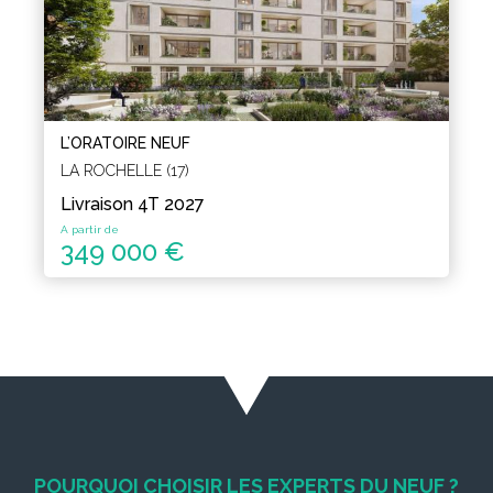
L’ORATOIRE NEUF
LA ROCHELLE (17)
Livraison 4T 2027
A partir de
349 000 €
POURQUOI CHOISIR LES EXPERTS DU NEUF ?