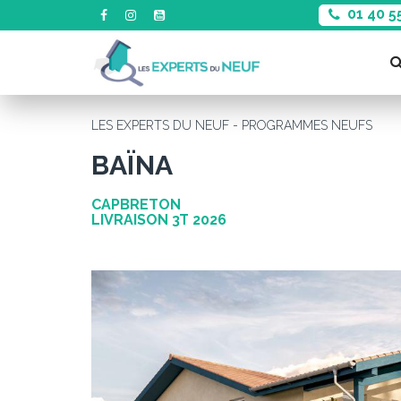
01 40 5
LES EXPERTS DU NEUF - PROGRAMMES NEUFS
BAÏNA
CAPBRETON
LIVRAISON 3T 2026
Précédent