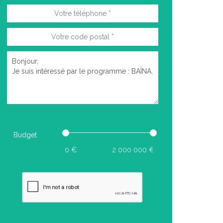
Budget