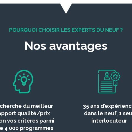
POURQUOI CHOISIR LES EXPERTS DU NEUF ?
Nos avantages
cherche du meilleur
35 ans d’expérien
apport qualité/prix
dans le neuf, 1 seu
on vos critères parmi
interlocuteur
de 4 000 programmes