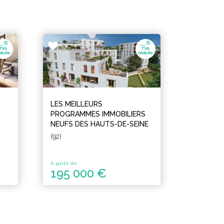
LES MEILLEURS
PROGRAMMES IMMOBILIERS
NEUFS DES HAUTS-DE-SEINE
(92)
A partir de
195 000 €