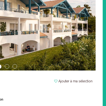
Ajouter à ma sélection
on