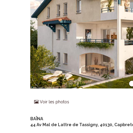
Voir les photos
BAÏNA
44 Av Mal de Lattre de Tassigny, 40130, Capbret