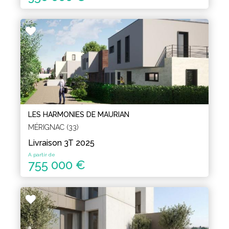
LES HARMONIES DE MAURIAN
MÉRIGNAC (33)
Livraison 3T 2025
A partir de
755 000 €