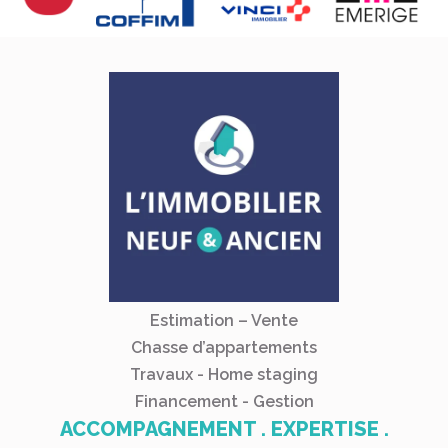
Estimation – Vente
Chasse d’appartements
Travaux - Home staging
Financement - Gestion
ACCOMPAGNEMENT . EXPERTISE .