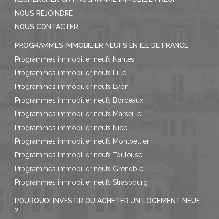
NOUS REJOINDRE
NOUS CONTACTER
PROGRAMMES IMMOBILIER NEUFS EN ILE DE FRANCE
Programmes immobilier neufs Nantes
Programmes immobilier neufs Lille
Programmes immobilier neufs Lyon
Programmes immobilier neufs Bordeaux
Programmes immobilier neufs Marseille
Programmes immobilier neufs Nice
Programmes immobilier neufs Montpellier
Programmes immobilier neufs Toulouse
Programmes immobilier neufs Grenoble
Programmes immobilier neufs Strasbourg
POURQUOI INVESTIR OU ACHETER UN LOGEMENT NEUF
?