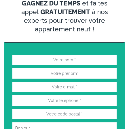
GAGNEZ DU TEMPS
et faites
appel
GRATUITEMENT
à nos
experts pour trouver votre
appartement neuf !