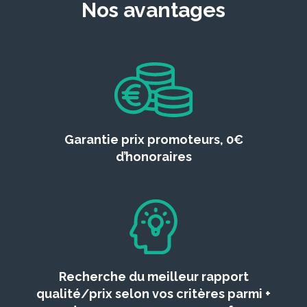
Nos avantages
Garantie prix promoteurs, 0€
d’honoraires
Recherche du meilleur rapport
qualité/prix selon vos critères parmi +