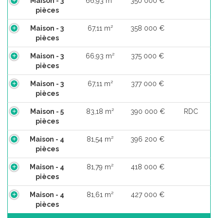
Maison - 3
66,93 m²
350 000 €
pièces
Maison - 3
67,11 m²
358 000 €
pièces
Maison - 3
66,93 m²
375 000 €
pièces
Maison - 3
67,11 m²
377 000 €
pièces
Maison - 5
83,18 m²
390 000 €
RDC
pièces
Maison - 4
81,54 m²
396 200 €
pièces
Maison - 4
81,79 m²
418 000 €
pièces
Maison - 4
81,61 m²
427 000 €
pièces