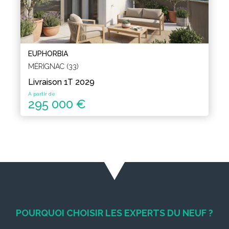
EUPHORBIA
MÉRIGNAC (33)
Livraison 1T 2029
A partir de
295 000 €
POURQUOI CHOISIR LES EXPERTS DU NEUF ?