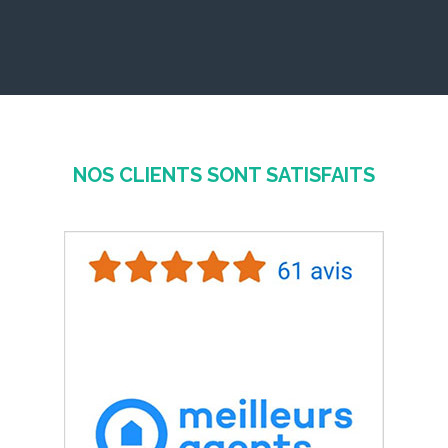
NOS CLIENTS SONT SATISFAITS