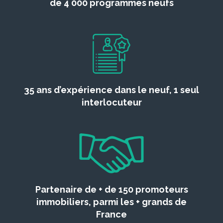
de 4 000 programmes neufs
35 ans d’expérience dans le neuf, 1 seul
interlocuteur
Partenaire de + de 150 promoteurs
immobiliers, parmi les + grands de
France