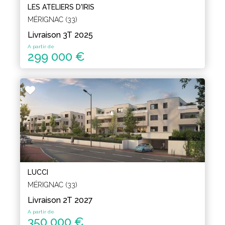
LES ATELIERS D'IRIS
MÉRIGNAC (33)
Livraison 3T 2025
A partir de
299 000 €
LUCCI
MÉRIGNAC (33)
Livraison 2T 2027
A partir de
350 000 €