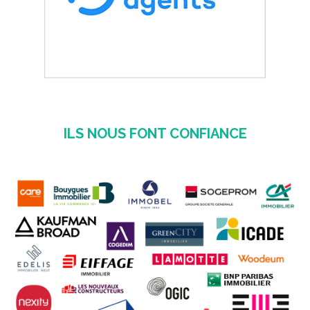
ILS NOUS FONT CONFIANCE