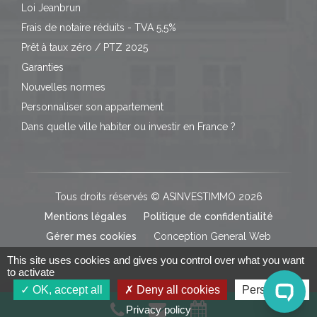
Loi Jeanbrun
Frais de notaire réduits - TVA 5,5%
Prêt à taux zéro / PTZ 2025
Garanties
Nouvelles normes
Personnaliser son appartement
Dans quelle ville habiter ou investir en France ?
Tous droits réservés © ASINVESTIMMO 2026
Mentions légales
Politique de confidentialité
Gérer mes cookies
Conception General Web
This site uses cookies and gives you control over what you want
to activate
OK, accept all
Deny all cookies
Personalize
Privacy policy