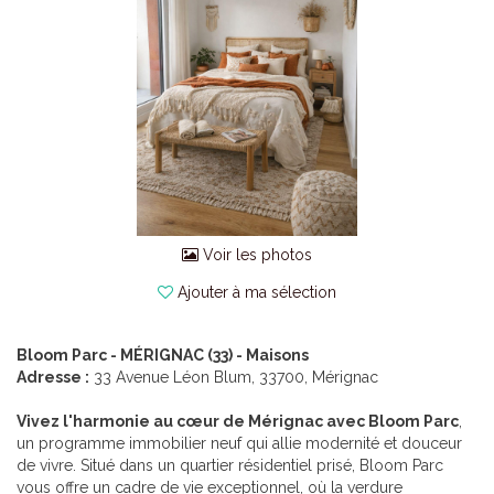
Voir les photos
Ajouter à ma sélection
Bloom Parc - MÉRIGNAC (33) - Maisons
Adresse :
33 Avenue Léon Blum, 33700, Mérignac
Vivez l'harmonie au cœur de Mérignac avec Bloom Parc
,
un programme immobilier neuf qui allie modernité et douceur
de vivre. Situé dans un quartier résidentiel prisé, Bloom Parc
vous offre un cadre de vie exceptionnel, où la verdure