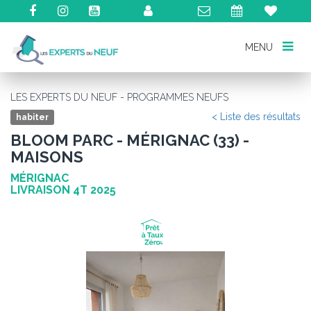
MENU
MENU
LES EXPERTS DU NEUF - PROGRAMMES NEUFS
< Liste des résultats
habiter
BLOOM PARC - MÉRIGNAC (33) -
MAISONS
MÉRIGNAC
LIVRAISON 4T 2025