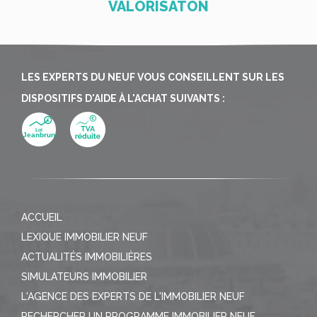
VALORISATON
LES EXPERTS DU NEUF VOUS CONSEILLENT SUR LES
DISPOSITIFS D'AIDE À L'ACHAT SUIVANTS :
ACCUEIL
LEXIQUE IMMOBILIER NEUF
ACTUALITÉS IMMOBILIÈRES
SIMULATEURS IMMOBILIER
L'AGENCE DES EXPERTS DE L'IMMOBILIER NEUF
RECHERCHER UN PROGRAMME IMMOBILIER NEUF