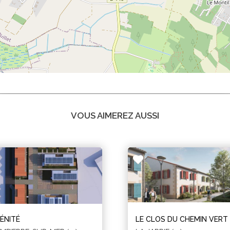
VOUS AIMEREZ AUSSI
ÉNITÉ
LE CLOS DU CHEMIN VERT