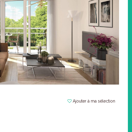
Ajouter à ma sélection