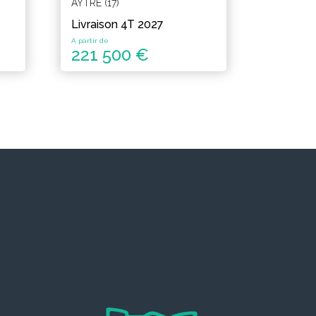
AYTRÉ (17)
Livraison 4T 2027
A partir de
221 500 €