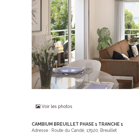
Voir les photos
CAMBIUM BREUILLET PHASE 1 TRANCHE 1
Adresse : Route du Candé, 17920, Breuillet