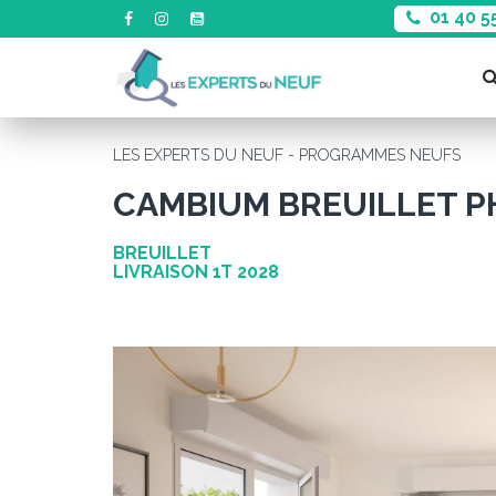
01 40 5
LES EXPERTS DU NEUF - PROGRAMMES NEUFS
CAMBIUM BREUILLET P
BREUILLET
LIVRAISON 1T 2028