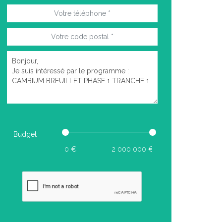
Budget