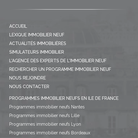
ACCUEIL
LEXIQUE IMMOBILIER NEUF
ACTUALITÉS IMMOBILIÈRES
SIMULATEURS IMMOBILIER
L'AGENCE DES EXPERTS DE L'IMMOBILIER NEUF
RECHERCHER UN PROGRAMME IMMOBILIER NEUF
NOUS REJOINDRE
NOUS CONTACTER
PROGRAMMES IMMOBILIER NEUFS EN ILE DE FRANCE
Programmes immobilier neufs Nantes
Programmes immobilier neufs Lille
Programmes immobilier neufs Lyon
Programmes immobilier neufs Bordeaux