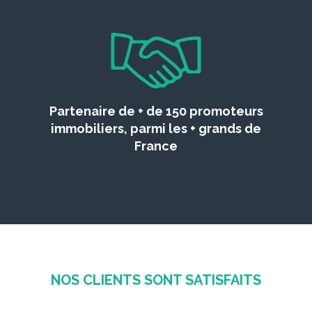
Partenaire de + de 150 promoteurs
immobiliers, parmi les + grands de
France
NOS CLIENTS SONT SATISFAITS