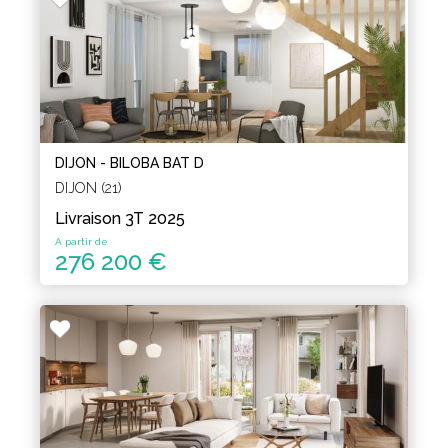
DIJON - BILOBA BAT D
DIJON (21)
Livraison 3T 2025
A partir de
276 200 €