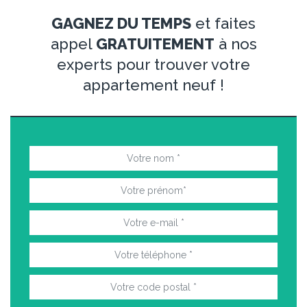
GAGNEZ DU TEMPS
et faites
appel
GRATUITEMENT
à nos
experts pour trouver votre
appartement neuf !