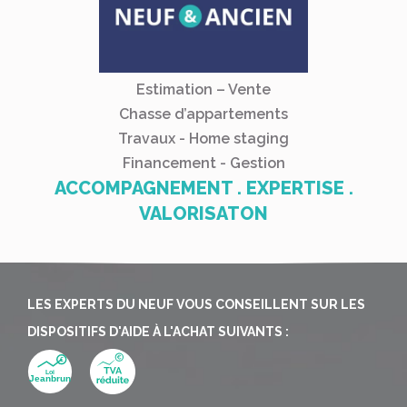
Estimation – Vente
Chasse d’appartements
Travaux - Home staging
Financement - Gestion
ACCOMPAGNEMENT . EXPERTISE .
VALORISATON
LES EXPERTS DU NEUF VOUS CONSEILLENT SUR LES
DISPOSITIFS D'AIDE À L'ACHAT SUIVANTS :