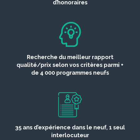
d’honoraires
Recherche du meilleur rapport
qualité/prix selon vos critères parmi +
de 4 000 programmes neufs
35 ans d’expérience dans le neuf, 1 seul
interlocuteur