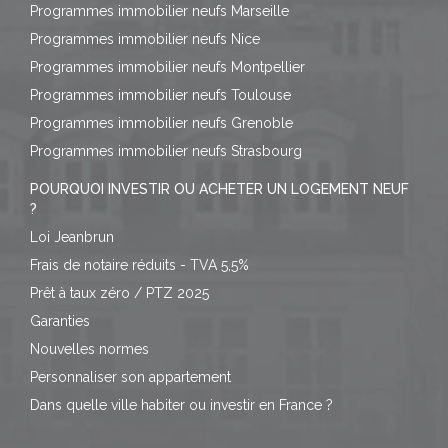
Programmes immobilier neufs Marseille
Programmes immobilier neufs Nice
Programmes immobilier neufs Montpellier
Programmes immobilier neufs Toulouse
Programmes immobilier neufs Grenoble
Programmes immobilier neufs Strasbourg
POURQUOI INVESTIR OU ACHETER UN LOGEMENT NEUF
?
Loi Jeanbrun
Frais de notaire réduits - TVA 5,5%
Prêt à taux zéro / PTZ 2025
Garanties
Nouvelles normes
Personnaliser son appartement
Dans quelle ville habiter ou investir en France ?