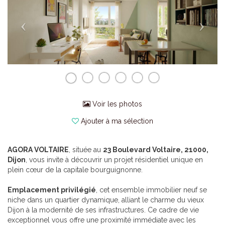
Voir les photos
Ajouter à ma sélection
AGORA VOLTAIRE
, située au
23 Boulevard Voltaire, 21000,
Dijon
, vous invite à découvrir un projet résidentiel unique en
plein cœur de la capitale bourguignonne.
Emplacement privilégié
, cet ensemble immobilier neuf se
niche dans un quartier dynamique, alliant le charme du vieux
Dijon à la modernité de ses infrastructures. Ce cadre de vie
exceptionnel vous offre une proximité immédiate avec les