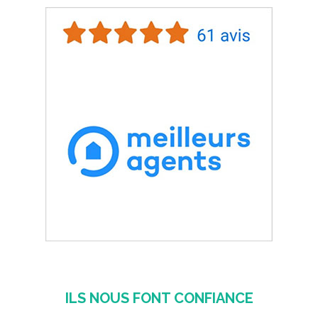
ILS NOUS FONT CONFIANCE