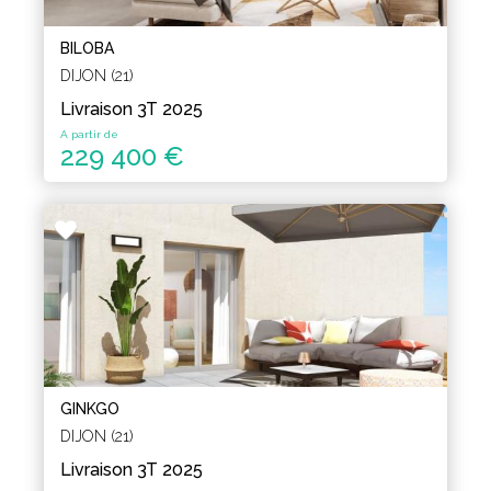
BILOBA
DIJON (21)
Livraison 3T 2025
A partir de
229 400 €
GINKGO
DIJON (21)
Livraison 3T 2025