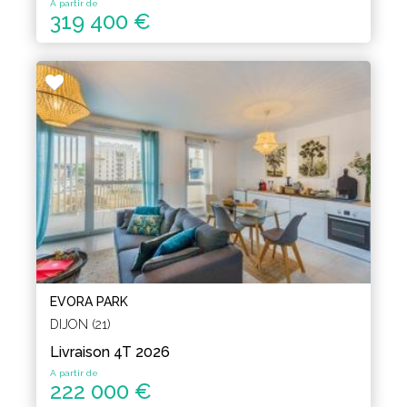
A partir de
319 400 €
EVORA PARK
DIJON (21)
Livraison 4T 2026
A partir de
222 000 €