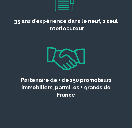
35 ans d’expérience dans le neuf, 1 seul
interlocuteur
Partenaire de + de 150 promoteurs
immobiliers, parmi les + grands de
France