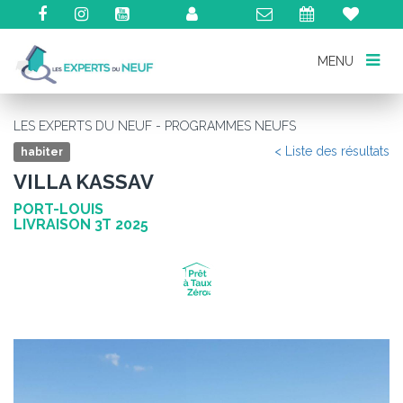
MENU
MENU
LES EXPERTS DU NEUF - PROGRAMMES NEUFS
< Liste des résultats
habiter
VILLA KASSAV
PORT-LOUIS
LIVRAISON 3T 2025