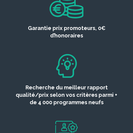
Garantie prix promoteurs, 0€
d’honoraires
Recherche du meilleur rapport
qualité/prix selon vos critères parmi +
de 4 000 programmes neufs