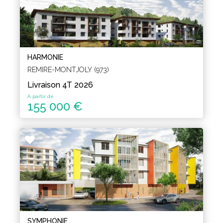
HARMONIE
REMIRE-MONTJOLY (973)
Livraison 4T 2026
A partir de
155 000 €
SYMPHONIE