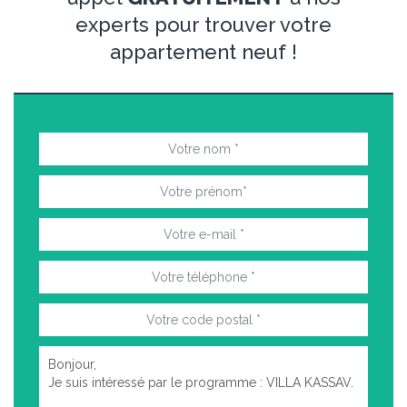
experts pour trouver votre
appartement neuf !