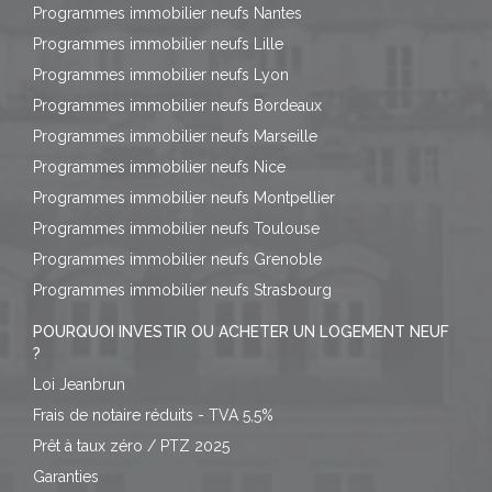
Programmes immobilier neufs Nantes
Programmes immobilier neufs Lille
Programmes immobilier neufs Lyon
Programmes immobilier neufs Bordeaux
Programmes immobilier neufs Marseille
Programmes immobilier neufs Nice
Programmes immobilier neufs Montpellier
Programmes immobilier neufs Toulouse
Programmes immobilier neufs Grenoble
Programmes immobilier neufs Strasbourg
POURQUOI INVESTIR OU ACHETER UN LOGEMENT NEUF
?
Loi Jeanbrun
Frais de notaire réduits - TVA 5,5%
Prêt à taux zéro / PTZ 2025
Garanties