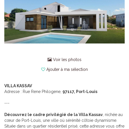
Voir les photos
Ajouter à ma sélection
VILLA KASSAV
Adresse : Rue Rene Philogene,
97117, Port-Louis
---
Découvrez le cadre privilégié de la Villa Kassav
, nichée au
cœur de Port-Louis, une ville où sérénité côtoie dynamisme.
Située dans un quartier résidentiel prisé, cette adresse vous offre