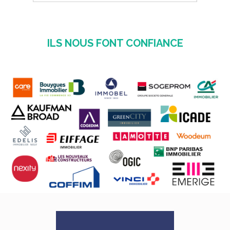
ILS NOUS FONT CONFIANCE