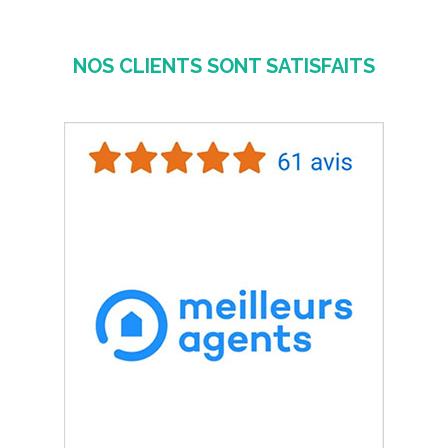
NOS CLIENTS SONT SATISFAITS