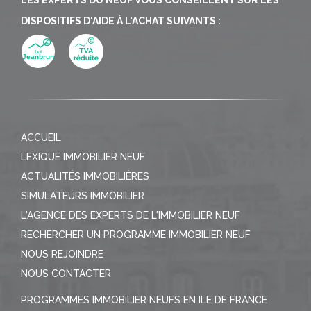
DISPOSITIFS D'AIDE À L'ACHAT SUIVANTS :
ACCUEIL
LEXIQUE IMMOBILIER NEUF
ACTUALITÉS IMMOBILIÈRES
SIMULATEURS IMMOBILIER
L'AGENCE DES EXPERTS DE L'IMMOBILIER NEUF
RECHERCHER UN PROGRAMME IMMOBILIER NEUF
NOUS REJOINDRE
NOUS CONTACTER
PROGRAMMES IMMOBILIER NEUFS EN ILE DE FRANCE