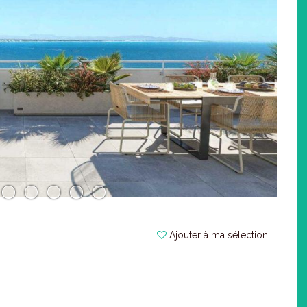
Ajouter à ma sélection