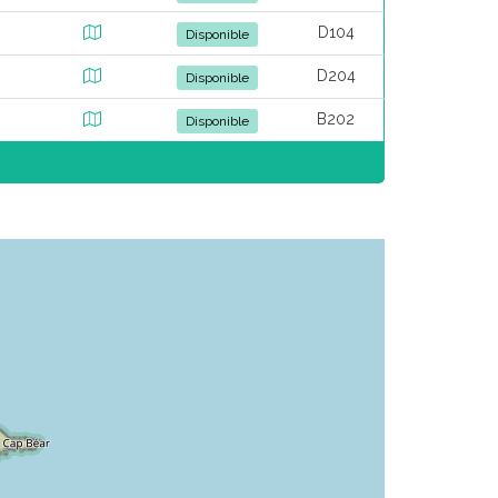
D104
Disponible
D204
Disponible
B202
Disponible