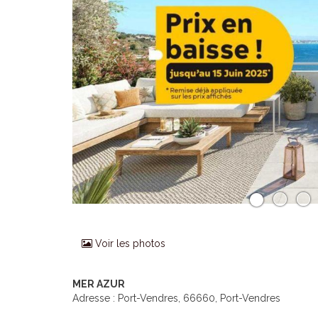
Voir les photos
MER AZUR
Adresse : Port-Vendres, 66660, Port-Vendres