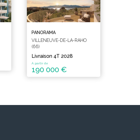
PANORAMA
VILLENEUVE-DE-LA-RAHO
(66)
Livraison 4T 2028
A partir de
190 000 €