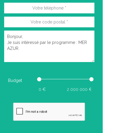
Budget