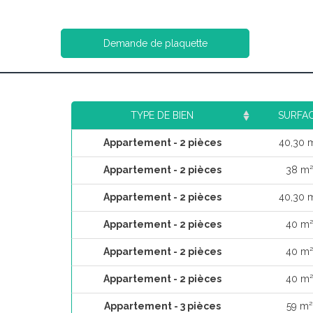
Demande de plaquette
TYPE DE BIEN
SURFA
Appartement - 2 pièces
40,30 
Appartement - 2 pièces
38 m²
Appartement - 2 pièces
40,30 
Appartement - 2 pièces
40 m²
Appartement - 2 pièces
40 m²
Appartement - 2 pièces
40 m²
Appartement - 3 pièces
59 m²