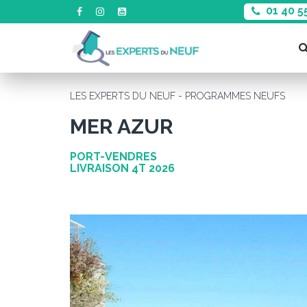
01 40 5
LES EXPERTS DU NEUF - PROGRAMMES NEUFS
MER AZUR
PORT-VENDRES
LIVRAISON 4T 2026
Précédent