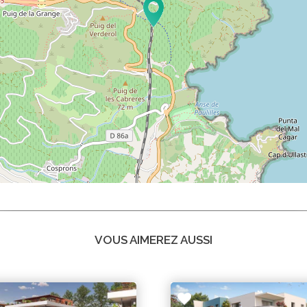
VOUS AIMEREZ AUSSI