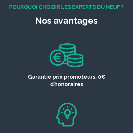
POURQUOI CHOISIR LES EXPERTS DU NEUF ?
Nos avantages
Garantie prix promoteurs, 0€
d’honoraires