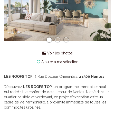
Voir les photos
Ajouter à ma sélection
LES ROOFS TOP
, 2 Rue Docteur Chenantais,
44300 Nantes
Découvrez
LES ROOFS TOP
, un programme immobilier neuf
qui redéfinit le confort de vie au cœur de Nantes. Niché dans un
quartier paisible et verdoyant, ce projet d’exception offre un
cadre de vie harmonieux, à proximité immédiate de toutes les
commodités urbaines.