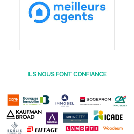
ILS NOUS FONT CONFIANCE