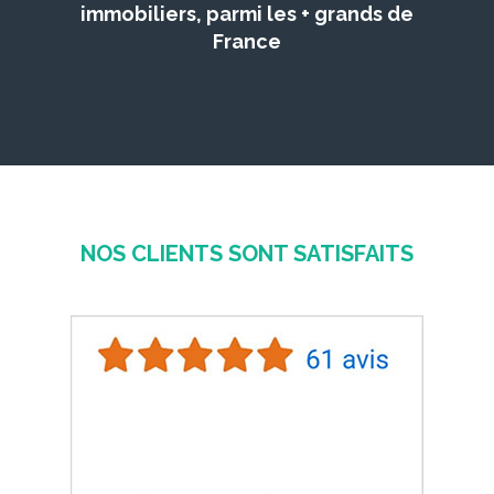
immobiliers, parmi les + grands de
France
NOS CLIENTS SONT SATISFAITS