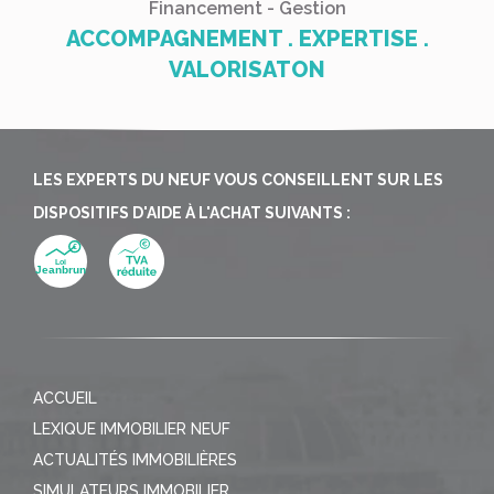
Financement - Gestion
ACCOMPAGNEMENT . EXPERTISE .
VALORISATON
LES EXPERTS DU NEUF VOUS CONSEILLENT SUR LES
DISPOSITIFS D'AIDE À L'ACHAT SUIVANTS :
ACCUEIL
LEXIQUE IMMOBILIER NEUF
ACTUALITÉS IMMOBILIÈRES
SIMULATEURS IMMOBILIER