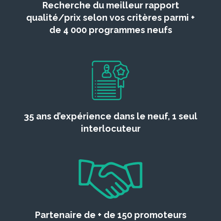
Recherche du meilleur rapport
qualité/prix selon vos critères parmi +
de 4 000 programmes neufs
35 ans d’expérience dans le neuf, 1 seul
interlocuteur
Partenaire de + de 150 promoteurs