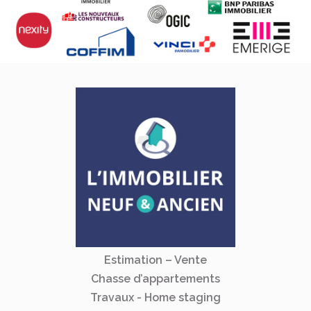
Estimation – Vente
Chasse d’appartements
Travaux - Home staging