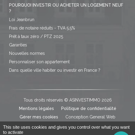
POURQUOI INVESTIR OU ACHETER UN LOGEMENT NEUF
?
Loi Jeanbrun
Frais de notaire réduits - TVA 5,5%
Prêt à taux zéro / PTZ 2025
Garanties
Nouvelles normes
Personnaliser son appartement
Dans quelle ville habiter ou investir en France ?
Tous droits réservés © ASINVESTIMMO 2026
Mentions légales
Politique de confidentialité
Gérer mes cookies
Conception General Web
This site uses cookies and gives you control over what you want
to activate