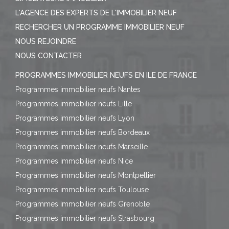
L'AGENCE DES EXPERTS DE L'IMMOBILIER NEUF
RECHERCHER UN PROGRAMME IMMOBILIER NEUF
NOUS REJOINDRE
NOUS CONTACTER
PROGRAMMES IMMOBILIER NEUFS EN ILE DE FRANCE
Programmes immobilier neufs Nantes
Programmes immobilier neufs Lille
Programmes immobilier neufs Lyon
Programmes immobilier neufs Bordeaux
Programmes immobilier neufs Marseille
Programmes immobilier neufs Nice
Programmes immobilier neufs Montpellier
Programmes immobilier neufs Toulouse
Programmes immobilier neufs Grenoble
Programmes immobilier neufs Strasbourg