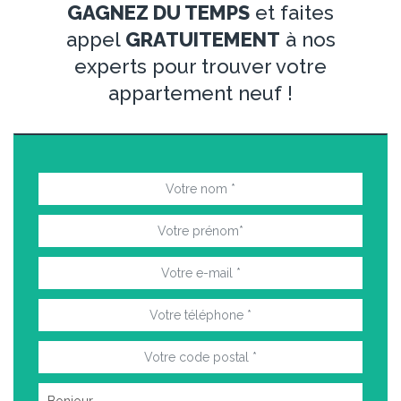
GAGNEZ DU TEMPS
et faites
appel
GRATUITEMENT
à nos
experts pour trouver votre
appartement neuf !