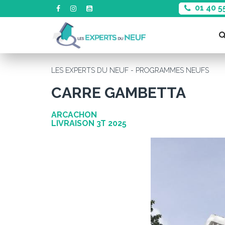
01 40 5
LES EXPERTS DU NEUF - PROGRAMMES NEUFS
CARRE GAMBETTA
ARCACHON
LIVRAISON 3T 2025
Précédent