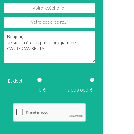
Budget