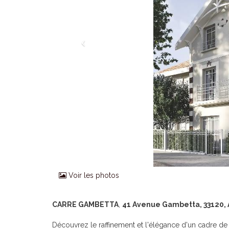
Voir les photos
CARRE GAMBETTA
,
41 Avenue Gambetta, 33120,
Découvrez le raffinement et l'élégance d'un cadre d