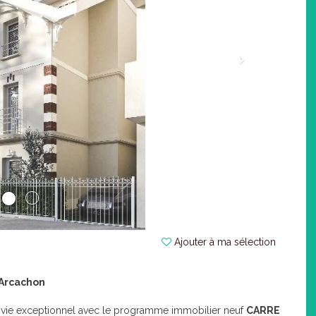
Ajouter à ma sélection
 Arcachon
e vie exceptionnel avec le programme immobilier neuf
CARRE